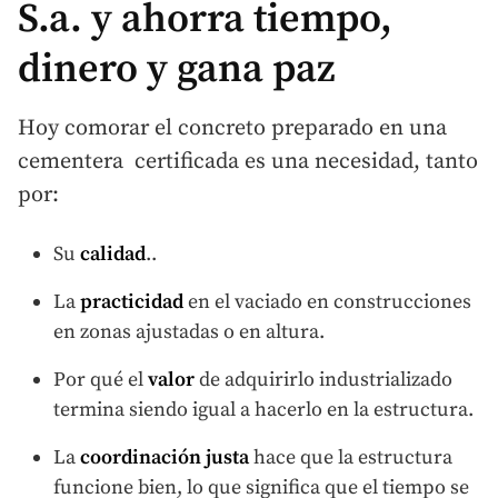
S.a. y ahorra tiempo,
dinero y gana paz
Hoy comorar el concreto preparado en una
cementera certificada es una necesidad, tanto
por:
Su
calidad
..
La
practicidad
en el vaciado en construcciones
en zonas ajustadas o en altura.
Por qué el
valor
de adquirirlo industrializado
termina siendo igual a hacerlo en la estructura.
La
coordinación justa
hace que la estructura
funcione bien, lo que significa que el tiempo se