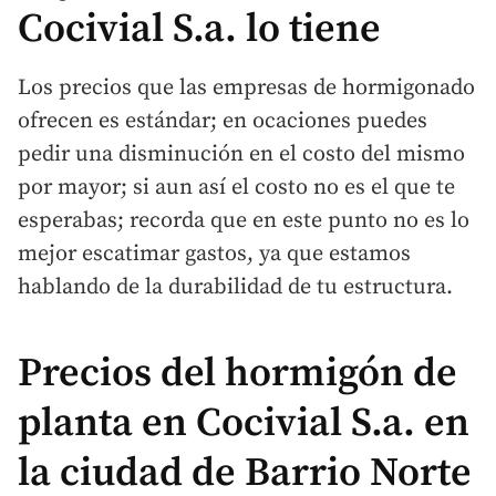
Cocivial S.a. lo tiene
Los precios que las empresas de hormigonado
ofrecen es estándar; en ocaciones puedes
pedir una disminución en el costo del mismo
por mayor; si aun así el costo no es el que te
esperabas; recorda que en este punto no es lo
mejor escatimar gastos, ya que estamos
hablando de la durabilidad de tu estructura.
Precios del hormigón de
planta en Cocivial S.a. en
la ciudad de Barrio Norte