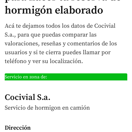
hormigón elaborado
Acá te dejamos todos los datos de Cocivial
S.a., para que puedas comparar las
valoraciones, reseñas y comentarios de los
usuarios y si te cierra puedes llamar por
teléfono y ver su localización.
Servicio en zona de:
Cocivial S.a.
Servicio de hormigon
en camión
Dirección