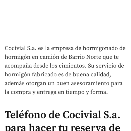
Cocivial S.a. es la empresa de hormigonado de
hormigón en camión de Barrio Norte que te
acompaña desde los cimientos. Su servicio de
hormigón fabricado es de buena calidad,
además otorgan un buen asesoramiento para
la compra y entrega en tiempo y forma.
Teléfono de Cocivial S.a.
para hacer tu reserva de