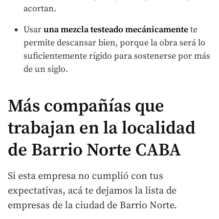
acortan.
Usar
una mezcla testeado
mecánicamente
te
permite descansar bien, porque la obra será lo
suficientemente rígido para sostenerse por más
de un siglo.
Más compañías que
trabajan en la localidad
de Barrio Norte CABA
Si esta empresa no cumplió con tus
expectativas, acá te dejamos la lista de
empresas de la ciudad de Barrio Norte.