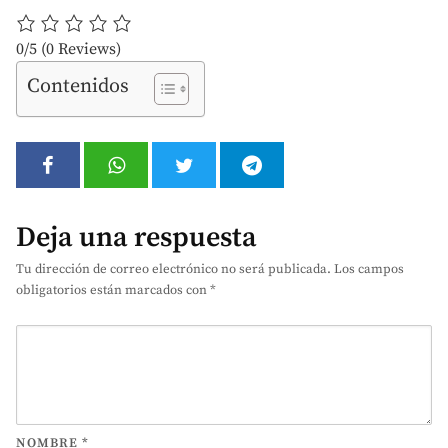
0/5
(0 Reviews)
Contenidos
Deja una respuesta
Tu dirección de correo electrónico no será publicada.
Los campos
obligatorios están marcados con
*
NOMBRE
*