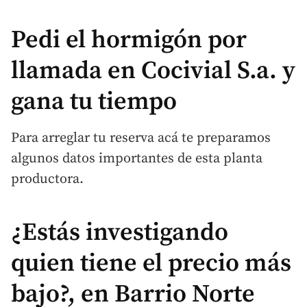
Pedi el hormigón por
llamada en Cocivial S.a. y
gana tu tiempo
Para arreglar tu reserva acá te preparamos
algunos datos importantes de esta planta
productora.
¿Estás investigando
quien tiene el precio más
bajo?, en Barrio Norte