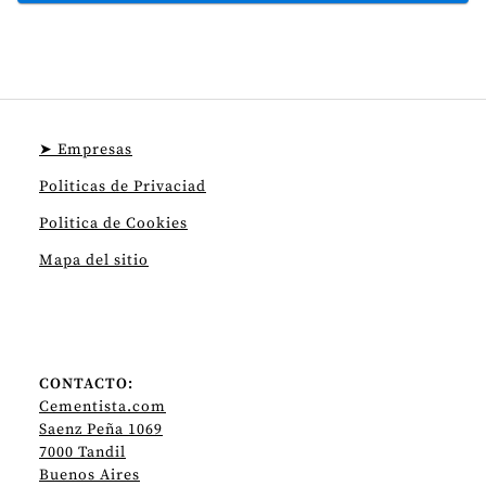
➤ Empresas
Politicas de Privaciad
Politica de Cookies
Mapa del sitio
CONTACTO:
Cementista.com
Saenz Peña 1069
7000 Tandil
Buenos Aires