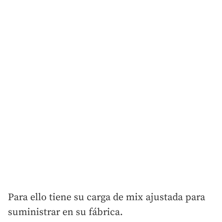
Para ello tiene su carga de mix ajustada para
suministrar en su fábrica.