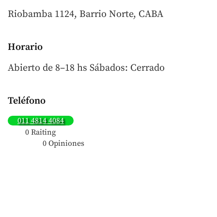
Riobamba 1124, Barrio Norte, CABA
Horario
Abierto de 8–18 hs Sábados: Cerrado
Teléfono
011 4814 4084
0 Raiting
0 Opiniones