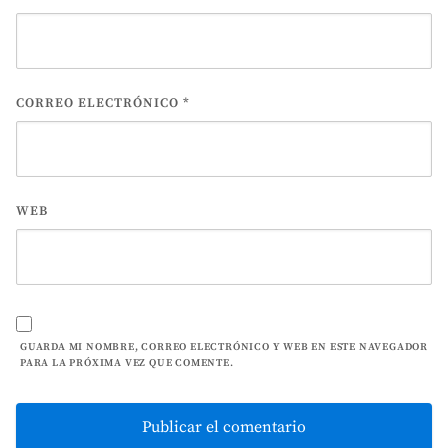
CORREO ELECTRÓNICO
*
WEB
GUARDA MI NOMBRE, CORREO ELECTRÓNICO Y WEB EN ESTE NAVEGADOR
PARA LA PRÓXIMA VEZ QUE COMENTE.