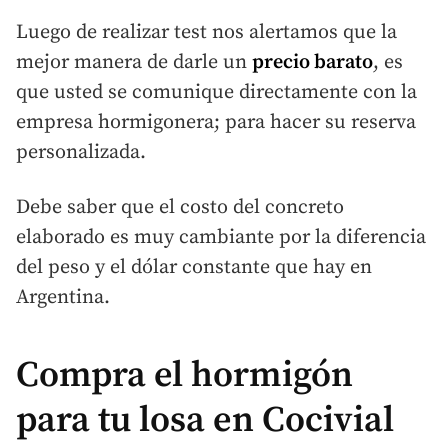
Luego de realizar test nos alertamos que la
mejor manera de darle un
precio barato
, es
que usted se comunique directamente con la
empresa hormigonera; para hacer su reserva
personalizada.
Debe saber que el costo del concreto
elaborado es muy cambiante por la diferencia
del peso y el dólar constante que hay en
Argentina.
Compra el hormigón
para tu losa en Cocivial