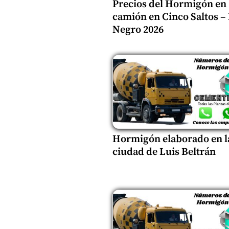
Precios del Hormigón en
camión en Cinco Saltos –
Negro 2026
Hormigón elaborado en l
ciudad de Luis Beltrán