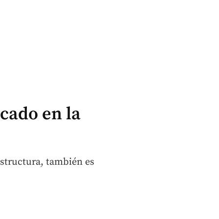
cado en la
structura, también es