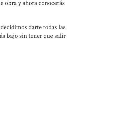
de obra y ahora conocerás
decidimos darte todas las
ás bajo sin tener que salir