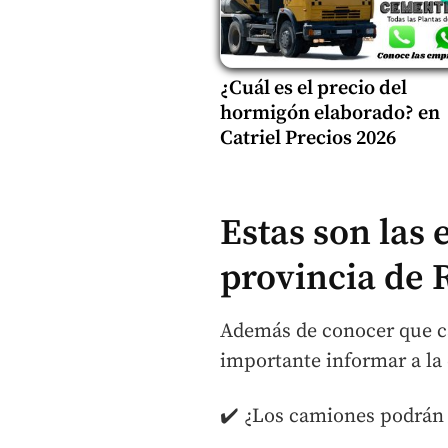
¿Cuál es el precio del
hormigón elaborado? en
Catriel Precios 2026
Estas son las
provincia de 
Además de conocer que ca
importante informar a la
✔️ ¿Los camiones podrán 