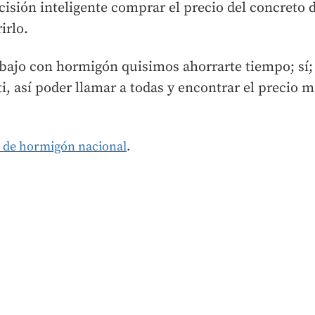
isión inteligente comprar el precio del concreto 
irlo.
ajo con hormigón quisimos ahorrarte tiempo; sí; 
i, así poder llamar a todas y encontrar el precio m
s de hormigón nacional
.