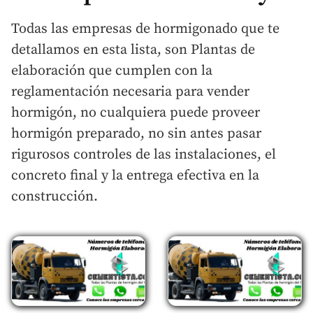
Todas las empresas de hormigonado que te
detallamos en esta lista, son Plantas de
elaboración que cumplen con la
reglamentación necesaria para vender
hormigón, no cualquiera puede proveer
hormigón preparado, no sin antes pasar
rigurosos controles de las instalaciones, el
concreto final y la entrega efectiva en la
construcción.