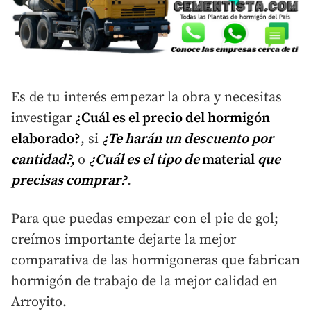
Es de tu interés empezar la obra y necesitas
investigar
¿Cuál es el precio del hormigón
elaborado?
, si
¿Te harán un descuento por
cantidad?,
o
¿Cuál es el tipo de
material
que
precisas
comprar?
.
Para que puedas empezar con el pie de gol;
creímos importante dejarte la mejor
comparativa de las hormigoneras que fabrican
hormigón de trabajo de la mejor calidad en
Arroyito.