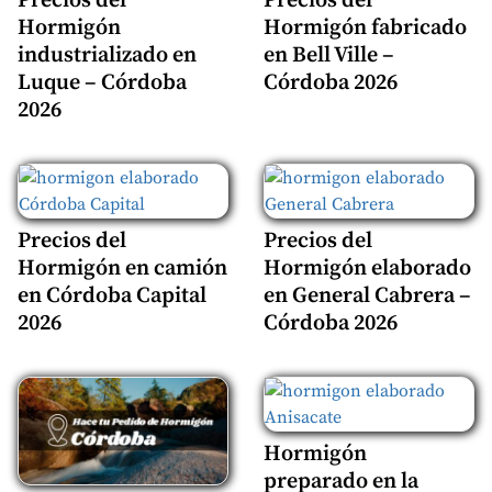
Precios del
Precios del
Hormigón
Hormigón fabricado
industrializado en
en Bell Ville –
Luque – Córdoba
Córdoba 2026
2026
Precios del
Precios del
Hormigón en camión
Hormigón elaborado
en Córdoba Capital
en General Cabrera –
2026
Córdoba 2026
Hormigón
preparado en la