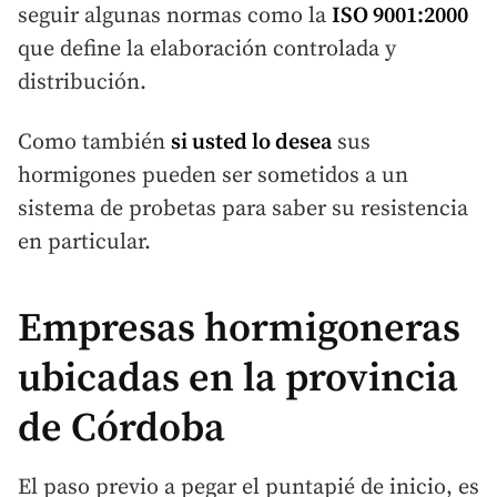
seguir algunas normas como la
ISO 9001:2000
que define la elaboración controlada y
distribución.
Como también
si usted lo desea
sus
hormigones pueden ser sometidos a un
sistema de probetas para saber su resistencia
en particular.
Empresas hormigoneras
ubicadas en la provincia
de Córdoba
El paso previo a pegar el puntapié de inicio, es