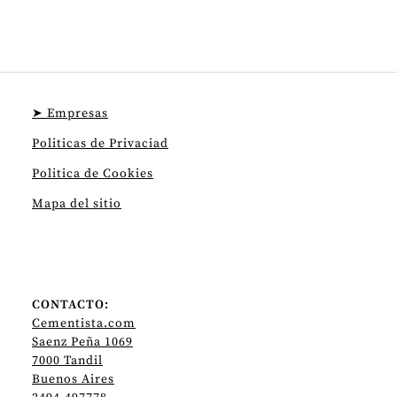
➤ Empresas
Politicas de Privaciad
Politica de Cookies
Mapa del sitio
CONTACTO:
Cementista.com
Saenz Peña 1069
7000 Tandil
Buenos Aires