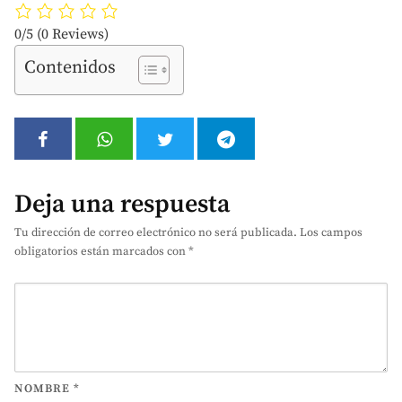
0/5
(0 Reviews)
Contenidos
Deja una respuesta
Tu dirección de correo electrónico no será publicada.
Los campos
obligatorios están marcados con
*
NOMBRE
*