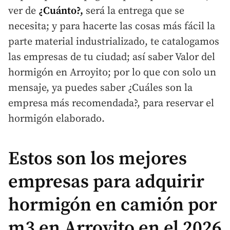
ver de
¿Cuánto?,
será la entrega que se
necesita; y para hacerte las cosas más fácil la
parte material industrializado, te catalogamos
las empresas de tu ciudad; así saber Valor del
hormigón en Arroyito; por lo que con solo un
mensaje, ya puedes saber ¿Cuáles son la
empresa más recomendada?, para reservar el
hormigón elaborado.
Estos son los mejores
empresas para adquirir
hormigón en camión por
m3 en Arroyito en el 2026