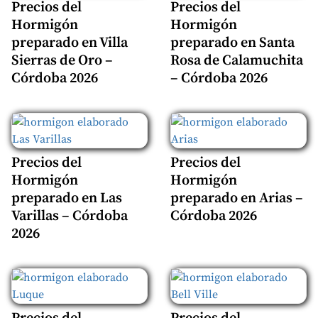
Precios del
Precios del
Hormigón
Hormigón
preparado en Villa
preparado en Santa
Sierras de Oro –
Rosa de Calamuchita
Córdoba 2026
– Córdoba 2026
Precios del
Precios del
Hormigón
Hormigón
preparado en Las
preparado en Arias –
Varillas – Córdoba
Córdoba 2026
2026