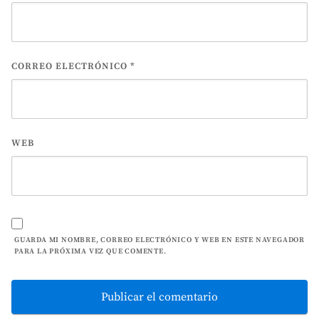
CORREO ELECTRÓNICO
*
WEB
GUARDA MI NOMBRE, CORREO ELECTRÓNICO Y WEB EN ESTE NAVEGADOR
PARA LA PRÓXIMA VEZ QUE COMENTE.