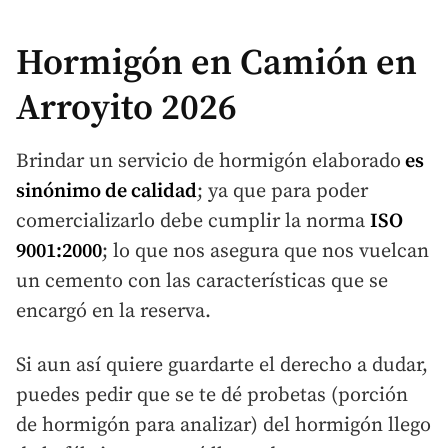
Hormigón en Camión en
Arroyito 2026
Brindar un servicio de
hormigón elaborado
es
sinónimo de calidad
; ya que para poder
comercializarlo debe cumplir la norma
ISO
9001:2000
; lo que nos asegura que nos vuelcan
un cemento con las características que se
encargó en la reserva.
Si aun así quiere guardarte el derecho a dudar,
puedes pedir que se te dé probetas (porción
de hormigón para analizar) del hormigón llego