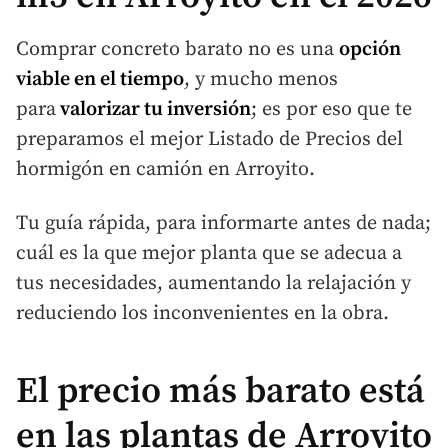
Comprar concreto barato no es una
opción
viable en el tiempo
, y mucho menos
para
valorizar tu inversión
; es por eso que te
preparamos el mejor Listado de Precios del
hormigón en camión en Arroyito.
Tu guía rápida, para informarte antes de nada;
cuál es la que mejor planta que se adecua a
tus necesidades, aumentando la relajación y
reduciendo los inconvenientes en la obra.
El precio más barato está
en las plantas de Arroyito