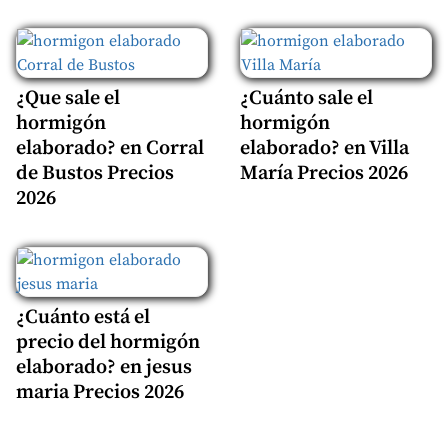
¿Que sale el
¿Cuánto sale el
hormigón
hormigón
elaborado? en Corral
elaborado? en Villa
de Bustos Precios
María Precios 2026
2026
¿Cuánto está el
precio del hormigón
elaborado? en jesus
maria Precios 2026