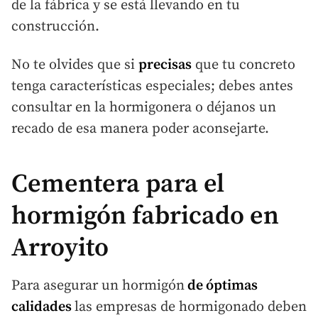
de la fábrica y se está llevando en tu
construcción.
No te olvides que si
precisas
que tu concreto
tenga características especiales; debes antes
consultar en la hormigonera o déjanos un
recado de esa manera poder aconsejarte.
Cementera para el
hormigón fabricado en
Arroyito
Para asegurar un hormigón
de óptimas
calidades
las empresas de hormigonado deben