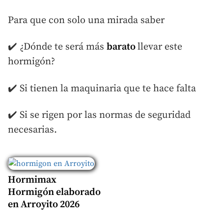
Para que con solo una mirada saber
✔️ ¿Dónde te será más
barato
llevar este
hormigón?
✔️ Si tienen la maquinaria que te hace falta
✔️ Si se rigen por las normas de seguridad
necesarias.
Hormimax
Hormigón elaborado
en Arroyito 2026