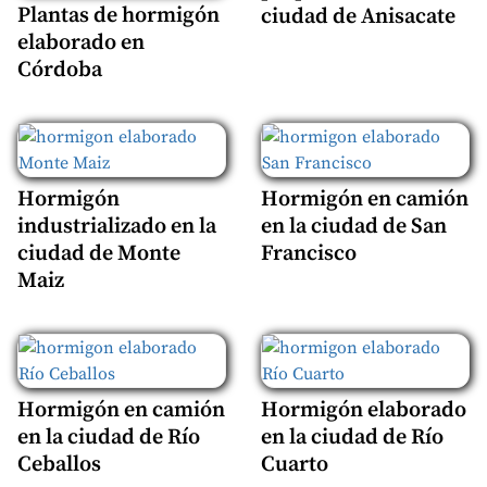
Plantas de hormigón
ciudad de Anisacate
elaborado en
Córdoba
Hormigón
Hormigón en camión
industrializado en la
en la ciudad de San
ciudad de Monte
Francisco
Maiz
Hormigón en camión
Hormigón elaborado
en la ciudad de Río
en la ciudad de Río
Ceballos
Cuarto