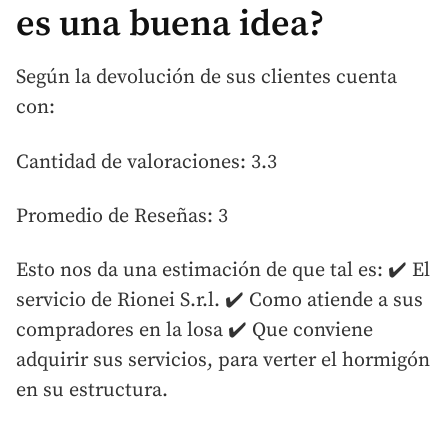
es una buena idea?
Según la devolución de sus clientes cuenta
con:
Cantidad de valoraciones: 3.3
Promedio de Reseñas: 3
Esto nos da una estimación de que tal es: ✔️ El
servicio de Rionei S.r.l. ✔️ Como atiende a sus
compradores en la losa ✔️ Que conviene
adquirir sus servicios, para verter el hormigón
en su estructura.