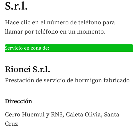
S.r.l.
Hace clic en el número de teléfono para
llamar por teléfono en un momento.
Servicio en zona de:
Rionei S.r.l.
Prestación de servicio de hormigon
fabricado
Dirección
Cerro Huemul y RN3, Caleta Olivia, Santa
Cruz