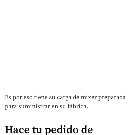
Es por eso tiene su carga de mixer preparada
para suministrar en su fábrica.
Hace tu pedido de