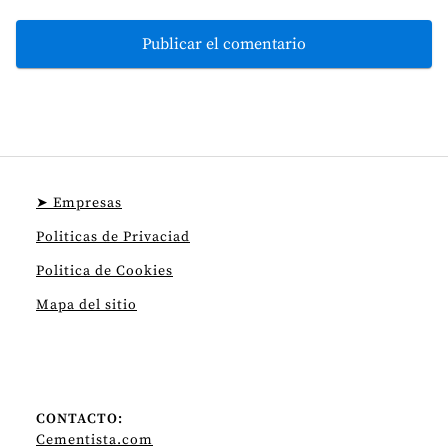
➤ Empresas
Politicas de Privaciad
Politica de Cookies
Mapa del sitio
CONTACTO:
Cementista.com