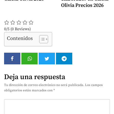
Olivia Precios 2026
0/5
(0 Reviews)
Contenidos
Deja una respuesta
Tu dirección de correo electrónico no será publicada.
Los campos
obligatorios están marcados con
*