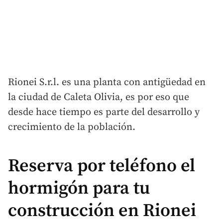
Rionei S.r.l. es una planta con antigüedad en
la ciudad de Caleta Olivia, es por eso que
desde hace tiempo es parte del desarrollo y
crecimiento de la población.
Reserva por teléfono el
hormigón para tu
construcción en Rionei