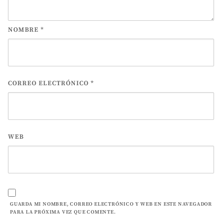
NOMBRE
*
CORREO ELECTRÓNICO
*
WEB
GUARDA MI NOMBRE, CORREO ELECTRÓNICO Y WEB EN ESTE NAVEGADOR
PARA LA PRÓXIMA VEZ QUE COMENTE.