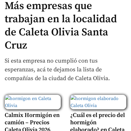
Más empresas que
trabajan en la localidad
de Caleta Olivia Santa
Cruz
Si esta empresa no cumplió con tus
esperanzas, acá te dejamos la lista de
compañías de la ciudad de Caleta Olivia.
Calmix Hormigón en
¿Cuál es el precio del
camión – Precios
hormigón
Caleta Olivia 2026
elaborado? en Caleta