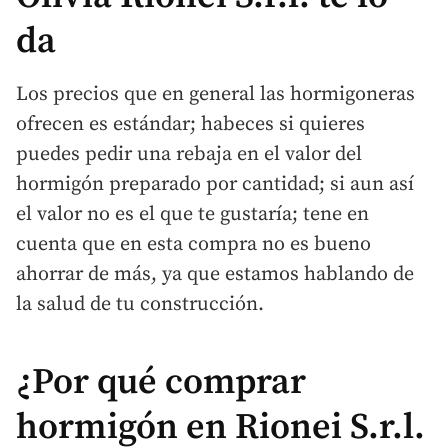
da
Los precios que en general las hormigoneras
ofrecen es estándar; habeces si quieres
puedes pedir una rebaja en el valor del
hormigón preparado por cantidad; si aun así
el valor no es el que te gustaría; tene en
cuenta que en esta compra no es bueno
ahorrar de más, ya que estamos hablando de
la salud de tu construcción.
¿Por qué comprar
hormigón en Rionei S.r.l.