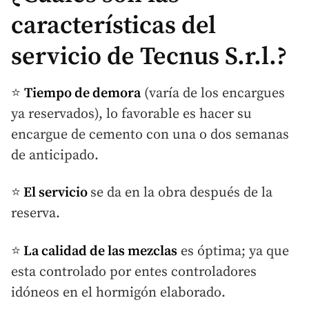
características del
servicio de Tecnus S.r.l.?
⭐
Tiempo de demora
(varía de los encargues
ya reservados), lo favorable es hacer su
encargue de cemento con una o dos semanas
de anticipado.
⭐
El servicio
se da en la obra después de la
reserva.
⭐
La calidad de las mezclas
es óptima; ya que
esta controlado por entes controladores
idóneos en el hormigón elaborado.