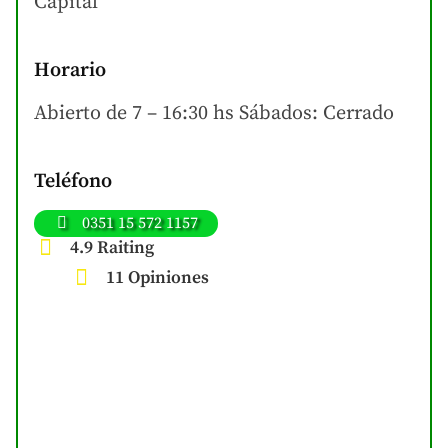
Capital
Horario
Abierto de 7 – 16:30 hs Sábados: Cerrado
Teléfono
0351 15 572 1157
4.9 Raiting
11 Opiniones