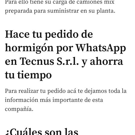
Para ello tiene su carga de camiones mix
preparada para suministrar en su planta.
Hace tu pedido de
hormigón por WhatsApp
en Tecnus S.r.l. y ahorra
tu tiempo
Para realizar tu pedido acá te dejamos toda la
información más importante de esta
compañía.
¿Cuáles son las