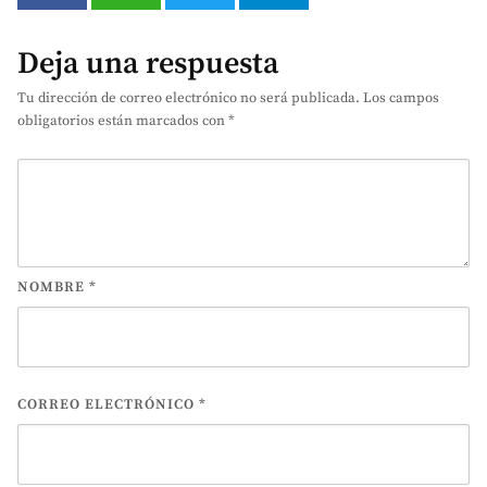
Deja una respuesta
Tu dirección de correo electrónico no será publicada.
Los campos
obligatorios están marcados con
*
NOMBRE
*
CORREO ELECTRÓNICO
*