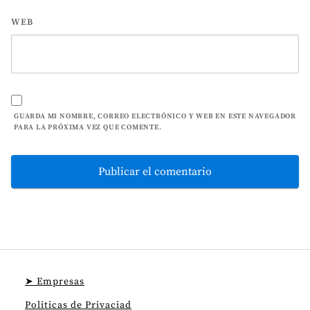
WEB
GUARDA MI NOMBRE, CORREO ELECTRÓNICO Y WEB EN ESTE NAVEGADOR
PARA LA PRÓXIMA VEZ QUE COMENTE.
➤ Empresas
Politicas de Privaciad