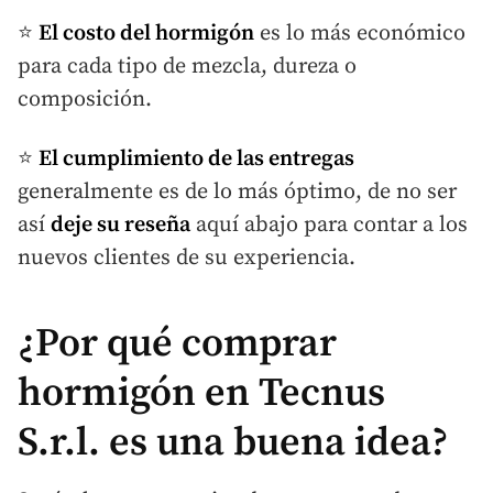
⭐
El costo del hormigón
es lo más económico
para cada tipo de mezcla, dureza o
composición.
⭐
El cumplimiento de las entregas
generalmente es de lo más óptimo, de no ser
así
deje su reseña
aquí abajo para contar a los
nuevos clientes de su experiencia.
¿Por qué comprar
hormigón en Tecnus
S.r.l. es una buena idea?