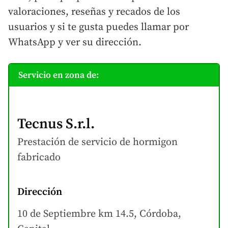
valoraciones, reseñas y recados de los
usuarios y si te gusta puedes llamar por
WhatsApp y ver su dirección.
Servicio en zona de:
Tecnus S.r.l.
Prestación de servicio de hormigon
fabricado
Dirección
10 de Septiembre km 14.5, Córdoba,