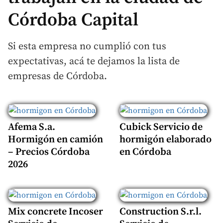
Córdoba Capital
Si esta empresa no cumplió con tus
expectativas, acá te dejamos la lista de
empresas de Córdoba.
Afema S.a.
Cubick Servicio de
Hormigón en camión
hormigón elaborado
– Precios Córdoba
en Córdoba
2026
Mix concrete Incoser
Construction S.r.l.