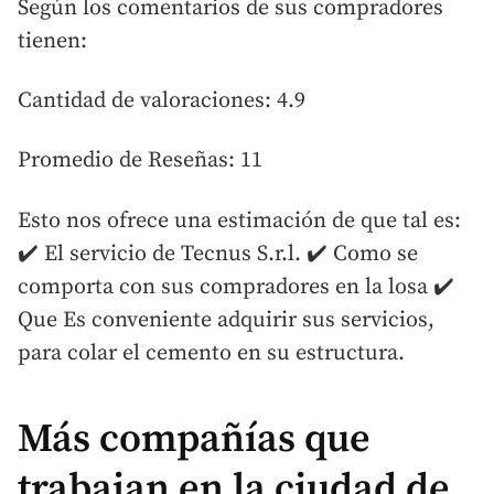
Según los comentarios de sus compradores
tienen:
Cantidad de valoraciones: 4.9
Promedio de Reseñas: 11
Esto nos ofrece una estimación de que tal es:
✔️ El servicio de Tecnus S.r.l. ✔️ Como se
comporta con sus compradores en la losa ✔️
Que Es conveniente adquirir sus servicios,
para colar el cemento en su estructura.
Más compañías que
trabajan en la ciudad de