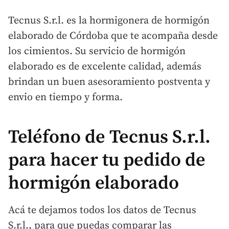
Tecnus S.r.l. es la hormigonera de hormigón
elaborado de Córdoba que te acompaña desde
los cimientos. Su servicio de hormigón
elaborado es de excelente calidad, además
brindan un buen asesoramiento postventa y
envio en tiempo y forma.
Teléfono de Tecnus S.r.l.
para hacer tu pedido de
hormigón elaborado
Acá te dejamos todos los datos de Tecnus
S.r.l., para que puedas comparar las