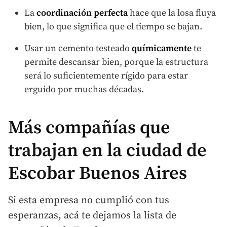
La
coordinación perfecta
hace que la losa fluya
bien, lo que significa que el tiempo se bajan.
Usar un cemento testeado
químicamente
te
permite descansar bien, porque la estructura
será lo suficientemente rígido para estar
erguido por muchas décadas.
Más compañías que
trabajan en la ciudad de
Escobar Buenos Aires
Si esta empresa no cumplió con tus
esperanzas, acá te dejamos la lista de