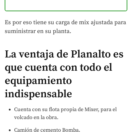
Es por eso tiene su carga de mix ajustada para
suministrar en su planta.
La ventaja de Planalto es
que cuenta con todo el
equipamiento
indispensable
Cuenta con su flota propia de Mixer, para el
volcado en la obra.
Camión de cemento Bomba.