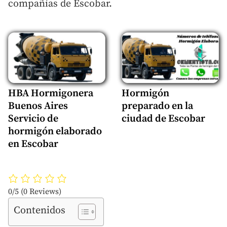
compañías de Escobar.
HBA Hormigonera
Hormigón
Buenos Aires
preparado en la
Servicio de
ciudad de Escobar
hormigón elaborado
en Escobar
0/5
(0 Reviews)
Contenidos