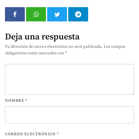
Deja una respuesta
Tu dirección de correo electrónico no será publicada.
Los campos
obligatorios están marcados con
*
NOMBRE
*
CORREO ELECTRÓNICO
*