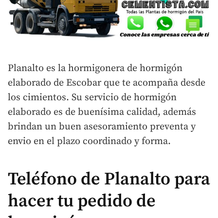
Planalto es la hormigonera de hormigón
elaborado de Escobar que te acompaña desde
los cimientos. Su servicio de hormigón
elaborado es de buenísima calidad, además
brindan un buen asesoramiento preventa y
envio en el plazo coordinado y forma.
Teléfono de Planalto para
hacer tu pedido de