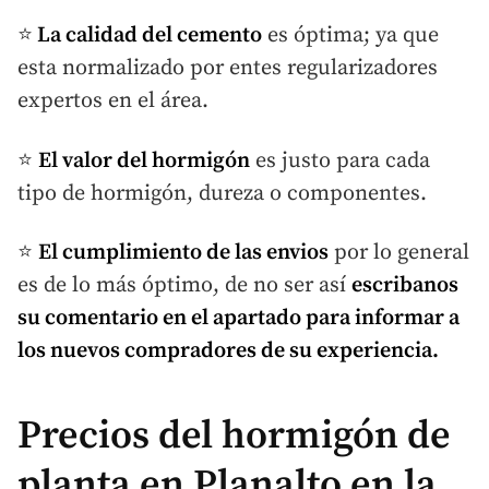
⭐
La calidad del cemento
es óptima; ya que
esta normalizado por entes regularizadores
expertos en el área.
⭐
El valor del hormigón
es justo para cada
tipo de hormigón, dureza o componentes.
⭐
El cumplimiento de las envios
por lo general
es de lo más óptimo, de no ser así
escribanos
su comentario en el apartado para informar a
los nuevos compradores de su experiencia.
Precios del hormigón de
planta en Planalto en la