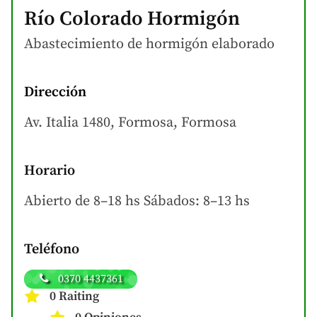
Río Colorado Hormigón
Abastecimiento de hormigón
elaborado
Dirección
Av. Italia 1480, Formosa, Formosa
Horario
Abierto de 8–18 hs Sábados: 8–13 hs
Teléfono
0370 4437361
0 Raiting