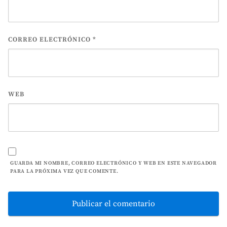
CORREO ELECTRÓNICO
*
WEB
GUARDA MI NOMBRE, CORREO ELECTRÓNICO Y WEB EN ESTE NAVEGADOR
PARA LA PRÓXIMA VEZ QUE COMENTE.