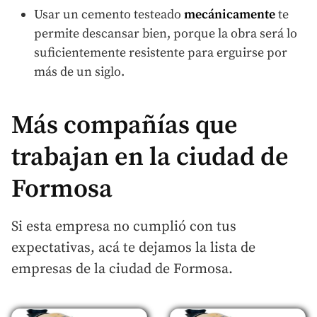
Usar un cemento testeado
mecánicamente
te
permite descansar bien, porque la obra será lo
suficientemente resistente para erguirse por
más de un siglo.
Más compañías que
trabajan en la ciudad de
Formosa
Si esta empresa no cumplió con tus
expectativas, acá te dejamos la lista de
empresas de la ciudad de Formosa.