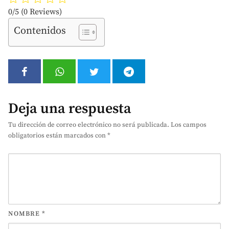
0/5
(0 Reviews)
Contenidos
Deja una respuesta
Tu dirección de correo electrónico no será publicada.
Los campos
obligatorios están marcados con
*
NOMBRE
*