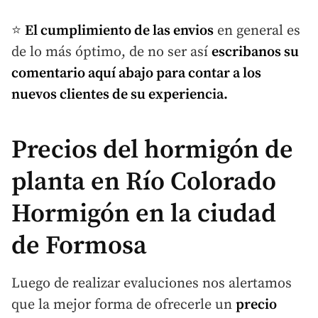
⭐
El cumplimiento de las envios
en general es
de lo más óptimo, de no ser así
escribanos su
comentario aquí abajo para contar a los
nuevos clientes de su experiencia.
Precios del hormigón de
planta en
Río
Colorado
Hormigón en la ciudad
de Formosa
Luego de realizar evaluciones nos alertamos
que la mejor forma de ofrecerle un
precio