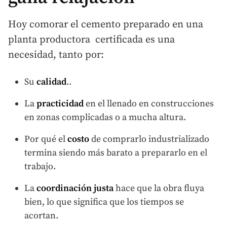
Hoy comorar el cemento preparado en una
planta productora certificada es una
necesidad, tanto por:
Su
calidad
..
La
practicidad
en el llenado en construcciones
en zonas complicadas o a mucha altura.
Por qué el
costo
de comprarlo industrializado
termina siendo más barato a prepararlo en el
trabajo.
La
coordinación justa
hace que la obra fluya
bien, lo que significa que los tiempos se
acortan.