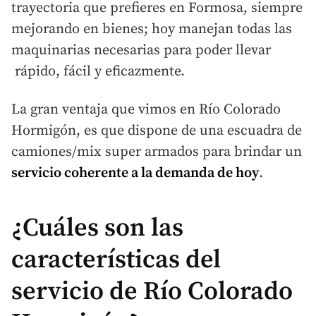
trayectoria que prefieres en Formosa, siempre
mejorando en bienes; hoy manejan todas las
maquinarias necesarias para poder llevar
rápido, fácil y eficazmente.
La gran ventaja que vimos en
Río
Colorado
Hormigón, es que dispone de una escuadra de
camiones/mix super armados para brindar un
servicio coherente a la demanda de hoy
.
¿Cuáles son las
características del
servicio de
Río
Colorado