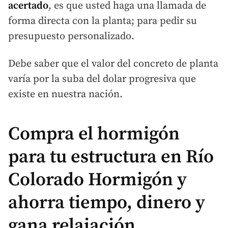
acertado
, es que usted haga una llamada de
forma directa con la planta; para pedir su
presupuesto personalizado.
Debe saber que el valor del concreto de planta
varía por la suba del dolar progresiva que
existe en nuestra nación.
Compra el hormigón
para tu estructura en
Río
Colorado Hormigón y
ahorra tiempo, dinero y
gana relajación