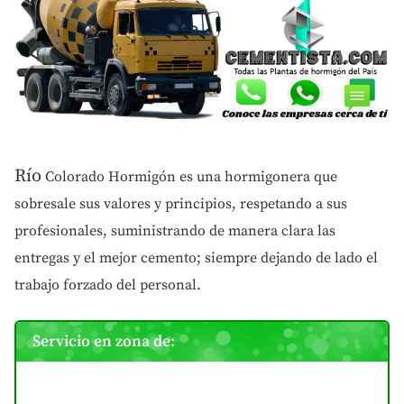
Río
Colorado Hormigón es una hormigonera que
sobresale sus valores y principios, respetando a sus
profesionales, suministrando de manera clara las
entregas y el mejor cemento; siempre dejando de lado el
trabajo forzado del personal.
Servicio en zona de: