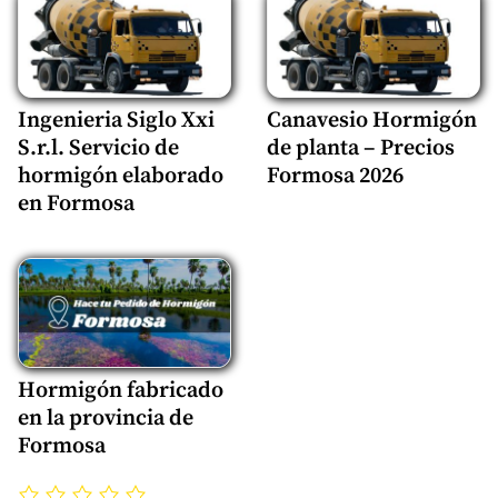
Ingenieria Siglo Xxi
Canavesio Hormigón
S.r.l. Servicio de
de planta – Precios
hormigón elaborado
Formosa 2026
en Formosa
Hormigón fabricado
en la provincia de
Formosa