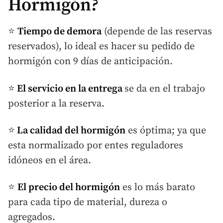
Hormigón?
⭐
Tiempo de demora
(depende de las reservas
reservados), lo ideal es hacer su pedido de
hormigón con 9 días de anticipación.
⭐
El servicio en la entrega
se da en el trabajo
posterior a la reserva.
⭐
La calidad del hormigón
es óptima; ya que
esta normalizado por entes reguladores
idóneos en el área.
⭐
El precio del hormigón
es lo más barato
para cada tipo de material, dureza o
agregados.