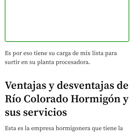
Es por eso tiene su carga de mix lista para
surtir en su planta procesadora.
Ventajas y desventajas de
Río
Colorado Hormigón y
sus servicios
Esta es la empresa hormigonera que tiene la