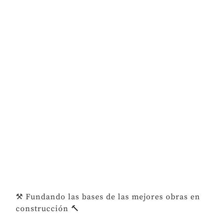
⚒️ Fundando las bases de las mejores obras en
construcción 🔨