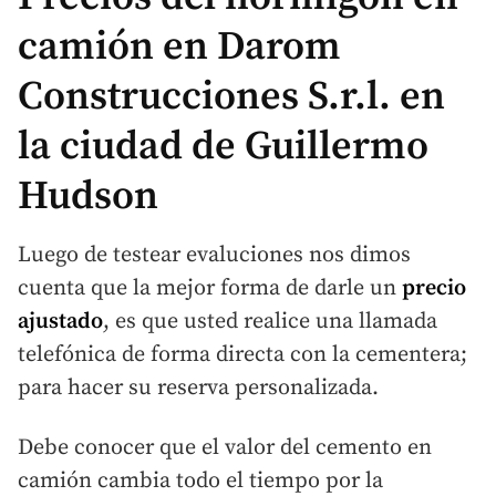
camión en Darom
Construcciones S.r.l. en
la ciudad de Guillermo
Hudson
Luego de testear evaluciones nos dimos
cuenta que la mejor forma de darle un
precio
ajustado
, es que usted realice una llamada
telefónica de forma directa con la cementera;
para hacer su reserva personalizada.
Debe conocer que el valor del cemento en
camión cambia todo el tiempo por la