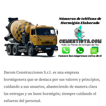
Darom Construcciones S.r.l. es una empresa
hormigonera que se destaca por sus valores y principios,
cuidando a sus usuarios, abasteciendo de manera clara
las entregas y un buen hormigón; siempre cuidando el
esfuerzo del personal.