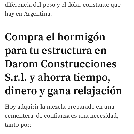
diferencia del peso y el dólar constante que
hay en Argentina.
Compra el hormigón
para tu estructura en
Darom Construcciones
S.r.l. y ahorra tiempo,
dinero y gana relajación
Hoy adquirir la mezcla preparado en una
cementera de confianza es una necesidad,
tanto por: