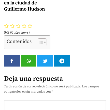
en la ciudad de
Guillermo Hudson
0/5
(0 Reviews)
Contenidos
Deja una respuesta
Tu dirección de correo electrónico no será publicada.
Los campos
obligatorios están marcados con
*