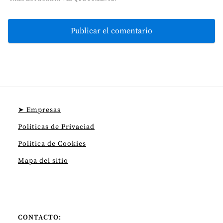
➤ Empresas
Politicas de Privaciad
Politica de Cookies
Mapa del sitio
CONTACTO: