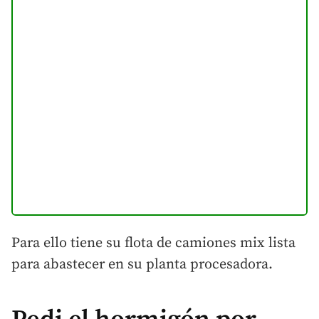
Para ello tiene su flota de camiones mix lista
para abastecer en su planta procesadora.