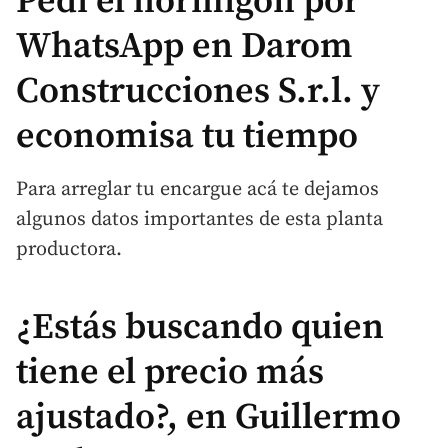
Pedi el hormigón por
WhatsApp en Darom
Construcciones S.r.l. y
economisa tu tiempo
Para arreglar tu encargue acá te dejamos
algunos datos importantes de esta planta
productora.
¿Estás buscando quien
tiene el precio más
ajustado?, en Guillermo