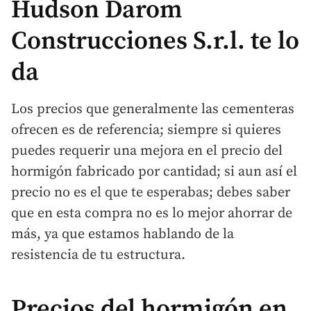
Hudson Darom
Construcciones S.r.l. te lo
da
Los precios que generalmente las cementeras
ofrecen es de referencia; siempre si quieres
puedes requerir una mejora en el precio del
hormigón fabricado por cantidad; si aun así el
precio no es el que te esperabas; debes saber
que en esta compra no es lo mejor ahorrar de
más, ya que estamos hablando de la
resistencia de tu estructura.
Precios del hormigón en