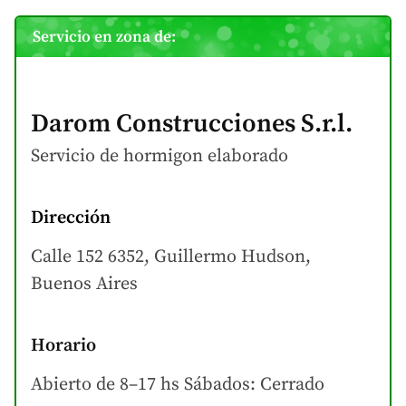
Servicio en zona de:
Darom Construcciones S.r.l.
Servicio de hormigon
elaborado
Dirección
Calle 152 6352, Guillermo Hudson,
Buenos Aires
Horario
Abierto de 8–17 hs Sábados: Cerrado