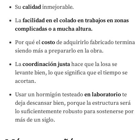
Su
calidad
inmejorable.
La
facilidad en el colado en trabajos en zonas
complicadas o a mucha altura.
Por qué el
costo
de adquirirlo fabricado termina
siendo más a prepararlo en la obra.
La
coordinación justa
hace que la losa se
levante bien, lo que significa que el tiempo se
acortan.
Usar un hormigón testeado
en laboratorio
te
deja descansar bien, porque la estructura será
lo suficientemente robusto para sostenerse por
más de un siglo.