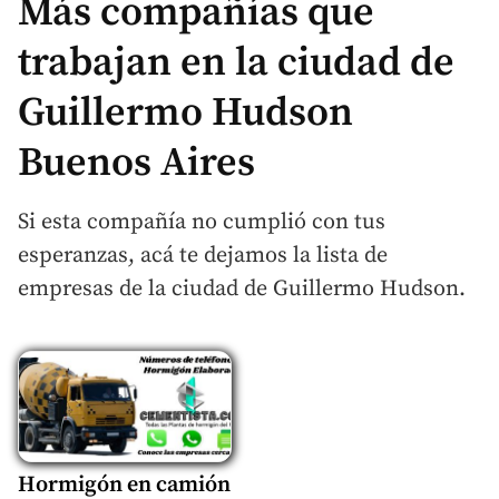
Más compañías que
trabajan en la ciudad de
Guillermo Hudson
Buenos Aires
Si esta compañía no cumplió con tus
esperanzas, acá te dejamos la lista de
empresas de la ciudad de Guillermo Hudson.
Hormigón en camión