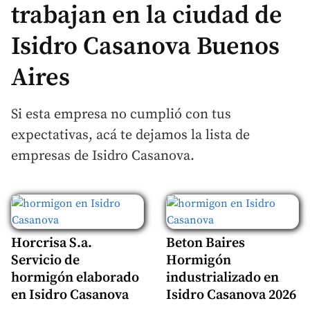
trabajan en la ciudad de
Isidro Casanova Buenos
Aires
Si esta empresa no cumplió con tus
expectativas, acá te dejamos la lista de
empresas de Isidro Casanova.
Horcrisa S.a.
Beton Baires
Servicio de
Hormigón
hormigón elaborado
industrializado en
en Isidro Casanova
Isidro Casanova 2026