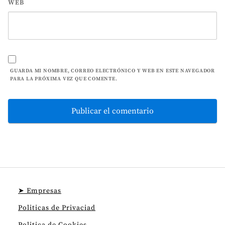
WEB
GUARDA MI NOMBRE, CORREO ELECTRÓNICO Y WEB EN ESTE NAVEGADOR
PARA LA PRÓXIMA VEZ QUE COMENTE.
➤ Empresas
Politicas de Privaciad