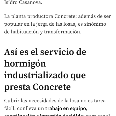
Isidro Casanova.
La planta productora Concrete; además de ser
popular en la jerga de las losas, es sinónimo
de habituación y transformación.
Así es el servicio de
hormigón
industrializado que
presta Concrete
Cubrir las necesidades de la losa no es tarea
fácil; conlleva un
trabajo en equipo,