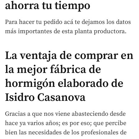
ahorra tu tiempo
Para hacer tu pedido acá te dejamos los datos
más importantes de esta planta productora.
La ventaja de comprar en
la mejor fábrica de
hormigón elaborado de
Isidro Casanova
Gracias a que nos viene abasteciendo desde
hace ya varios años; es por eso; que percibe
bien las necesidades de los profesionales de