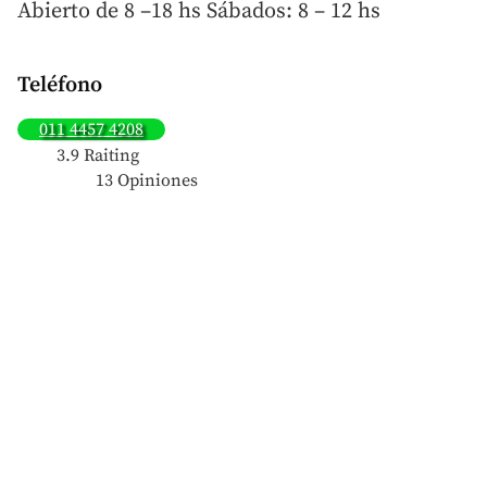
Abierto de 8 –18 hs Sábados: 8 – 12 hs
Teléfono
011 4457 4208
3.9 Raiting
13 Opiniones