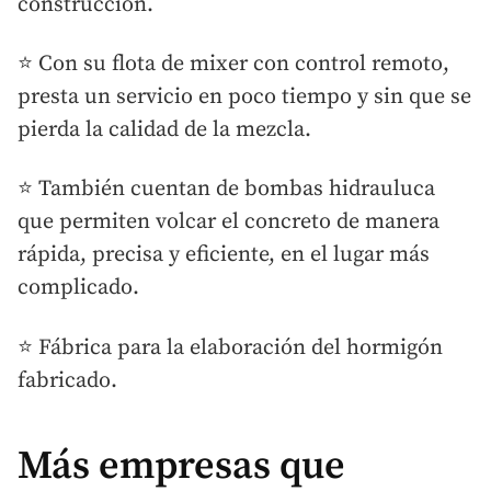
construcción.
⭐ Con su flota de mixer con control remoto,
presta un servicio en poco tiempo y sin que se
pierda la calidad de la mezcla.
⭐ También cuentan de bombas hidrauluca
que permiten volcar el concreto de manera
rápida, precisa y eficiente, en el lugar más
complicado.
⭐ Fábrica para la elaboración del hormigón
fabricado.
Más empresas que