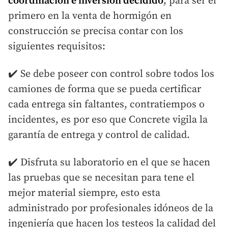
coordinación e inversión decidido
; para ser el
primero en la venta de hormigón en
construcción se precisa contar con los
siguientes requisitos:
✔️ Se debe poseer con control sobre todos los
camiones de forma que se pueda certificar
cada entrega sin faltantes, contratiempos o
incidentes, es por eso que Concrete vigila la
garantía de entrega y control de calidad.
✔️ Disfruta su laboratorio en el que se hacen
las pruebas que se necesitan para tene el
mejor material siempre, esto esta
administrado por profesionales idóneos de la
ingeniería que hacen los testeos la calidad del