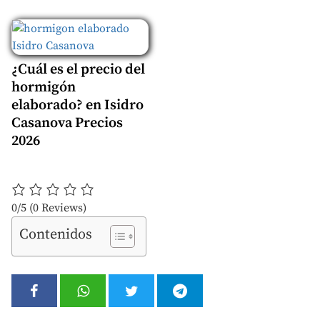
¿Cuál es el precio del
hormigón
elaborado? en Isidro
Casanova Precios
2026
0/5
(0 Reviews)
Contenidos