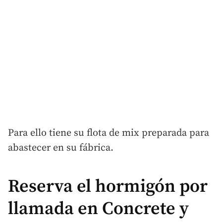
Para ello tiene su flota de mix preparada para
abastecer en su fábrica.
Reserva el hormigón por
llamada en Concrete y