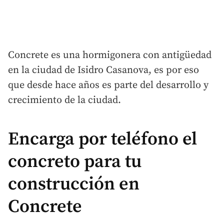
Concrete es una hormigonera con antigüedad
en la ciudad de Isidro Casanova, es por eso
que desde hace años es parte del desarrollo y
crecimiento de la ciudad.
Encarga por teléfono el
concreto para tu
construcción en
Concrete