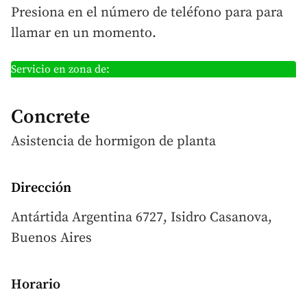
Presiona en el número de teléfono para para
llamar en un momento.
Servicio en zona de:
Concrete
Asistencia de hormigon
de planta
Dirección
Antártida Argentina 6727, Isidro Casanova,
Buenos Aires
Horario