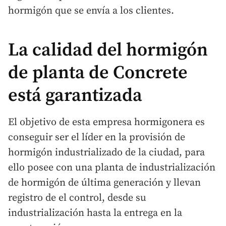
hormigón que se envía a los clientes.
La calidad del hormigón
de planta de Concrete
está garantizada
El objetivo de esta empresa hormigonera es
conseguir ser el líder en la provisión de
hormigón industrializado de la ciudad, para
ello posee con una planta de industrialización
de hormigón de última generación y llevan
registro de el control, desde su
industrialización hasta la entrega en la