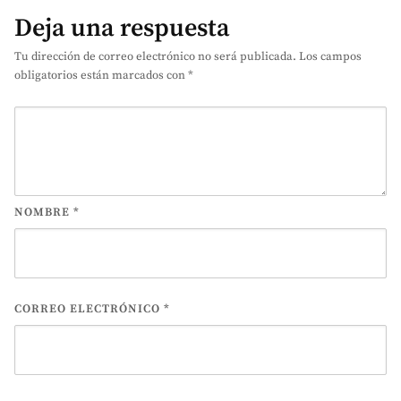
Deja una respuesta
Tu dirección de correo electrónico no será publicada.
Los campos
obligatorios están marcados con
*
NOMBRE
*
CORREO ELECTRÓNICO
*