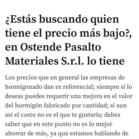
¿Estás buscando quien
tiene el precio más bajo?,
en Ostende Pasalto
Materiales S.r.l. lo tiene
Los precios que en general las empresas de
hormigonado dan es referencial; siempre si lo
deseas puedes requerir una mejora en el valor
del hormigón fabricado por cantidad; si aun
así el costo no es el que te gustaría; debes
saber que en este punto no es lo mejor
ahorrar de más, ya que estamos hablando de