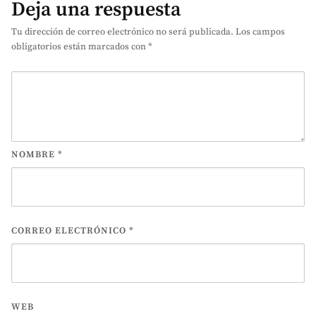
Deja una respuesta
Tu dirección de correo electrónico no será publicada.
Los campos
obligatorios están marcados con
*
NOMBRE
*
CORREO ELECTRÓNICO
*
WEB