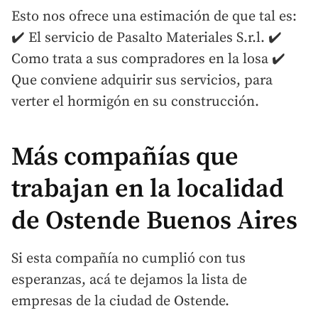
Esto nos ofrece una estimación de que tal es:
✔️ El servicio de Pasalto Materiales S.r.l. ✔️
Como trata a sus compradores en la losa ✔️
Que conviene adquirir sus servicios, para
verter el hormigón en su construcción.
Más compañías que
trabajan en la localidad
de Ostende Buenos Aires
Si esta compañía no cumplió con tus
esperanzas, acá te dejamos la lista de
empresas de la ciudad de Ostende.