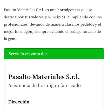
Pasalto Materiales S.r.l. es una hormigonera que se
destaca por sus valores y principios, cumpliendo con los
profesionales, llevando de manera clara los pedidos y el
mejor hormigón; siempre evitando el trabajo forzado de
la gente.
Servicio en zona de:
Pasalto Materiales S.r.l.
Asistencia de hormigon
fabricado
Dirección