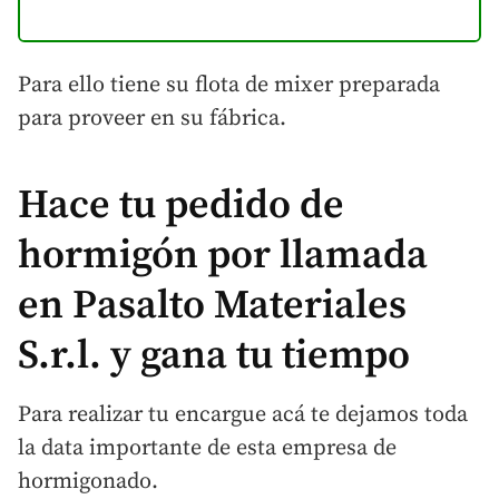
Para ello tiene su flota de mixer preparada
para proveer en su fábrica.
Hace tu pedido de
hormigón por llamada
en Pasalto Materiales
S.r.l. y gana tu tiempo
Para realizar tu encargue acá te dejamos toda
la data importante de esta empresa de
hormigonado.