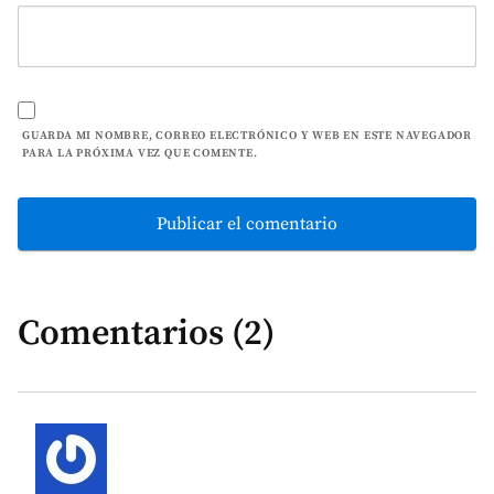
GUARDA MI NOMBRE, CORREO ELECTRÓNICO Y WEB EN ESTE NAVEGADOR
PARA LA PRÓXIMA VEZ QUE COMENTE.
Comentarios (2)