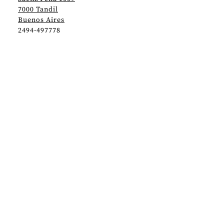
7000 Tandil
Buenos Aires
2494-497778