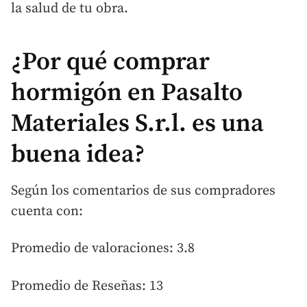
la salud de tu obra.
¿Por qué comprar
hormigón en Pasalto
Materiales S.r.l. es una
buena idea?
Según los comentarios de sus compradores
cuenta con:
Promedio de valoraciones: 3.8
Promedio de Reseñas: 13