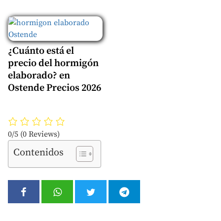
¿Cuánto está el
precio del hormigón
elaborado? en
Ostende Precios 2026
0/5
(0 Reviews)
Contenidos