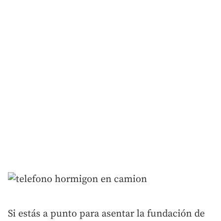
Si estás a punto para asentar la fundación de