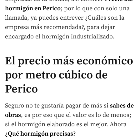
hormigón en Perico
; por lo que con solo una
llamada, ya puedes entrever ¿Cuáles son la
empresa más recomendada?, para dejar
encargado el hormigón industrializado.
El precio más económico
por metro cúbico de
Perico
Seguro no te gustaría pagar de más si
sabes de
obras
, es por eso que el valor es lo de menos;
si el hormigón elaborado es el mejor. Ahora
¿Qué hormigón precisas?