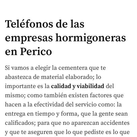
Teléfonos de las
empresas hormigoneras
en Perico
Si vamos a elegir la cementera que te
abastezca de material elaborado; lo
importante es la
calidad y viabilidad
del
mismo; como también existen factores que
hacen a la efectividad del servicio como: la
entrega en tiempo y forma, que la gente sean
calificados; para que no aparezcan accidentes
y que te aseguren que lo que pediste es lo que