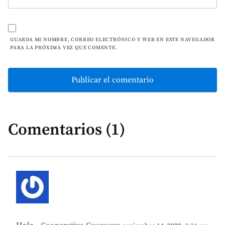
GUARDA MI NOMBRE, CORREO ELECTRÓNICO Y WEB EN ESTE NAVEGADOR
PARA LA PRÓXIMA VEZ QUE COMENTE.
Comentarios (1)