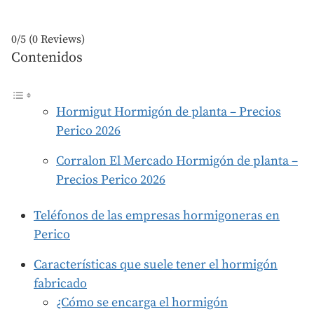
0/5
(0 Reviews)
Contenidos
Hormigut Hormigón de planta – Precios
Perico 2026
Corralon El Mercado Hormigón de planta –
Precios Perico 2026
Teléfonos de las empresas hormigoneras en
Perico
Características que suele tener el hormigón
fabricado
¿Cómo se encarga el hormigón