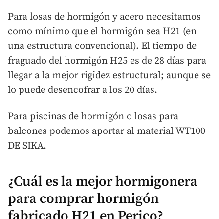
Para losas de hormigón y acero necesitamos
como mínimo que el hormigón sea H21 (en
una estructura convencional). El tiempo de
fraguado del hormigón H25 es de 28 días para
llegar a la mejor rigidez estructural; aunque se
lo puede desencofrar a los 20 días.
Para piscinas de hormigón o losas para
balcones podemos aportar al material WT100
DE SIKA.
¿Cuál es la mejor hormigonera
para comprar hormigón
fabricado H21 en Perico?