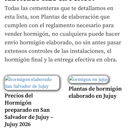
Todas las cementeras que te detallamos en
esta lista, son Plantas de elaboración que
cumplen con el reglamento necesario para
vender hormigón, no cualquiera puede hacer
envio hormigón elaborado, no sin antes pasar
extensos controles de las instalaciones, el
hormigón final y la entrega efectiva en obra.
Plantas de hormigón
Precios del
elaborado en Jujuy
Hormigón
preparado en San
Salvador de Jujuy –
Jujuy 2026