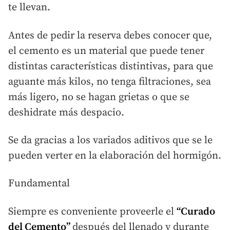
te llevan.
Antes de pedir la reserva debes conocer que,
el cemento es un material que puede tener
distintas características distintivas, para que
aguante más kilos, no tenga filtraciones, sea
más ligero, no se hagan grietas o que se
deshidrate más despacio.
Se da gracias a los variados aditivos que se le
pueden verter en la elaboración del hormigón.
Fundamental
Siempre es conveniente proveerle el
“Curado
del Cemento”
después del llenado y durante