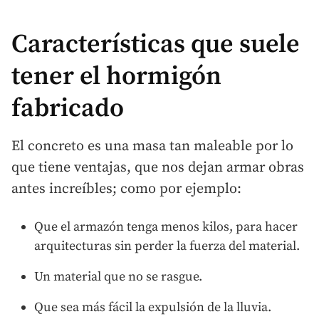
Características que suele
tener el hormigón
fabricado
El concreto es una masa tan maleable por lo
que tiene ventajas, que nos dejan armar obras
antes increíbles; como por ejemplo:
Que el armazón tenga menos kilos, para hacer
arquitecturas sin perder la fuerza del material.
Un material que no se rasgue.
Que sea más fácil la expulsión de la lluvia.