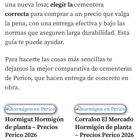
una nueva losa;
elegir la
cementera
correcta
para comprar a un precio que valga
la pena, con una entrega efectiva y bajo las
normas que aseguren larga durabilidad. Esta
guía te puede ayudar.
Para hacerte las cosas más sencillas te
dejamos la mejor comparativa de cementeras
de Perico, que hacen entrega de concreto en
obra.
Hormigut Hormigón
Corralon El Mercado
de planta – Precios
Hormigón de planta
Perico 2026
– Precios Perico 2026