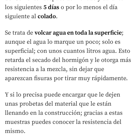
los siguientes
5
días
o por lo menos el día
siguiente al
colado
.
Se trata de
volcar agua en toda la superficie
;
aunque el agua lo marque un poco; solo es
superficial; con unos cuantos litros agua. Esto
retarda el secado del hormigón y le otorga más
resistencia a la mezcla, sin dejar que
aparezcan fisuras por tirar muy rápidamente.
Y si lo precisa puede encargar que le dejen
unas probetas del material que le están
llenando en la construcción; gracias a estas
muestras puedes conocer la resistencia del
mismo.