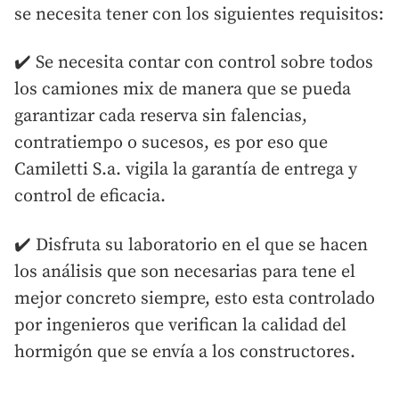
se necesita tener con los siguientes requisitos:
✔️ Se necesita contar con control sobre todos
los camiones mix de manera que se pueda
garantizar cada reserva sin falencias,
contratiempo o sucesos, es por eso que
Camiletti S.a. vigila la garantía de entrega y
control de eficacia.
✔️ Disfruta su laboratorio en el que se hacen
los análisis que son necesarias para tene el
mejor concreto siempre, esto esta controlado
por ingenieros que verifican la calidad del
hormigón que se envía a los constructores.