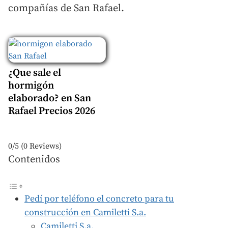
compañías de San Rafael.
¿Que sale el
hormigón
elaborado? en San
Rafael Precios 2026
0/5
(0 Reviews)
Contenidos
Pedí por teléfono el concreto para tu
construcción en Camiletti S.a.
Camiletti S.a.