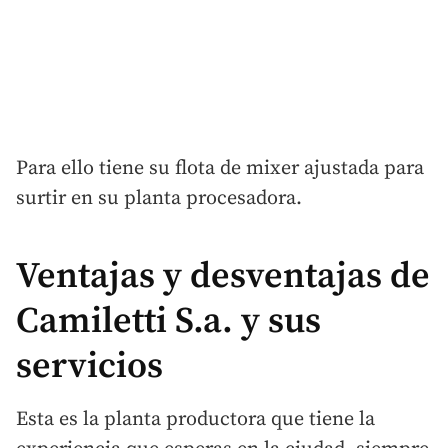
Para ello tiene su flota de mixer ajustada para
surtir en su planta procesadora.
Ventajas y desventajas de
Camiletti S.a. y sus
servicios
Esta es la planta productora que tiene la