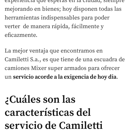
experiencia que esperas en la ciudad, siempre
mejorando en bienes; hoy disponen todas las
herramientas indispensables para poder
verter de manera rápida, fácilmente y
eficazmente.
La mejor ventaja que encontramos en
Camiletti S.a., es que tiene de una escuadra de
camiones Mixer super armados para ofrecer
un
servicio acorde a la exigencia de hoy dia
.
¿Cuáles son las
características del
servicio de Camiletti