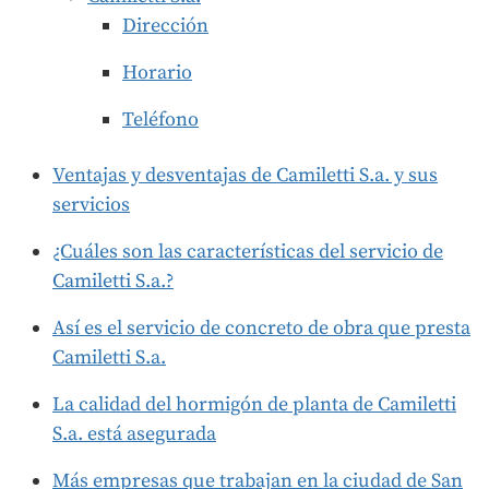
Dirección
Horario
Teléfono
Ventajas y desventajas de Camiletti S.a. y sus
servicios
¿Cuáles son las características del servicio de
Camiletti S.a.?
Así es el servicio de concreto de obra que presta
Camiletti S.a.
La calidad del hormigón de planta de Camiletti
S.a. está asegurada
Más empresas que trabajan en la ciudad de San