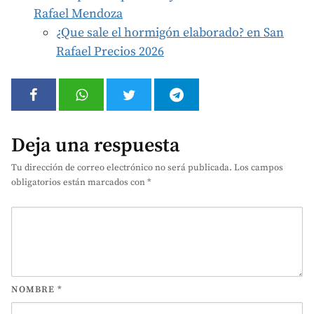
Rafael Mendoza
¿Que sale el hormigón elaborado? en San
Rafael Precios 2026
Deja una respuesta
Tu dirección de correo electrónico no será publicada.
Los campos
obligatorios están marcados con
*
NOMBRE
*