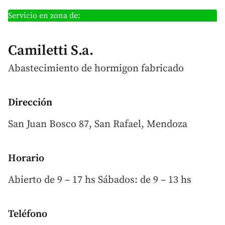
Servicio en zona de:
Camiletti S.a.
Abastecimiento de hormigon
fabricado
Dirección
San Juan Bosco 87, San Rafael, Mendoza
Horario
Abierto de 9 – 17 hs Sábados: de 9 – 13 hs
Teléfono