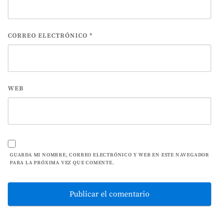
CORREO ELECTRÓNICO
*
WEB
GUARDA MI NOMBRE, CORREO ELECTRÓNICO Y WEB EN ESTE NAVEGADOR
PARA LA PRÓXIMA VEZ QUE COMENTE.