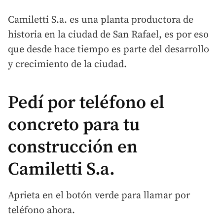
Camiletti S.a. es una planta productora de
historia en la ciudad de San Rafael, es por eso
que desde hace tiempo es parte del desarrollo
y crecimiento de la ciudad.
Pedí por teléfono el
concreto para tu
construcción en
Camiletti S.a.
Aprieta en el botón verde para llamar por
teléfono ahora.