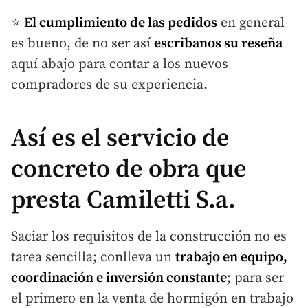
⭐
El cumplimiento de las pedidos
en general
es bueno, de no ser así
escribanos su reseña
aquí abajo para contar a los nuevos
compradores de su experiencia.
Así es el servicio de
concreto de obra que
presta Camiletti S.a.
Saciar los requisitos de la construcción no es
tarea sencilla; conlleva un
trabajo en equipo,
coordinación e inversión constante
; para ser
el primero en la venta de hormigón en trabajo