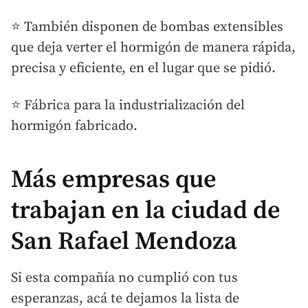
⭐ También disponen de bombas extensibles
que deja verter el hormigón de manera rápida,
precisa y eficiente, en el lugar que se pidió.
⭐ Fábrica para la industrialización del
hormigón fabricado.
Más empresas que
trabajan en la ciudad de
San Rafael Mendoza
Si esta compañía no cumplió con tus
esperanzas, acá te dejamos la lista de