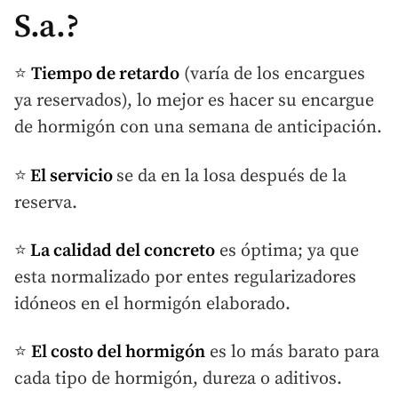
S.a.?
⭐
Tiempo de retardo
(varía de los encargues
ya reservados), lo mejor es hacer su encargue
de hormigón con una semana de anticipación.
⭐
El servicio
se da en la losa después de la
reserva.
⭐
La calidad del concreto
es óptima; ya que
esta normalizado por entes regularizadores
idóneos en el hormigón elaborado.
⭐
El costo del hormigón
es lo más barato para
cada tipo de hormigón, dureza o aditivos.