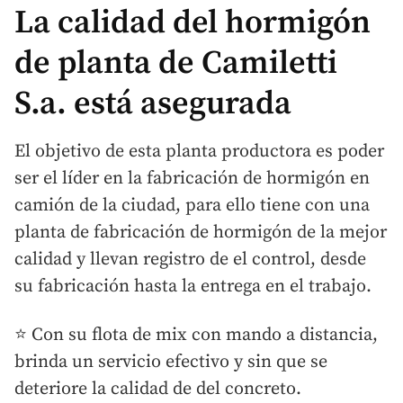
La calidad del hormigón
de planta de Camiletti
S.a. está asegurada
El objetivo de esta planta productora es poder
ser el líder en la fabricación de hormigón en
camión de la ciudad, para ello tiene con una
planta de fabricación de hormigón de la mejor
calidad y llevan registro de el control, desde
su fabricación hasta la entrega en el trabajo.
⭐ Con su flota de mix con mando a distancia,
brinda un servicio efectivo y sin que se
deteriore la calidad de del concreto.