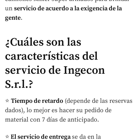
un
servicio de acuerdo a la exigencia de la
gente
.
¿Cuáles son las
características del
servicio de Ingecon
S.r.l.?
⭐
Tiempo de retardo
(depende de las reservas
dados), lo mejor es hacer su pedido de
material con 7 días de anticipado.
⭐
El servicio de entrega
se da en la