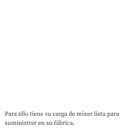
Para ello tiene su carga de mixer lista para
suministrar en su fábrica.