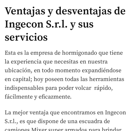
Ventajas y desventajas de
Ingecon S.r.l. y sus
servicios
Esta es la empresa de hormigonado que tiene
la experiencia que necesitas en nuestra
ubicación, en todo momento expandiéndose
en capital; hoy poseen todas las herramientas
indispensables para poder volcar rápido,
fácilmente y eficazmente.
La mejor ventaja que encontramos en Ingecon
S.r.l., es que dispone de una escuadra de
camiones Mixer super armados para brindar