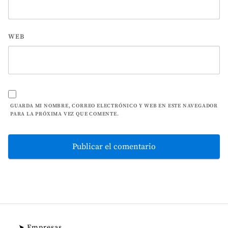
WEB
GUARDA MI NOMBRE, CORREO ELECTRÓNICO Y WEB EN ESTE NAVEGADOR
PARA LA PRÓXIMA VEZ QUE COMENTE.
➤ Empresas