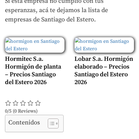
Si esta empresa no cumplió con tus
esperanzas, acá te dejamos la lista de
empresas de Santiago del Estero.
Hormitec S.a.
Lobar S.a. Hormigón
Hormigón de planta
elaborado – Precios
– Precios Santiago
Santiago del Estero
del Estero 2026
2026
0/5
(0 Reviews)
Contenidos