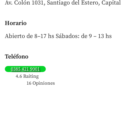
Av. Colón 1031, Santiago del Estero, Capital
Horario
Abierto de 8–17 hs Sábados: de 9 – 13 hs
Teléfono
0385 421 9001
4.6 Raiting
16 Opiniones