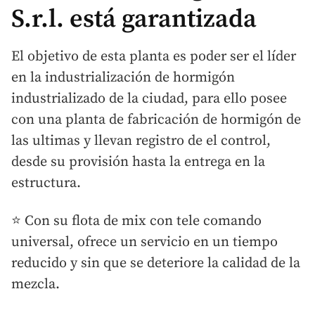
S.r.l. está garantizada
El objetivo de esta planta es poder ser el líder
en la industrialización de hormigón
industrializado de la ciudad, para ello posee
con una planta de fabricación de hormigón de
las ultimas y llevan registro de el control,
desde su provisión hasta la entrega en la
estructura.
⭐ Con su flota de mix con tele comando
universal, ofrece un servicio en un tiempo
reducido y sin que se deteriore la calidad de la
mezcla.