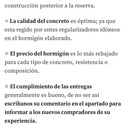
construcción posterior a la reserva.
⭐
La calidad del concreto
es óptima; ya que
esta regido por entes regularizadores idóneos
en el hormigón elaborado.
⭐
El precio del hormigón
es lo más rebajado
para cada tipo de concreto, resistencia o
composición.
⭐
El cumplimiento de las entregas
generalmente es bueno, de no ser así
escribanos su comentario en el apartado para
informar a los nuevos compradores de su
experiencia.