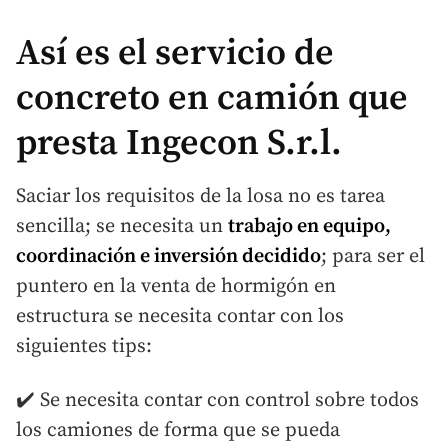
Así es el servicio de
concreto en camión que
presta Ingecon S.r.l.
Saciar los requisitos de la losa no es tarea
sencilla; se necesita un
trabajo en equipo,
coordinación e inversión decidido
; para ser el
puntero en la venta de hormigón en
estructura se necesita contar con los
siguientes tips:
✔️ Se necesita contar con control sobre todos
los camiones de forma que se pueda