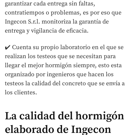
garantizar cada entrega sin faltas,
contratiempos o problemas, es por eso que
Ingecon S.r.l. monitoriza la garantía de
entrega y vigilancia de eficacia.
✔️ Cuenta su propio laboratorio en el que se
realizan los testeos que se necesitan para
llegar el mejor hormigón siempre, esto esta
organizado por ingenieros que hacen los
testeos la calidad del concreto que se envía a
los clientes.
La calidad del hormigón
elaborado de Ingecon