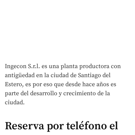
Ingecon S.r.l. es una planta productora con
antigüedad en la ciudad de Santiago del
Estero, es por eso que desde hace años es
parte del desarrollo y crecimiento de la
ciudad.
Reserva por teléfono el