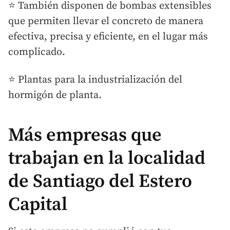
⭐ También disponen de bombas extensibles
que permiten llevar el concreto de manera
efectiva, precisa y eficiente, en el lugar más
complicado.
⭐ Plantas para la industrialización del
hormigón de planta.
Más empresas que
trabajan en la localidad
de Santiago del Estero
Capital