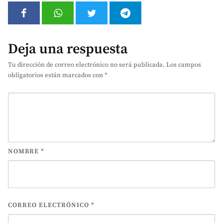
Deja una respuesta
Tu dirección de correo electrónico no será publicada.
Los campos
obligatorios están marcados con
*
NOMBRE
*
CORREO ELECTRÓNICO
*