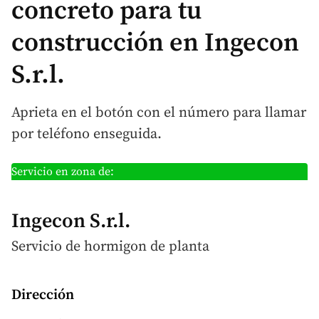
concreto para tu
construcción en Ingecon
S.r.l.
Aprieta en el botón con el número para llamar
por teléfono enseguida.
Servicio en zona de:
Ingecon S.r.l.
Servicio de hormigon
de planta
Dirección