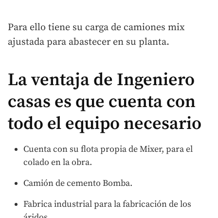
Para ello tiene su carga de camiones mix
ajustada para abastecer en su planta.
La ventaja de Ingeniero
casas es que cuenta con
todo el equipo necesario
Cuenta con su flota propia de Mixer, para el
colado en la obra.
Camión de cemento Bomba.
Fabrica industrial para la fabricación de los
áridos.