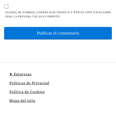
GUARDA MI NOMBRE, CORREO ELECTRÓNICO Y WEB EN ESTE NAVEGADOR
PARA LA PRÓXIMA VEZ QUE COMENTE.
➤ Empresas
Politicas de Privaciad
Politica de Cookies
Mapa del sitio