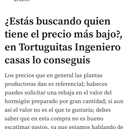
¿Estás buscando quien
tiene el precio más bajo?,
en Tortuguitas Ingeniero
casas lo conseguis
Los precios que en general las plantas
productoras dan es referencial; habeces
puedes solicitar una rebaja en el valor del
hormigón preparado por gran cantidad; si aun
así el valor no es el que te gustaría; debes
saber que en esta compra no es bueno
escatimar gastos, ya que estamos hablando de