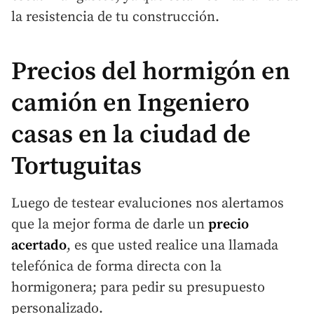
la resistencia de tu construcción.
Precios del hormigón en
camión en Ingeniero
casas en la ciudad de
Tortuguitas
Luego de testear evaluciones nos alertamos
que la mejor forma de darle un
precio
acertado
, es que usted realice una llamada
telefónica de forma directa con la
hormigonera; para pedir su presupuesto
personalizado.