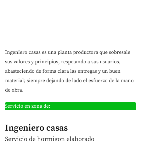
Ingeniero casas es una planta productora que sobresale
sus valores y principios, respetando a sus usuarios,
abasteciendo de forma clara las entregas y un buen
material; siempre dejando de lado el esfuerzo de la mano
de obra.
Servicio en zona de:
Ingeniero casas
Servicio de hormigon
elaborado