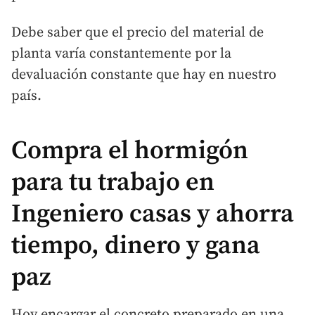
Debe saber que el precio del material de
planta varía constantemente por la
devaluación constante que hay en nuestro
país.
Compra el hormigón
para tu trabajo en
Ingeniero casas y ahorra
tiempo, dinero y gana
paz
Hoy encargar el concreto preparado en una