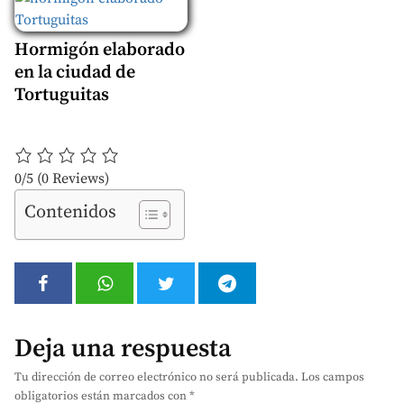
Hormigón elaborado
en la ciudad de
Tortuguitas
0/5
(0 Reviews)
Contenidos
Deja una respuesta
Tu dirección de correo electrónico no será publicada.
Los campos
obligatorios están marcados con
*