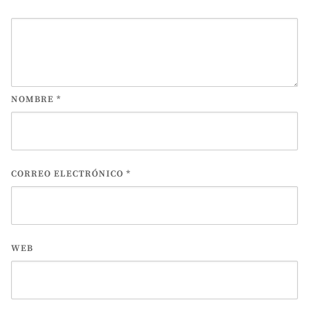
NOMBRE
*
CORREO ELECTRÓNICO
*
WEB