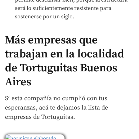
será lo suficientemente resistente para
sostenerse por un siglo.
Más empresas que
trabajan en la localidad
de Tortuguitas Buenos
Aires
Si esta compañía no cumplió con tus
esperanzas, acá te dejamos la lista de
empresas de Tortuguitas.