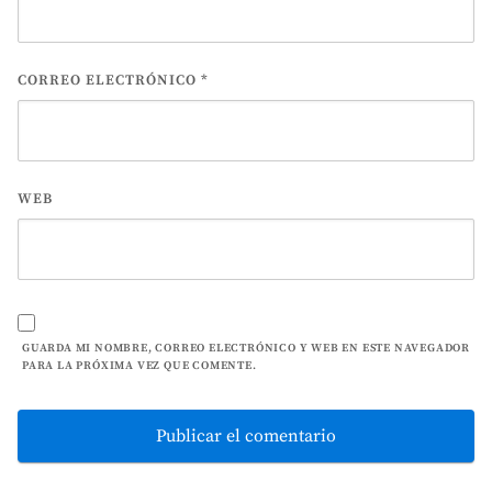
CORREO ELECTRÓNICO
*
WEB
GUARDA MI NOMBRE, CORREO ELECTRÓNICO Y WEB EN ESTE NAVEGADOR
PARA LA PRÓXIMA VEZ QUE COMENTE.