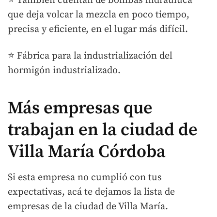
⭐ También cuentan de bombas hidrauluca
que deja volcar la mezcla en poco tiempo,
precisa y eficiente, en el lugar más difícil.
⭐ Fábrica para la industrialización del
hormigón industrializado.
Más empresas que
trabajan en la ciudad de
Villa María Córdoba
Si esta empresa no cumplió con tus
expectativas, acá te dejamos la lista de
empresas de la ciudad de Villa María.