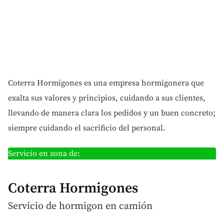
Coterra Hormigones es una empresa hormigonera que
exalta sus valores y principios, cuidando a sus clientes,
llevando de manera clara los pedidos y un buen concreto;
siempre cuidando el sacrificio del personal.
Servicio en zona de:
Coterra Hormigones
Servicio de hormigon
en camión