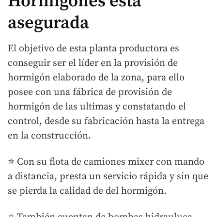
Hormigones está
asegurada
El objetivo de esta planta productora es
conseguir ser el líder en la provisión de
hormigón elaborado de la zona, para ello
posee con una fábrica de provisión de
hormigón de las ultimas y constatando el
control, desde su fabricación hasta la entrega
en la construcción.
⭐ Con su flota de camiones mixer con mando
a distancia, presta un servicio rápida y sin que
se pierda la calidad de del hormigón.