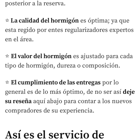
posterior a la reserva.
⭐
La calidad del hormigón
es óptima; ya que
esta regido por entes regularizadores expertos
en el área.
⭐
El valor del hormigón
es ajustado para cada
tipo de hormigón, dureza o composición.
⭐
El cumplimiento de las entregas
por lo
general es de lo más óptimo, de no ser así
deje
su reseña
aquí abajo para contar a los nuevos
compradores de su experiencia.
Así es el servicio de