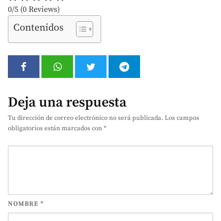
0/5
(0 Reviews)
Contenidos
Deja una respuesta
Tu dirección de correo electrónico no será publicada.
Los campos
obligatorios están marcados con
*
NOMBRE
*