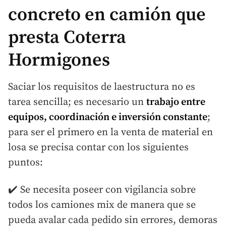
concreto en camión que
presta Coterra
Hormigones
Saciar los requisitos de laestructura no es
tarea sencilla; es necesario un
trabajo entre
equipos, coordinación e inversión constante
;
para ser el primero en la venta de material en
losa se precisa contar con los siguientes
puntos:
✔️ Se necesita poseer con vigilancia sobre
todos los camiones mix de manera que se
pueda avalar cada pedido sin errores, demoras