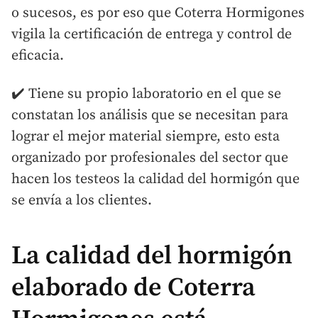
o sucesos, es por eso que Coterra Hormigones
vigila la certificación de entrega y control de
eficacia.
✔️ Tiene su propio laboratorio en el que se
constatan los análisis que se necesitan para
lograr el mejor material siempre, esto esta
organizado por profesionales del sector que
hacen los testeos la calidad del hormigón que
se envía a los clientes.
La calidad del hormigón
elaborado de Coterra