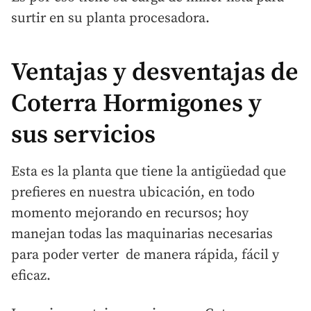
surtir en su planta procesadora.
Ventajas y desventajas de
Coterra Hormigones y
sus servicios
Esta es la planta que tiene la antigüedad que
prefieres en nuestra ubicación, en todo
momento mejorando en recursos; hoy
manejan todas las maquinarias necesarias
para poder verter de manera rápida, fácil y
eficaz.