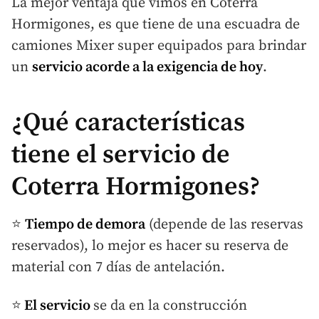
La mejor ventaja que vimos en Coterra
Hormigones, es que tiene de una escuadra de
camiones Mixer super equipados para brindar
un
servicio acorde a la exigencia de hoy
.
¿Qué características
tiene el servicio de
Coterra Hormigones?
⭐
Tiempo de demora
(depende de las reservas
reservados), lo mejor es hacer su reserva de
material con 7 días de antelación.
⭐
El servicio
se da en la construcción