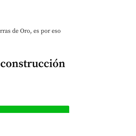
rras de Oro, es por eso
 construcción