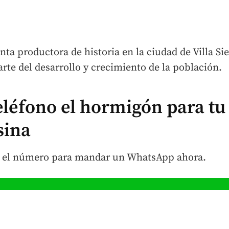
ta productora de historia en la ciudad de Villa Sie
rte del desarrollo y crecimiento de la población.
eléfono el hormigón para tu
sina
on el número para mandar un WhatsApp ahora.