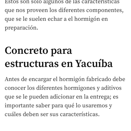
Estos son solo algunos de las características
que nos proveen los diferentes componentes,
que se le suelen echar a el hormigón en
preparación.
Concreto para
estructuras en Yacuíba
Antes de encargar el hormigón fabricado debe
conocer los diferentes hormigones y aditivos
que se le pueden adicionar en la entrega; es
importante saber para qué lo usaremos y
cuáles deben ser sus características.