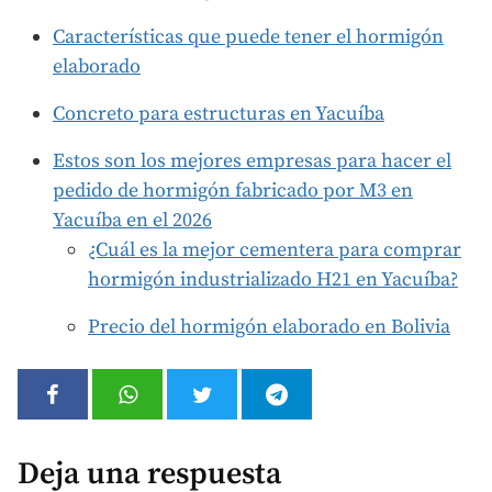
Características que puede tener el hormigón
elaborado
Concreto para estructuras en Yacuíba
Estos son los mejores empresas para hacer el
pedido de hormigón fabricado por M3 en
Yacuíba en el 2026
¿Cuál es la mejor cementera para comprar
hormigón industrializado H21 en Yacuíba?
Precio del hormigón elaborado en Bolivia
Deja una respuesta