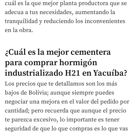
cuál es la que mejor planta productora que se
adecua a tus necesidades, aumentando la
tranquilidad y reduciendo los inconvenientes
en la obra.
¿Cuál es la mejor cementera
para comprar hormigón
industrializado H21 en Yacuíba?
Los precios que te detallamos son los más
bajos de Bolivia; aunque siempre puedes
negociar una mejora en el valor del pedido por
cantidad; pero recuerda que aunque el precio
te parezca excesivo, lo importante es tener
seguridad de que lo que compras es lo que vas