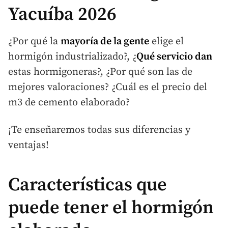
Yacuíba 2026
¿Por qué la
mayoría de la gente
elige el
hormigón industrializado?, ¿
Qué servicio dan
estas hormigoneras?, ¿Por qué son las de
mejores valoraciones? ¿Cuál es el precio del
m3 de cemento elaborado?
¡Te enseñaremos todas sus diferencias y
ventajas!
Características que
puede tener el hormigón