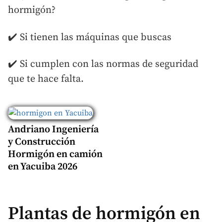
hormigón?
✔️ Si tienen las máquinas que buscas
✔️ Si cumplen con las normas de seguridad
que te hace falta.
Andriano Ingeniería
y Construcción
Hormigón en camión
en Yacuiba 2026
Plantas de hormigón en