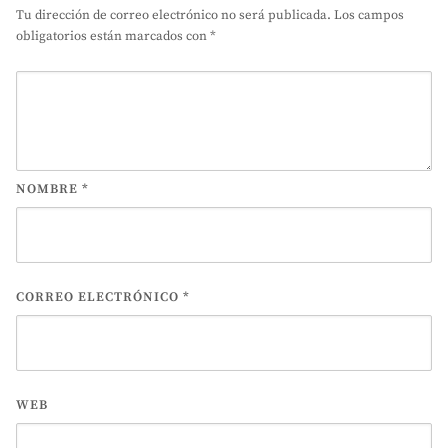
Tu dirección de correo electrónico no será publicada.
Los campos
obligatorios están marcados con
*
NOMBRE
*
CORREO ELECTRÓNICO
*
WEB