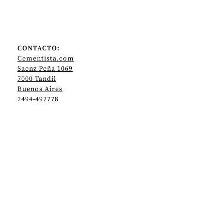
CONTACTO:
Cementista.com
Saenz Peña 1069
7000 Tandil
Buenos Aires
2494-497778