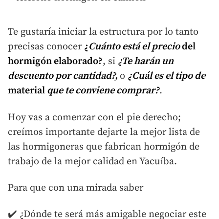
Te gustaría iniciar la estructura por lo tanto
precisas conocer
¿
Cuánto está el precio
del
hormigón elaborado?
, si
¿Te harán un
descuento por cantidad?,
o
¿Cuál es el tipo de
material
que te conviene comprar?
.
Hoy vas a comenzar con el pie derecho;
creímos importante dejarte la mejor lista de
las hormigoneras que fabrican hormigón de
trabajo de la mejor calidad en Yacuíba.
Para que con una mirada saber
✔️ ¿Dónde te será más amigable negociar este