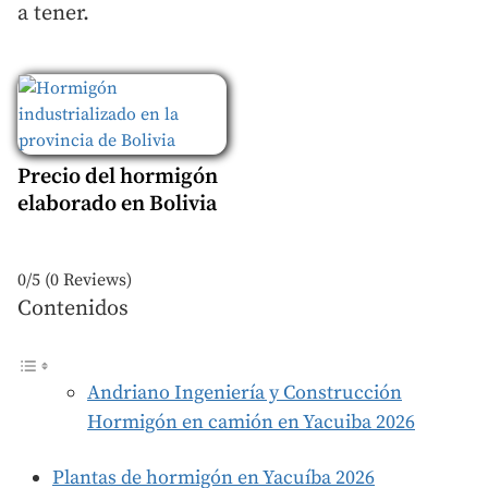
a tener.
Precio del hormigón
elaborado en Bolivia
0/5
(0 Reviews)
Contenidos
Andriano Ingeniería y Construcción
Hormigón en camión en Yacuiba 2026
Plantas de hormigón en Yacuíba 2026