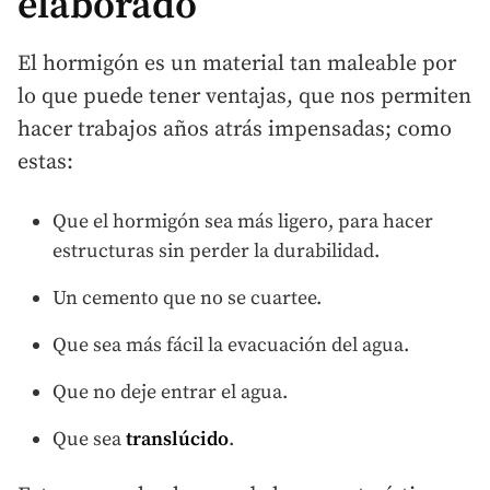
elaborado
El hormigón es un material tan maleable por
lo que puede tener ventajas, que nos permiten
hacer trabajos años atrás impensadas; como
estas:
Que el hormigón sea más ligero, para hacer
estructuras sin perder la durabilidad.
Un cemento que no se cuartee.
Que sea más fácil la evacuación del agua.
Que no deje entrar el agua.
Que sea
translúcido
.