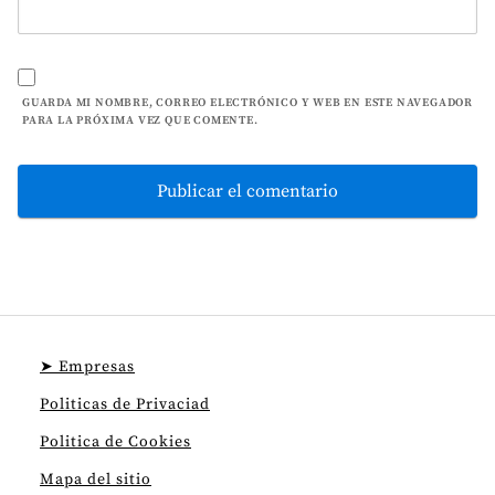
GUARDA MI NOMBRE, CORREO ELECTRÓNICO Y WEB EN ESTE NAVEGADOR
PARA LA PRÓXIMA VEZ QUE COMENTE.
➤ Empresas
Politicas de Privaciad
Politica de Cookies
Mapa del sitio