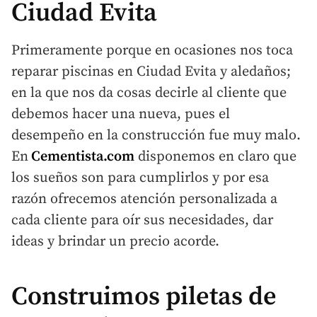
Ciudad Evita
Primeramente porque en ocasiones nos toca
reparar piscinas en Ciudad Evita y aledaños;
en la que nos da cosas decirle al cliente que
debemos hacer una nueva, pues el
desempeño en la construcción fue muy malo.
En
Cementista.com
disponemos en claro que
los sueños son para cumplirlos y por esa
razón ofrecemos atención personalizada a
cada cliente para oír sus necesidades, dar
ideas y brindar un precio acorde.
Construimos piletas de