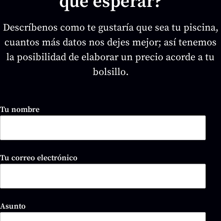
qué esperar?
Descríbenos como te gustaría que sea tu piscina,
cuantos más datos nos dejes mejor; así tenemos
la posibilidad de elaborar un precio acorde a tu
bolsillo.
Tu nombre
Tu correo electrónico
Asunto