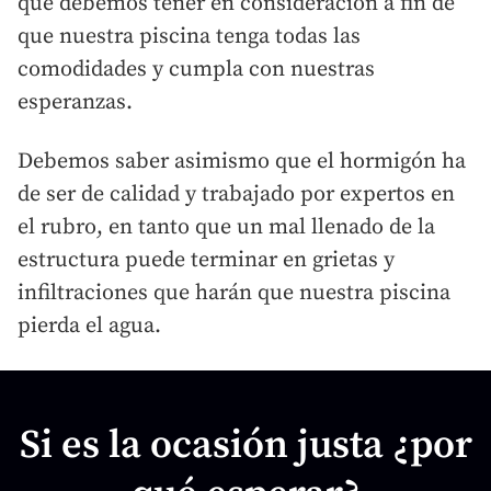
que debemos tener en consideración a fin de
que nuestra piscina tenga todas las
comodidades y cumpla con nuestras
esperanzas.
Debemos saber asimismo que el hormigón ha
de ser de calidad y trabajado por expertos en
el rubro, en tanto que un mal llenado de la
estructura puede terminar en grietas y
infiltraciones que harán que nuestra piscina
pierda el agua.
Si es la ocasión justa ¿por