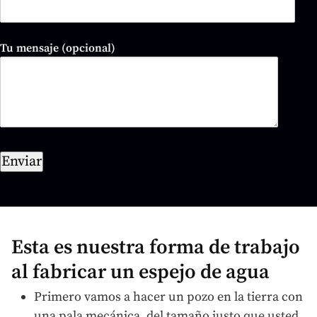
Tu mensaje (opcional)
Esta es nuestra forma de trabajo
al fabricar un espejo de agua
Primero vamos a hacer un pozo en la tierra con
una pala mecánica, del tamaño justo que usted