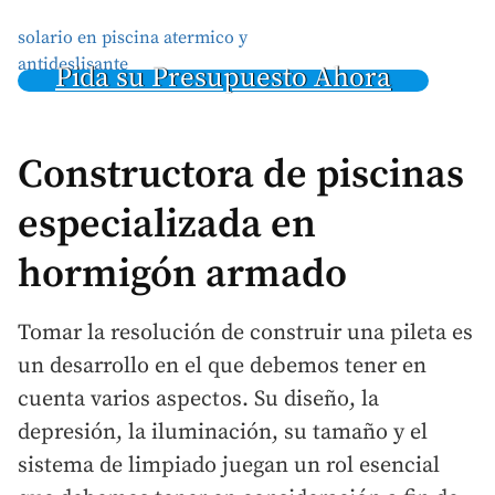
solario en piscina atermico y
antideslisante
Pida su Presupuesto Ahora
Constructora de piscinas
especializada en
hormigón armado
Tomar la resolución de construir una pileta es
un desarrollo en el que debemos tener en
cuenta varios aspectos. Su diseño, la
depresión, la iluminación, su tamaño y el
sistema de limpiado juegan un rol esencial