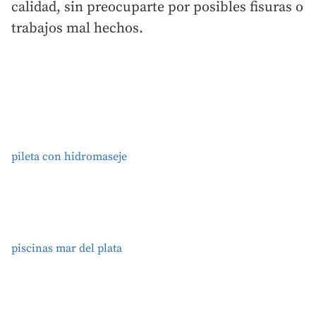
calidad, sin preocuparte por posibles fisuras o
trabajos mal hechos.
pileta con hidromaseje
piscinas mar del plata