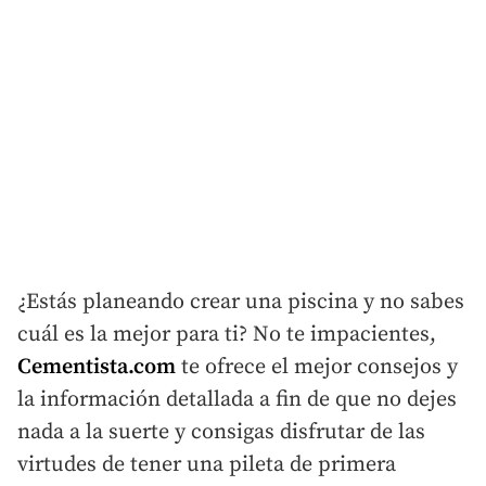
¿Estás planeando crear una piscina y no sabes
cuál es la mejor para ti? No te impacientes,
Cementista.com
te ofrece el mejor consejos y
la información detallada a fin de que no dejes
nada a la suerte y consigas disfrutar de las
virtudes de tener una pileta de primera