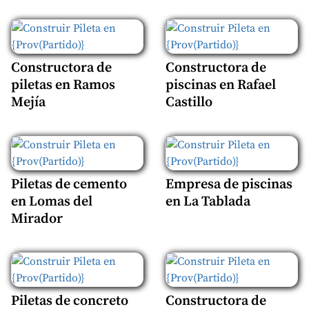
Constructora de
Constructora de
piletas en Ramos
piscinas en Rafael
Mejía
Castillo
Piletas de cemento
Empresa de piscinas
en Lomas del
en La Tablada
Mirador
Piletas de concreto
Constructora de