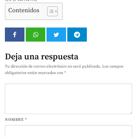
Contenidos
Deja una respuesta
Tu dirección de correo electrónico no será publicada.
Los campos
obligatorios están marcados con
*
NOMBRE
*