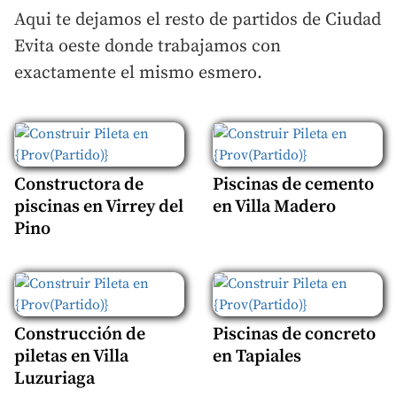
Aqui te dejamos el resto de partidos de Ciudad
Evita oeste donde trabajamos con
exactamente el mismo esmero.
Constructora de
Piscinas de cemento
piscinas en Virrey del
en Villa Madero
Pino
Construcción de
Piscinas de concreto
piletas en Villa
en Tapiales
Luzuriaga