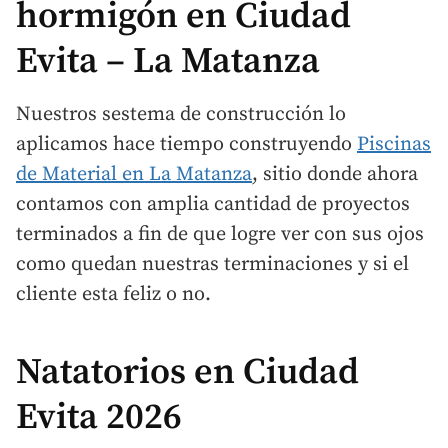
hormigón en Ciudad
Evita – La Matanza
Nuestros sestema de construcción lo
aplicamos hace tiempo construyendo
Piscinas
de Material en La Matanza
, sitio donde ahora
contamos con amplia cantidad de proyectos
terminados a fin de que logre ver con sus ojos
como quedan nuestras terminaciones y si el
cliente esta feliz o no.
Natatorios en Ciudad
Evita 2026