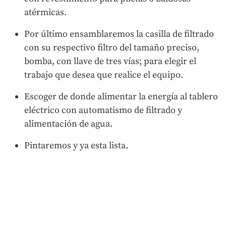
atérmicas.
Por último ensamblaremos la casilla de filtrado
con su respectivo filtro del tamaño preciso,
bomba, con llave de tres vías; para elegir el
trabajo que desea que realice el equipo.
Escoger de donde alimentar la energía al tablero
eléctrico con automatismo de filtrado y
alimentación de agua.
Pintaremos y ya esta lista.