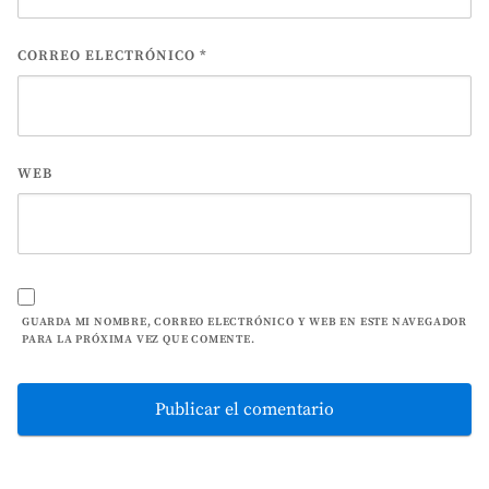
CORREO ELECTRÓNICO
*
WEB
GUARDA MI NOMBRE, CORREO ELECTRÓNICO Y WEB EN ESTE NAVEGADOR
PARA LA PRÓXIMA VEZ QUE COMENTE.