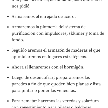
nos pidió.
Armaremos el enrejado de acero.
Armaremos la plomería del sistema de
purificación con impulsores, skkimer y toma de
fondo.
Seguido aremos el armazón de maderas el que
apuntalaremos en lugares estratégicos.
Ahora si llenaremos con el hormigón.
Luego de desencofrar; prepararemos las
paredes a fin de que queden bien planas y lista
para pintar o poner las venecitas.
Para rematar haremos las veredas y solarium
con revestimiento para piletas o baldosas