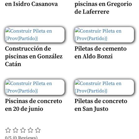
en Isidro Casanova
piscinas en Gregorio
de Laferrere
Construcción de
Piletas de cemento
piscinas en González
en Aldo Bonzi
Catán
Piscinas de concreto
Piletas de concreto
en 20 de junio
en San Justo
0/5
(0 Reviews)