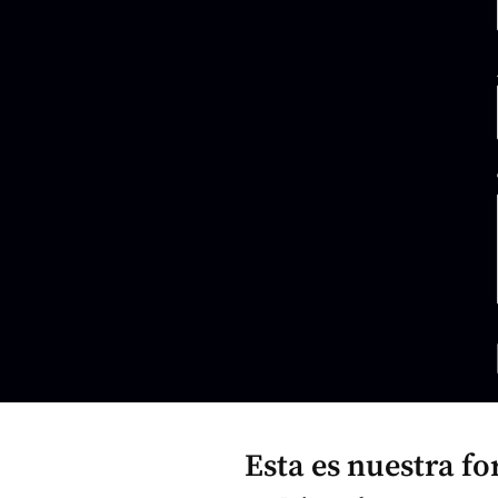
Esta es nuestra fo