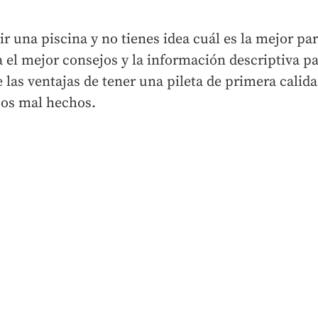
r una piscina y no tienes idea cuál es la mejor par
 el mejor consejos y la información descriptiva pa
 las ventajas de tener una pileta de primera calida
jos mal hechos.