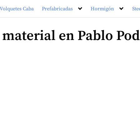
Volquetes Caba
Prefabricadas
Hormigón
Ste
 material en Pablo Pod