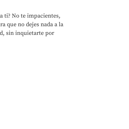
a ti? No te impacientes,
ra que no dejes nada a la
d, sin inquietarte por