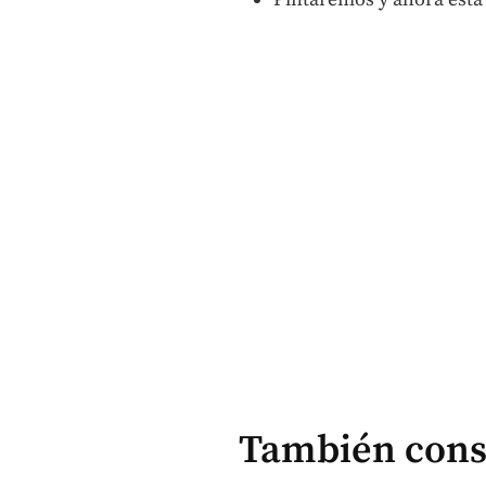
También cons