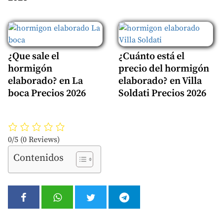
¿Que sale el
¿Cuánto está el
hormigón
precio del hormigón
elaborado? en La
elaborado? en Villa
boca Precios 2026
Soldati Precios 2026
0/5
(0 Reviews)
Contenidos