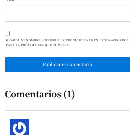
GUARDA MI NOMBRE, CORREO ELECTRÓNICO Y WEB EN ESTE NAVEGADOR
PARA LA PRÓXIMA VEZ QUE COMENTE.
Comentarios (1)