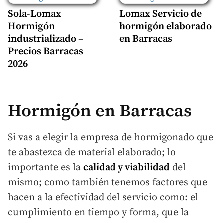
Sola-Lomax
Lomax Servicio de
Hormigón
hormigón elaborado
industrializado –
en Barracas
Precios Barracas
2026
Hormigón en Barracas
Si vas a elegir la empresa de hormigonado que
te abastezca de material elaborado; lo
importante es la
calidad y viabilidad
del
mismo; como también tenemos factores que
hacen a la efectividad del servicio como: el
cumplimiento en tiempo y forma, que la