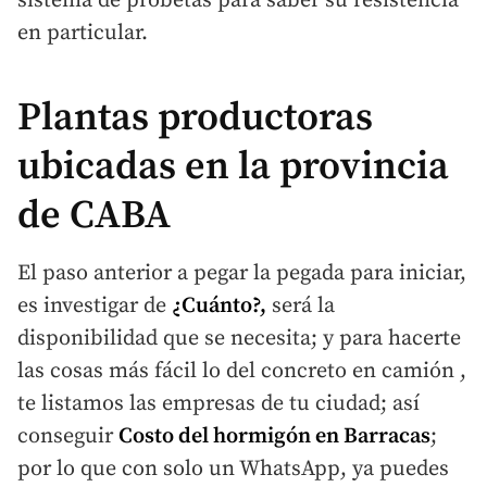
sistema de probetas para saber su resistencia
en particular.
Plantas productoras
ubicadas en la provincia
de CABA
El paso anterior a pegar la pegada para iniciar,
es investigar de
¿Cuánto?,
será la
disponibilidad que se necesita; y para hacerte
las cosas más fácil lo del concreto en camión ,
te listamos las empresas de tu ciudad; así
conseguir
Costo del hormigón en Barracas
;
por lo que con solo un WhatsApp, ya puedes