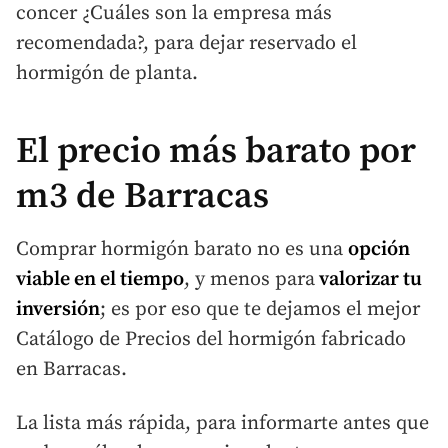
concer ¿Cuáles son la empresa más
recomendada?, para dejar reservado el
hormigón de planta.
El precio más barato por
m3 de Barracas
Comprar hormigón barato no es una
opción
viable en el tiempo
, y menos para
valorizar tu
inversión
; es por eso que te dejamos el mejor
Catálogo de Precios del hormigón fabricado
en Barracas.
La lista más rápida, para informarte antes que