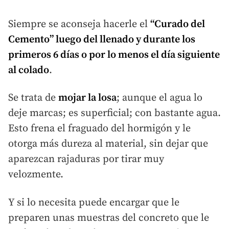
Siempre se aconseja hacerle el
“Curado del
Cemento” luego del llenado y durante los
primeros
6
días
o por lo menos el día siguiente
al
colado
.
Se trata de
mojar la losa
; aunque el agua lo
deje marcas; es superficial; con bastante agua.
Esto frena el fraguado del hormigón y le
otorga más dureza al material, sin dejar que
aparezcan rajaduras por tirar muy
velozmente.
Y si lo necesita puede encargar que le
preparen unas muestras del concreto que le