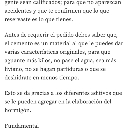
gente sean calificados; para que no aparezcan
accidentes y que te confirmen que lo que
reservaste es lo que tienes.
Antes de requerir el pedido debes saber que,
el cemento es un material al que le puedes dar
varias características originales, para que
aguante más kilos, no pase el agua, sea más
liviano, no se hagan partiduras o que se
deshidrate en menos tiempo.
Esto se da gracias a los diferentes aditivos que
se le pueden agregar en la elaboración del
hormigón.
Fundamental