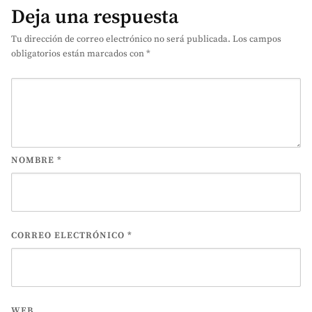
Deja una respuesta
Tu dirección de correo electrónico no será publicada.
Los campos
obligatorios están marcados con
*
NOMBRE
*
CORREO ELECTRÓNICO
*
WEB