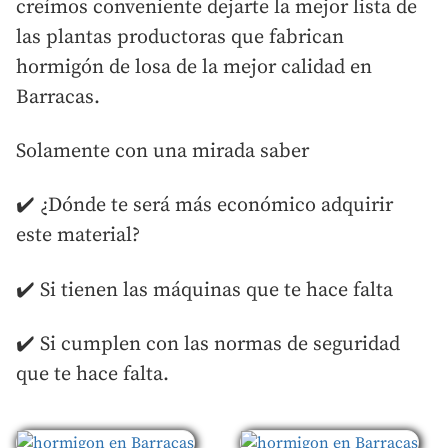
creímos conveniente dejarte la mejor lista de
las plantas productoras que fabrican
hormigón de losa de la mejor calidad en
Barracas.
Solamente con una mirada saber
✔️ ¿Dónde te será más económico adquirir
este material?
✔️ Si tienen las máquinas que te hace falta
✔️ Si cumplen con las normas de seguridad
que te hace falta.