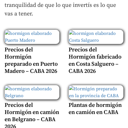
tranquilidad de que lo que invertís es lo que
vas a tener.
Precios del
Precios del
Hormigón
Hormigón fabricado
preparado en Puerto
en Costa Salguero –
Madero – CABA 2026
CABA 2026
Precios del
Plantas de hormigón
Hormigón en camión
en camión en CABA
en Belgrano – CABA
2026