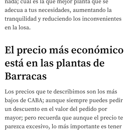
nada; cuál es la que mejor planta que se
adecua a tus necesidades, aumentando la
tranquilidad y reduciendo los inconvenientes
en la losa.
El precio más económico
está en las plantas de
Barracas
Los precios que te describimos son los más
bajos de CABA; aunque siempre puedes pedir
un descuento en el valor del pedido por
mayor; pero recuerda que aunque el precio te
parezca excesivo, lo más importante es tener