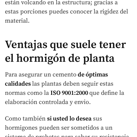
están volcando en la estructura; gracias a
estas porciones puedes conocer la rigidez del
material.
Ventajas que suele tener
el hormigón de planta
Para asegurar un cemento
de óptimas
calidades
las plantas deben seguir estas
normas como la
ISO 9001:2000
que define la
elaboración controlada y envio.
Como también
si usted lo desea
sus
hormigones pueden ser sometidos a un