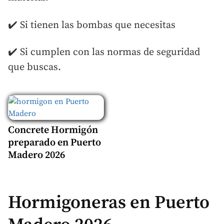
✔️ Si tienen las bombas que necesitas
✔️ Si cumplen con las normas de seguridad
que buscas.
Concrete Hormigón
preparado en Puerto
Madero 2026
Hormigoneras en Puerto