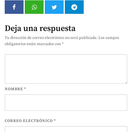
Deja una respuesta
Tu dirección de correo electrónico no será publicada.
Los campos
obligatorios están marcados con
*
NOMBRE
*
CORREO ELECTRÓNICO
*