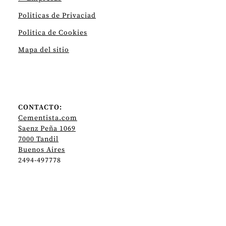
Politicas de Privaciad
Politica de Cookies
Mapa del sitio
CONTACTO:
Cementista.com
Saenz Peña 1069
7000 Tandil
Buenos Aires
2494-497778