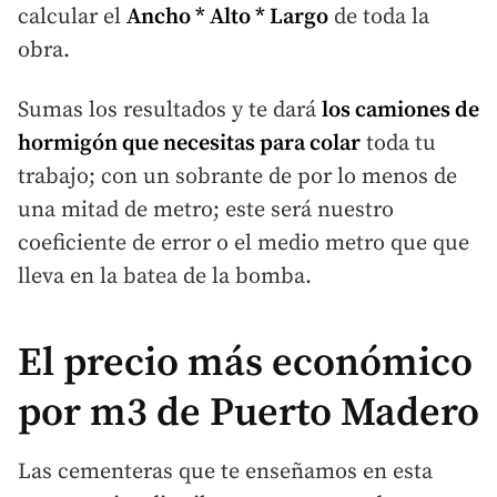
calcular el
Ancho * Alto * Largo
de toda la
obra.
Sumas los resultados y te dará
los camiones de
hormigón que necesitas para colar
toda tu
trabajo; con un sobrante de por lo menos de
una mitad de metro; este será nuestro
coeficiente de error o el medio metro que que
lleva en la batea de la bomba.
El precio más económico
por m3 de Puerto Madero
Las cementeras que te enseñamos en esta