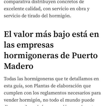
comparativa distribuyen concretos de
excelente calidad, con servicio en obra y
servicio de tirado del hormigón.
El valor más bajo está en
las empresas
hormigoneras de Puerto
Madero
Todas las hormigoneras que te detallamos en
esta guía, son Plantas de elaboración que
cumplen con los reglamentos necesarios para
vender hormigón, no todo el mundo puede