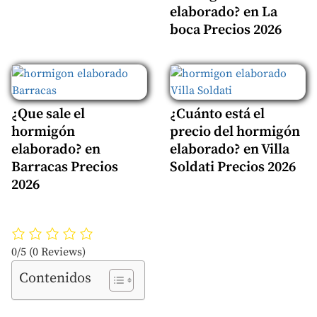
elaborado? en La
boca Precios 2026
¿Que sale el
¿Cuánto está el
hormigón
precio del hormigón
elaborado? en
elaborado? en Villa
Barracas Precios
Soldati Precios 2026
2026
0/5
(0 Reviews)
Contenidos