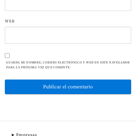
WEB
GUARDA MI NOMBRE, CORREO ELECTRÓNICO Y WEB EN ESTE NAVEGADOR
PARA LA PRÓXIMA VEZ QUE COMENTE.
➤ Empresas