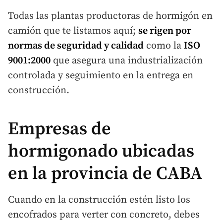
Todas las plantas productoras de hormigón en
camión que te listamos aquí;
se rigen por
normas de seguridad y calidad
como la
ISO
9001:2000
que asegura una industrialización
controlada y seguimiento en la entrega en
construcción.
Empresas de
hormigonado ubicadas
en la provincia de CABA
Cuando en la construcción estén listo los
encofrados para verter con concreto, debes