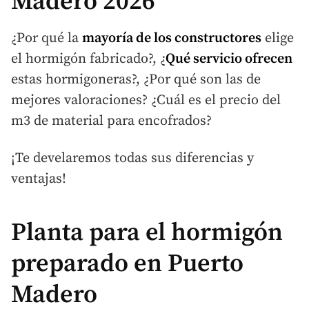
Madero 2026
¿Por qué la
mayoría de los constructores
elige
el hormigón fabricado?, ¿
Qué servicio ofrecen
estas hormigoneras?, ¿Por qué son las de
mejores valoraciones? ¿Cuál es el precio del
m3 de material para encofrados?
¡Te develaremos todas sus diferencias y
ventajas!
Planta para el hormigón
preparado en Puerto
Madero