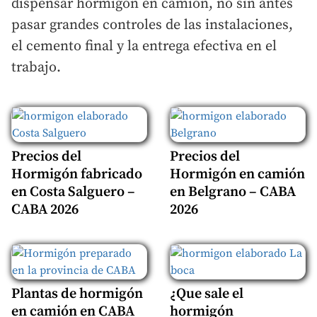
dispensar hormigón en camión, no sin antes
pasar grandes controles de las instalaciones,
el cemento final y la entrega efectiva en el
trabajo.
Precios del
Precios del
Hormigón fabricado
Hormigón en camión
en Costa Salguero –
en Belgrano – CABA
CABA 2026
2026
Plantas de hormigón
¿Que sale el
en camión en CABA
hormigón