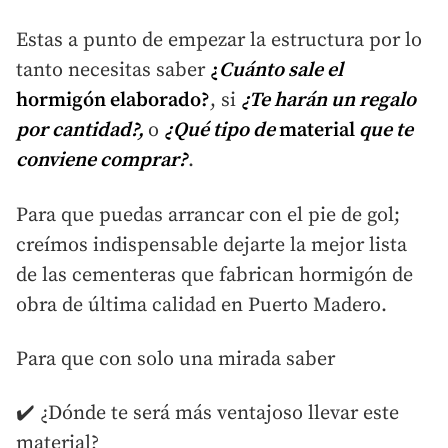
Estas a punto de empezar la estructura por lo
tanto necesitas saber
¿
Cuánto sale el
hormigón elaborado?
, si
¿Te harán un regalo
por cantidad?,
o
¿Qué tipo de
material
que te
conviene comprar?
.
Para que puedas arrancar con el pie de gol;
creímos indispensable dejarte la mejor lista
de las cementeras que fabrican hormigón de
obra de última calidad en Puerto Madero.
Para que con solo una mirada saber
✔️ ¿Dónde te será más ventajoso llevar este
material?