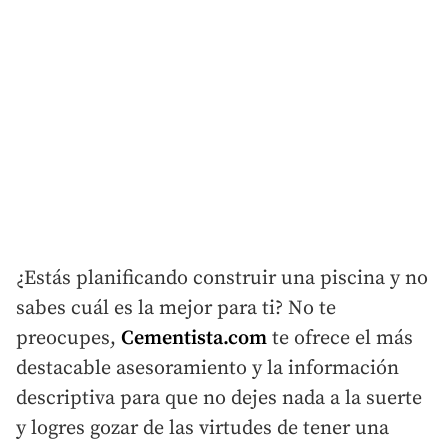
¿Estás planificando construir una piscina y no
sabes cuál es la mejor para ti? No te
preocupes,
Cementista.com
te ofrece el más
destacable asesoramiento y la información
descriptiva para que no dejes nada a la suerte
y logres gozar de las virtudes de tener una