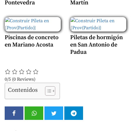
Pontevedra
Martín
Piscinas de concreto
Piletas de hormigón
en Mariano Acosta
en San Antonio de
Padua
0/5
(0 Reviews)
Contenidos