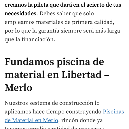
creamos la pileta que dará en el acierto de tus
necesidades
. Debes saber que solo
empleamos materiales de primera calidad,
por lo que la garantía siempre será más larga
que la financiación.
Fundamos piscina de
material en Libertad –
Merlo
Nuestros sestema de construcción lo
aplicamos hace tiempo construyendo
Piscinas
de Material en Merlo
, rincón donde ya