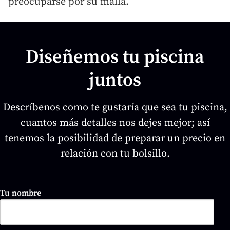
preocuparse por su malla.
Diseñemos tu piscina
juntos
Descríbenos como te gustaría que sea tu piscina,
cuantos más detalles nos dejes mejor; así
tenemos la posibilidad de preparar un precio en
relación con tu bolsillo.
Tu nombre