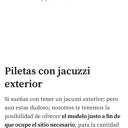
Piletas con jacuzzi
exterior
Si sueñas con tener un jacuzzi exterior; pero
aun estas dudoso; nosotros te tenemos la
posibilidad de ofrecer
el modelo justo a fin de
que ocupe el sitio necesario
, para la cantidad