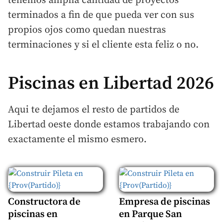
tenemos amplia cantidad de proyectos
terminados a fin de que pueda ver con sus
propios ojos como quedan nuestras
terminaciones y si el cliente esta feliz o no.
Piscinas en Libertad 2026
Aqui te dejamos el resto de partidos de
Libertad oeste donde estamos trabajando con
exactamente el mismo esmero.
Constructora de
Empresa de piscinas
piscinas en
en Parque San