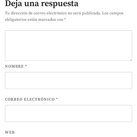
Deja una respuesta
Tu dirección de correo electrónico no será publicada.
Los campos
obligatorios están marcados con
*
NOMBRE
*
CORREO ELECTRÓNICO
*
WEB