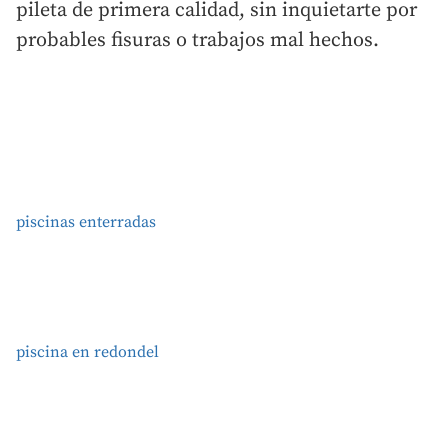
pileta de primera calidad, sin inquietarte por
probables fisuras o trabajos mal hechos.
piscinas enterradas
piscina en redondel