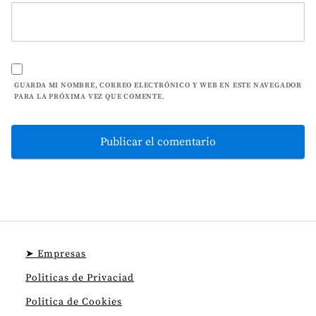
GUARDA MI NOMBRE, CORREO ELECTRÓNICO Y WEB EN ESTE NAVEGADOR
PARA LA PRÓXIMA VEZ QUE COMENTE.
➤ Empresas
Politicas de Privaciad
Politica de Cookies