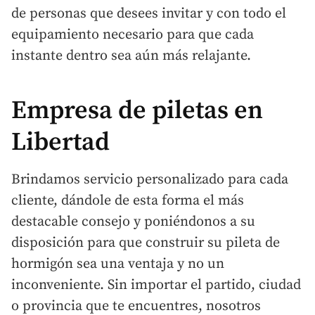
de personas que desees invitar y con todo el
equipamiento necesario para que cada
instante dentro sea aún más relajante.
Empresa de piletas en
Libertad
Brindamos servicio personalizado para cada
cliente, dándole de esta forma el más
destacable consejo y poniéndonos a su
disposición para que construir su pileta de
hormigón sea una ventaja y no un
inconveniente. Sin importar el partido, ciudad
o provincia que te encuentres, nosotros