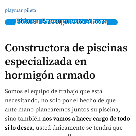
playmar pileta
Pida su Presupuesto Ahora
Constructora de piscinas
especializada en
hormigón armado
Somos el equipo de trabajo que está
necesitando, no solo por el hecho de que
ante mano planearemos juntos su piscina,
sino también
nos vamos a hacer cargo de todo
si lo desea
, usted únicamente se tendrá que