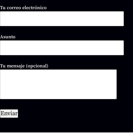
Tu correo electrónico
Asunto
Tu mensaje (opcional)