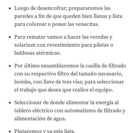
Luego de desencofrar; prepararemos las
paredes a fin de que queden bien llanas y lista
para colorear o poner las venecitas.
Para rematar vamos a hacer las veredas y
solarium con revestimiento para piletas o
baldosas atérmicas.
Por último ensamblaremos la casilla de filtrado
con su respectivo filtro del tamaño necesario,
bomba, con llave de tres vías; para seleccionar
el trabajo que desea que realice el equipo.
Seleccionar de donde alimentar la energía al
tablero eléctrico con automatismo de filtrado y
alimentación de agua.
Pintaremos y ya esta lista.