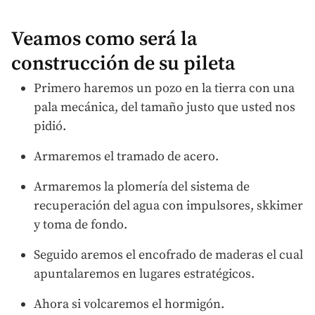
Veamos como será la
construcción de su pileta
Primero haremos un pozo en la tierra con una
pala mecánica, del tamaño justo que usted nos
pidió.
Armaremos el tramado de acero.
Armaremos la plomería del sistema de
recuperación del agua con impulsores, skkimer
y toma de fondo.
Seguido aremos el encofrado de maderas el cual
apuntalaremos en lugares estratégicos.
Ahora si volcaremos el hormigón.