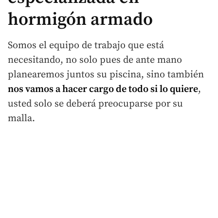
hormigón armado
Somos el equipo de trabajo que está
necesitando, no solo pues de ante mano
planearemos juntos su piscina, sino también
nos vamos a hacer cargo de todo si lo quiere
,
usted solo se deberá preocuparse por su
malla.