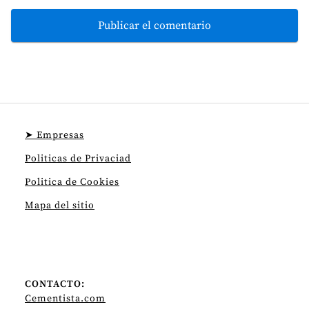
➤ Empresas
Politicas de Privaciad
Politica de Cookies
Mapa del sitio
CONTACTO:
Cementista.com