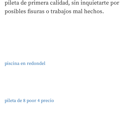
pileta de primera calidad, sin inquietarte por
posibles fisuras o trabajos mal hechos.
piscina en redondel
pileta de 8 poor 4 precio