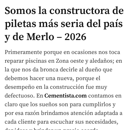
Somos la constructora de
piletas más seria del país
y de Merlo – 2026
Primeramente porque en ocasiones nos toca
reparar piscinas en Zona oeste y aledaños; en
la que nos da bronca decirle al dueño que
debemos hacer una nueva, porque el
desempeño en la construcción fue muy
defectuoso. En
Cementista.com
contamos en
claro que los sueños son para cumplirlos y
por esa razón brindamos atención adaptada a
cada cliente para escuchar sus necesidades,