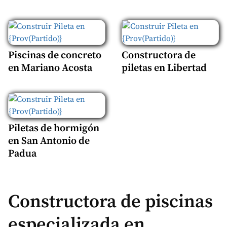
Piscinas de concreto
Constructora de
en Mariano Acosta
piletas en Libertad
Piletas de hormigón
en San Antonio de
Padua
Constructora de piscinas
especializada en