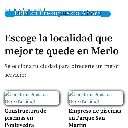
precio pileta capital
Pida su Presupuesto Ahora
Escoge la localidad que
mejor te quede en Merlo
Selecciona tu ciudad para ofrecerte un mejor
servicio:
Constructora de
Empresa de piscinas
piscinas en
en Parque San
Pontevedra
Martín