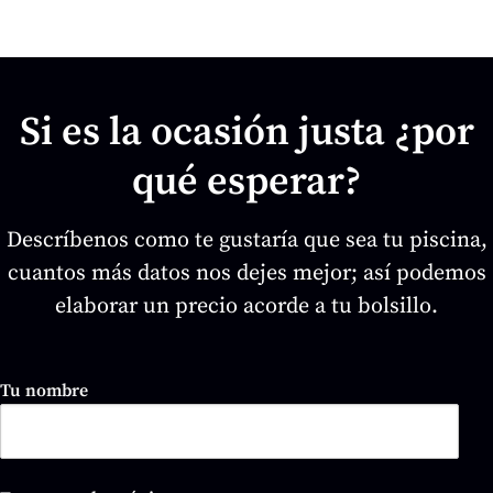
Si es la ocasión justa ¿por
qué esperar?
Descríbenos como te gustaría que sea tu piscina,
cuantos más datos nos dejes mejor; así podemos
elaborar un precio acorde a tu bolsillo.
Tu nombre