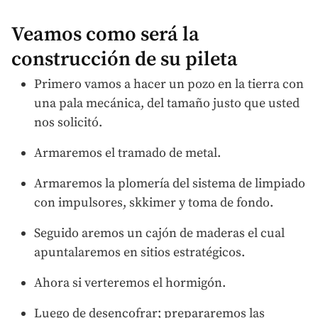
Veamos como será la
construcción de su pileta
Primero vamos a hacer un pozo en la tierra con
una pala mecánica, del tamaño justo que usted
nos solicitó.
Armaremos el tramado de metal.
Armaremos la plomería del sistema de limpiado
con impulsores, skkimer y toma de fondo.
Seguido aremos un cajón de maderas el cual
apuntalaremos en sitios estratégicos.
Ahora si verteremos el hormigón.
Luego de desencofrar; prepararemos las