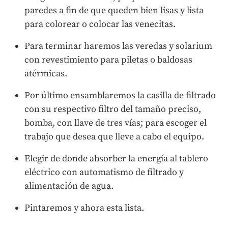
paredes a fin de que queden bien lisas y lista
para colorear o colocar las venecitas.
Para terminar haremos las veredas y solarium
con revestimiento para piletas o baldosas
atérmicas.
Por último ensamblaremos la casilla de filtrado
con su respectivo filtro del tamaño preciso,
bomba, con llave de tres vías; para escoger el
trabajo que desea que lleve a cabo el equipo.
Elegir de donde absorber la energía al tablero
eléctrico con automatismo de filtrado y
alimentación de agua.
Pintaremos y ahora esta lista.