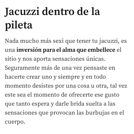
Jacuzzi dentro de la
pileta
Nada mucho más sexi que tener tu jacuzzi, es
una
inversión para el alma que embellece
el
sitio y nos aporta sensaciones únicas.
Seguramente más de una vez pensaste en
hacerte crear uno y siempre y en todo
momento desistes por una cosa u otra, tal vez
este sea el momento de ofrecerte ese gusto
que tanto espera y darle brida suelta a las
sensaciones que provocan las burbujas en el
cuerpo.