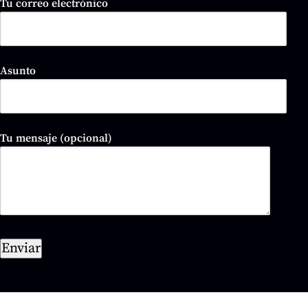
Tu correo electrónico
Asunto
Tu mensaje (opcional)