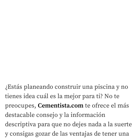
¿Estás planeando construir una piscina y no
tienes idea cuál es la mejor para ti? No te
preocupes,
Cementista.com
te ofrece el más
destacable consejo y la información
descriptiva para que no dejes nada a la suerte
y consigas gozar de las ventajas de tener una