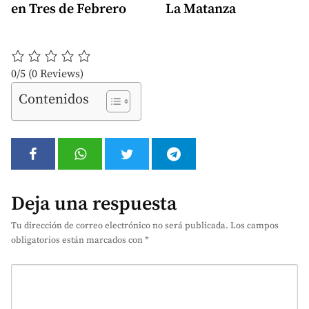
en Tres de Febrero
La Matanza
0/5
(0 Reviews)
Contenidos
Deja una respuesta
Tu dirección de correo electrónico no será publicada.
Los campos
obligatorios están marcados con
*