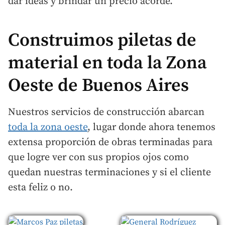
dar ideas y brindar un precio acorde.
Construimos piletas de
material en toda la Zona
Oeste de Buenos Aires
Nuestros servicios de construcción abarcan
toda la zona oeste
, lugar donde ahora tenemos
extensa proporción de obras terminadas para
que logre ver con sus propios ojos como
quedan nuestras terminaciones y si el cliente
esta feliz o no.