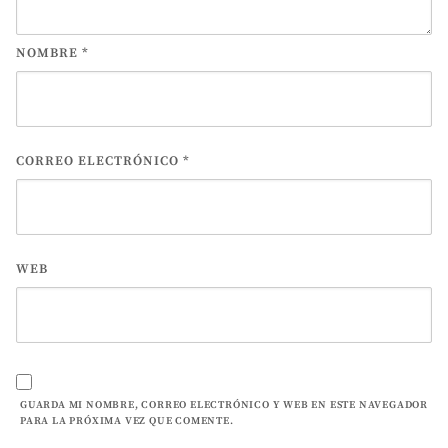
NOMBRE
*
CORREO ELECTRÓNICO
*
WEB
GUARDA MI NOMBRE, CORREO ELECTRÓNICO Y WEB EN ESTE NAVEGADOR
PARA LA PRÓXIMA VEZ QUE COMENTE.