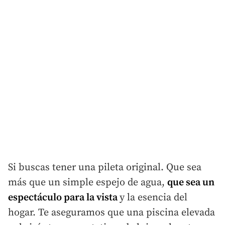
Si buscas tener una pileta original. Que sea
más que un simple espejo de agua,
que sea un
espectáculo para la vista
y la esencia del
hogar. Te aseguramos que una piscina elevada