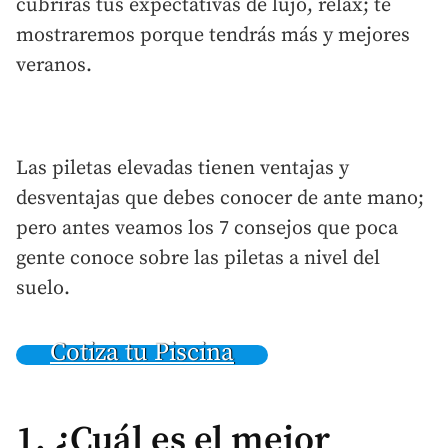
cubrirás tus expectativas de lujo, relax; te
mostraremos porque tendrás más y mejores
veranos.
Las piletas elevadas tienen ventajas y
desventajas que debes conocer de ante mano;
pero antes veamos los 7 consejos que poca
gente conoce sobre las piletas a nivel del
suelo.
Cotiza tu Piscina
1. ¿Cuál es el mejor