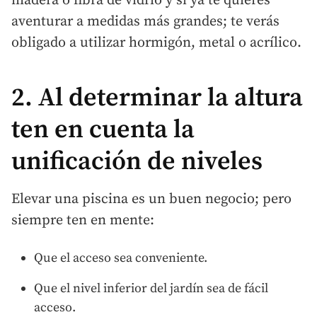
madera o fibra de vidrio y si ya te quieres
aventurar a medidas más grandes; te verás
obligado a utilizar hormigón, metal o acrílico.
2. Al determinar la altura
ten en cuenta la
unificación de niveles
Elevar una piscina es un buen negocio; pero
siempre ten en mente:
Que el acceso sea conveniente.
Que el nivel inferior del jardín sea de fácil
acceso.