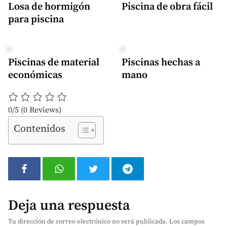
Losa de hormigón
Piscina de obra fácil
para piscina
Piscinas de material
Piscinas hechas a
económicas
mano
0/5
(0 Reviews)
Contenidos
Deja una respuesta
Tu dirección de correo electrónico no será publicada.
Los campos