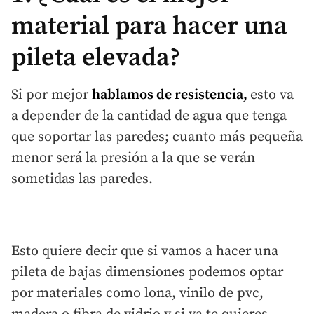
material para hacer una
pileta elevada?
Si por mejor
hablamos de resistencia,
esto va
a depender de la cantidad de agua que tenga
que soportar las paredes; cuanto más pequeña
menor será la presión a la que se verán
sometidas las paredes.
Esto quiere decir que si vamos a hacer una
pileta de bajas dimensiones podemos optar
por materiales como lona, vinilo de pvc,