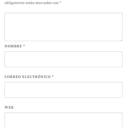
obligatorios están marcados con
*
NOMBRE
*
CORREO ELECTRÓNICO
*
WEB