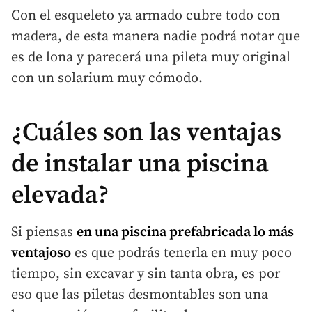
Con el esqueleto ya armado cubre todo con
madera, de esta manera nadie podrá notar que
es de lona y parecerá una pileta muy original
con un solarium muy cómodo.
¿Cuáles son las ventajas
de instalar una piscina
elevada?
Si piensas
en una piscina prefabricada lo más
ventajoso
es que podrás tenerla en muy poco
tiempo, sin excavar y sin tanta obra, es por
eso que las piletas desmontables son una