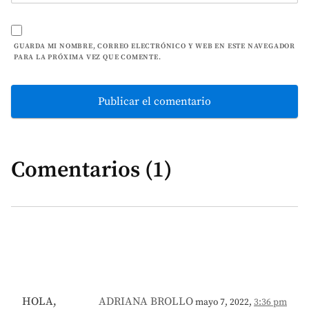
GUARDA MI NOMBRE, CORREO ELECTRÓNICO Y WEB EN ESTE NAVEGADOR
PARA LA PRÓXIMA VEZ QUE COMENTE.
Comentarios (1)
HOLA,
ADRIANA BROLLO
mayo 7, 2022,
3:36 pm