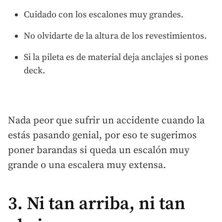
Cuidado con los escalones muy grandes.
No olvidarte de la altura de los revestimientos.
Si la pileta es de material deja anclajes si pones
deck.
Nada peor que sufrir un accidente cuando la
estás pasando genial, por eso te sugerimos
poner barandas si queda un escalón muy
grande o una escalera muy extensa.
3. Ni tan arriba, ni tan