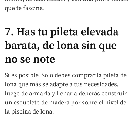
que te fascine.
7. Has tu pileta elevada
barata, de lona sin que
no se note
Si es posible. Solo debes comprar la pileta de
lona que más se adapte a tus necesidades,
luego de armarla y llenarla deberás construir
un esqueleto de madera por sobre el nivel de
la piscina de lona.