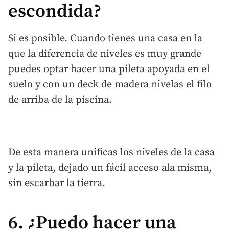
escondida?
Si es posible. Cuando tienes una casa en la
que la diferencia de niveles es muy grande
puedes optar hacer una pileta apoyada en el
suelo y con un deck de madera nivelas el filo
de arriba de la piscina.
De esta manera unificas los niveles de la casa
y la pileta, dejado un fácil acceso ala misma,
sin escarbar la tierra.
6. ¿Puedo hacer una