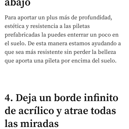
abajo
Para aportar un plus más de profundidad,
estética y resistencia a las piletas
prefabricadas la puedes enterrar un poco en
el suelo. De esta manera estamos ayudando a
que sea más resistente sin perder la belleza
que aporta una pileta por encima del suelo.
4. Deja un borde infinito
de acrílico y atrae todas
las miradas