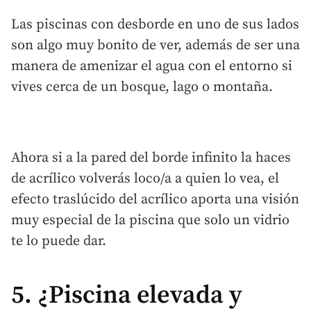
Las piscinas con desborde en uno de sus lados
son algo muy bonito de ver, además de ser una
manera de amenizar el agua con el entorno si
vives cerca de un bosque, lago o montaña.
Ahora si a la pared del borde infinito la haces
de acrílico volverás loco/a a quien lo vea, el
efecto traslúcido del acrílico aporta una visión
muy especial de la piscina que solo un vidrio
te lo puede dar.
5. ¿Piscina elevada y