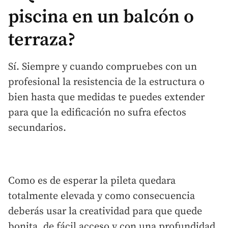
piscina en un balcón o
terraza?
Sí. Siempre y cuando compruebes con un
profesional la resistencia de la estructura o
bien hasta que medidas te puedes extender
para que la edificación no sufra efectos
secundarios.
Como es de esperar la pileta quedara
totalmente elevada y como consecuencia
deberás usar la creatividad para que quede
bonita, de fácil acceso y con una profundidad