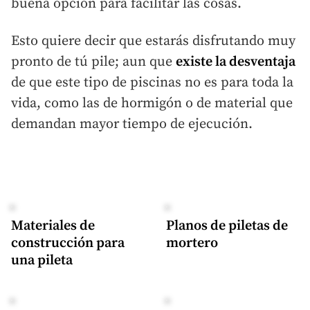
buena opción para facilitar las cosas.
Esto quiere decir que estarás disfrutando muy
pronto de tú pile; aun que
existe la desventaja
de que este tipo de piscinas no es para toda la
vida, como las de hormigón o de material que
demandan mayor tiempo de ejecución.
Materiales de
Planos de piletas de
construcción para
mortero
una pileta