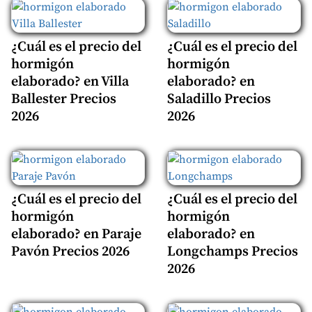
¿Cuál es el precio del
¿Cuál es el precio del
hormigón
hormigón
elaborado? en Villa
elaborado? en
Ballester Precios
Saladillo Precios
2026
2026
¿Cuál es el precio del
¿Cuál es el precio del
hormigón
hormigón
elaborado? en Paraje
elaborado? en
Pavón Precios 2026
Longchamps Precios
2026