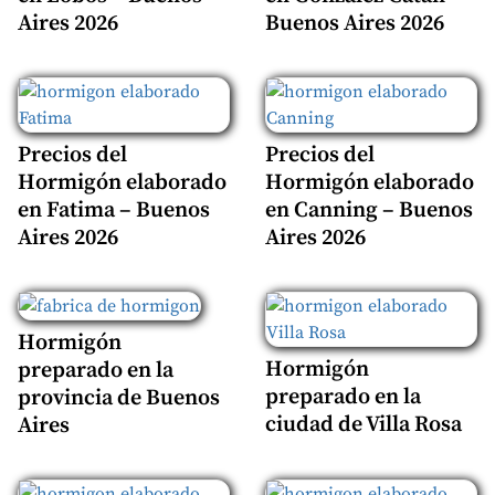
Aires 2026
Buenos Aires 2026
Precios del
Precios del
Hormigón elaborado
Hormigón elaborado
en Fatima – Buenos
en Canning – Buenos
Aires 2026
Aires 2026
Hormigón
Hormigón
preparado en la
preparado en la
provincia de Buenos
ciudad de Villa Rosa
Aires