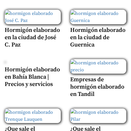
Hormigón elaborado
Hormigón elaborado
en la ciudad de José
en la ciudad de
C. Paz
Guernica
Hormigón elaborado
en Bahía Blanca |
Empresas de
Precios y servicios
hormigón elaborado
en Tandil
¿Que sale el
¿Que sale el