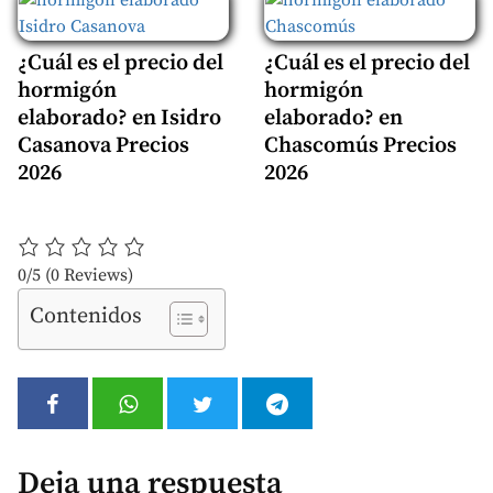
¿Cuál es el precio del
¿Cuál es el precio del
hormigón
hormigón
elaborado? en Isidro
elaborado? en
Casanova Precios
Chascomús Precios
2026
2026
0/5
(0 Reviews)
Contenidos
Deja una respuesta