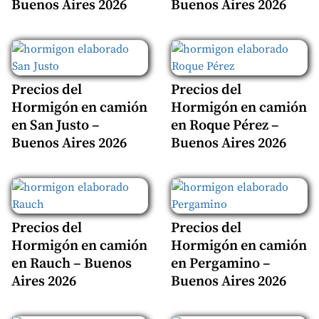
Buenos Aires 2026
Buenos Aires 2026
Precios del
Precios del
Hormigón en camión
Hormigón en camión
en San Justo –
en Roque Pérez –
Buenos Aires 2026
Buenos Aires 2026
Precios del
Precios del
Hormigón en camión
Hormigón en camión
en Rauch – Buenos
en Pergamino –
Aires 2026
Buenos Aires 2026