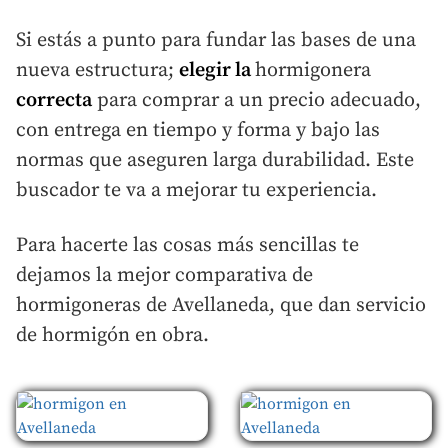
Si estás a punto para fundar las bases de una
nueva estructura;
elegir la
hormigonera
correcta
para comprar a un precio adecuado,
con entrega en tiempo y forma y bajo las
normas que aseguren larga durabilidad. Este
buscador te va a mejorar tu experiencia.
Para hacerte las cosas más sencillas te
dejamos la mejor comparativa de
hormigoneras de Avellaneda, que dan servicio
de hormigón en obra.