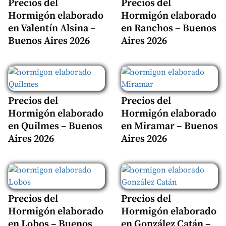
Precios del
Precios del
Hormigón elaborado
Hormigón elaborado
en Valentín Alsina –
en Ranchos – Buenos
Buenos Aires 2026
Aires 2026
Precios del
Precios del
Hormigón elaborado
Hormigón elaborado
en Quilmes – Buenos
en Miramar – Buenos
Aires 2026
Aires 2026
Precios del
Precios del
Hormigón elaborado
Hormigón elaborado
en Lobos – Buenos
en González Catán –