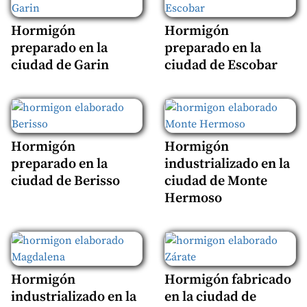
Hormigón
Hormigón
preparado en la
preparado en la
ciudad de Garin
ciudad de Escobar
Hormigón
Hormigón
preparado en la
industrializado en la
ciudad de Berisso
ciudad de Monte
Hermoso
Hormigón
Hormigón fabricado
industrializado en la
en la ciudad de