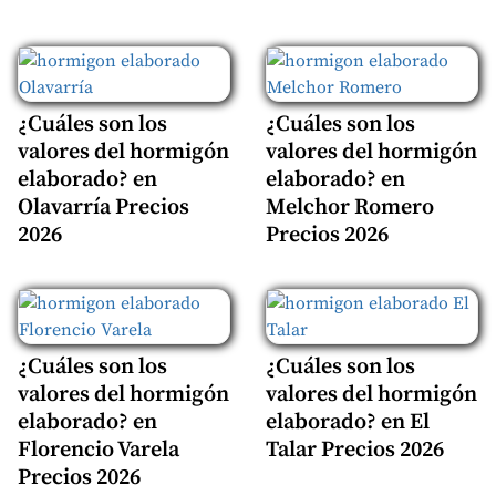
¿Cuáles son los
¿Cuáles son los
valores del hormigón
valores del hormigón
elaborado? en
elaborado? en
Olavarría Precios
Melchor Romero
2026
Precios 2026
¿Cuáles son los
¿Cuáles son los
valores del hormigón
valores del hormigón
elaborado? en
elaborado? en El
Florencio Varela
Talar Precios 2026
Precios 2026