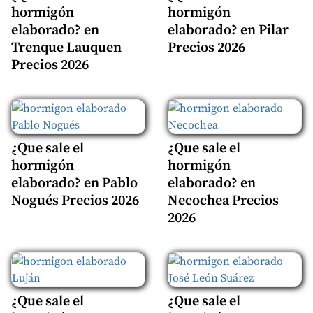
hormigón
hormigón
elaborado? en
elaborado? en Pilar
Trenque Lauquen
Precios 2026
Precios 2026
¿Que sale el
¿Que sale el
hormigón
hormigón
elaborado? en Pablo
elaborado? en
Nogués Precios 2026
Necochea Precios
2026
¿Que sale el
¿Que sale el