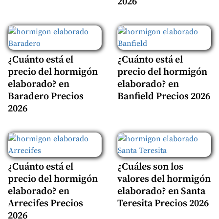
2026
¿Cuánto está el
¿Cuánto está el
precio del hormigón
precio del hormigón
elaborado? en
elaborado? en
Baradero Precios
Banfield Precios 2026
2026
¿Cuánto está el
¿Cuáles son los
precio del hormigón
valores del hormigón
elaborado? en
elaborado? en Santa
Arrecifes Precios
Teresita Precios 2026
2026