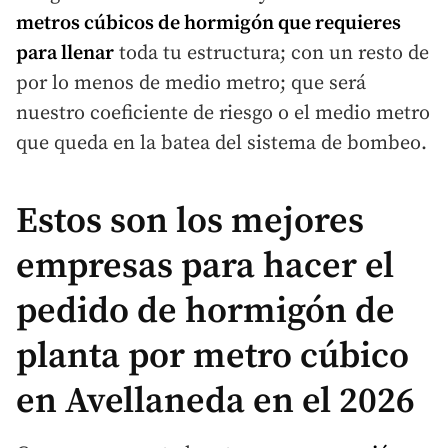
metros cúbicos de hormigón que requieres
para llenar
toda tu estructura; con un resto de
por lo menos de medio metro; que será
nuestro coeficiente de riesgo o el medio metro
que queda en la batea del sistema de bombeo.
Estos son los mejores
empresas para hacer el
pedido de hormigón de
planta por metro cúbico
en Avellaneda en el 2026