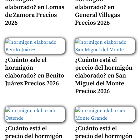
elaborado? en Lomas
elaborado? en
de Zamora Precios
General Villegas
2026
Precios 2026
¿Cuánto sale el
¿Cuánto está el
hormigón
precio del hormigón
elaborado? en Benito
elaborado? en San
Juárez Precios 2026
Miguel del Monte
Precios 2026
¿Cuánto está el
¿Cuánto está el
precio del hormigón
precio del hormigón