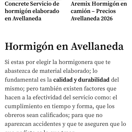
Concrete Servicio de
Aremix Hormigón en
hormigón elaborado
camión – Precios
en Avellaneda
Avellaneda 2026
Hormigón en Avellaneda
Si estas por elegir la hormigonera que te
abastezca de material elaborado; lo
fundamental es la
calidad y durabilidad
del
mismo; pero también existen factores que
hacen a la efectividad del servicio como: el
cumplimiento en tiempo y forma, que los
obreros sean calificados; para que no
aparezcan accidentes y que te aseguren que lo