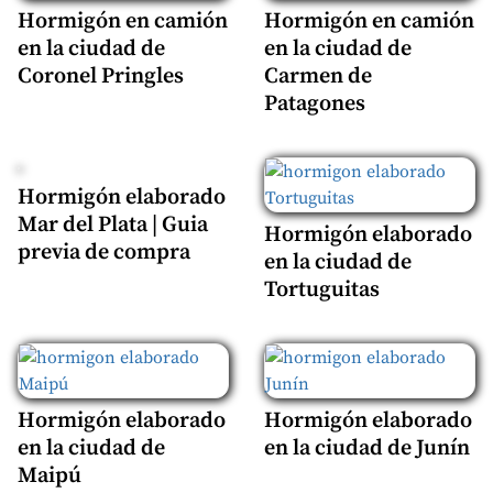
Hormigón en camión
Hormigón en camión
en la ciudad de
en la ciudad de
Coronel Pringles
Carmen de
Patagones
Hormigón elaborado
Mar del Plata | Guia
Hormigón elaborado
previa de compra
en la ciudad de
Tortuguitas
Hormigón elaborado
Hormigón elaborado
en la ciudad de
en la ciudad de Junín
Maipú