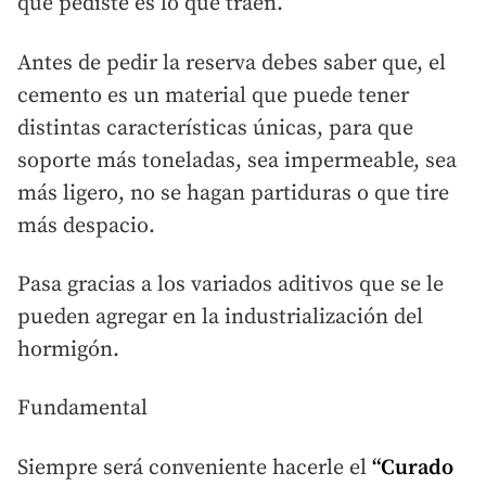
que pediste es lo que traen.
Antes de pedir la reserva debes saber que, el
cemento es un material que puede tener
distintas características únicas, para que
soporte más toneladas, sea impermeable, sea
más ligero, no se hagan partiduras o que tire
más despacio.
Pasa gracias a los variados aditivos que se le
pueden agregar en la industrialización del
hormigón.
Fundamental
Siempre será conveniente hacerle el
“Curado