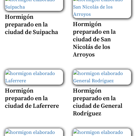
Hormigón
Hormigón
preparado en la
preparado en la
ciudad de Suipacha
ciudad de San
Nicolás de los
Arroyos
Hormigón
Hormigón
preparado en la
preparado en la
ciudad de Laferrere
ciudad de General
Rodríguez