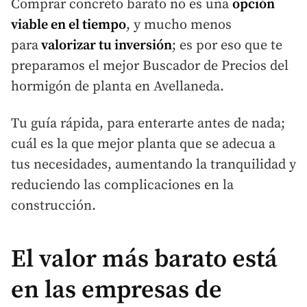
Comprar concreto barato no es una
opción
viable en el tiempo
, y mucho menos
para
valorizar tu inversión
; es por eso que te
preparamos el mejor Buscador de Precios del
hormigón de planta en Avellaneda.
Tu guía rápida, para enterarte antes de nada;
cuál es la que mejor planta que se adecua a
tus necesidades, aumentando la tranquilidad y
reduciendo las complicaciones en la
construcción.
El valor más barato está
en las empresas de