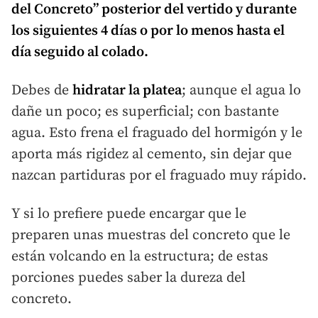
del Concreto” posterior del vertido y durante
los siguientes 4
días
o por lo menos hasta el
día
seguido al
colado
.
Debes de
hidratar la platea
; aunque el agua lo
dañe un poco; es superficial; con bastante
agua. Esto frena el fraguado del hormigón y le
aporta más rigidez al cemento, sin dejar que
nazcan partiduras por el fraguado muy rápido.
Y si lo prefiere puede encargar que le
preparen unas muestras del concreto que le
están volcando en la estructura; de estas
porciones puedes saber la dureza del
concreto.