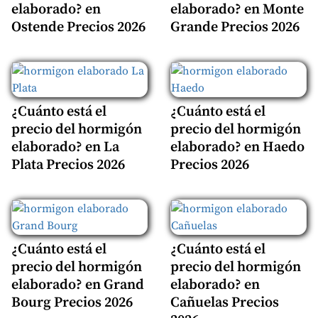
elaborado? en
elaborado? en Monte
Ostende Precios 2026
Grande Precios 2026
¿Cuánto está el
¿Cuánto está el
precio del hormigón
precio del hormigón
elaborado? en La
elaborado? en Haedo
Plata Precios 2026
Precios 2026
¿Cuánto está el
¿Cuánto está el
precio del hormigón
precio del hormigón
elaborado? en Grand
elaborado? en
Bourg Precios 2026
Cañuelas Precios