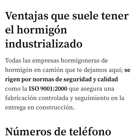
Ventajas que suele tener
el hormigón
industrializado
Todas las empresas hormigoneras de
hormigón en camión que te dejamos aquí;
se
rigen por normas de seguridad y calidad
como la
ISO 9001:2000
que asegura una
fabricación controlada y seguimiento en la
entrega en construcción.
Números de teléfono