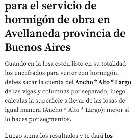
para el servicio de
hormigón de obra en
Avellaneda provincia de
Buenos Aires
Cuando en la losa estén listo en su totalidad
los encofrados para verter con hormigón,
debes sacar la cuenta del
Ancho * Alto * Largo
de las vigas y columnas por separado, luego
calculas la superficie a llevar de las losas de
igual manera (Ancho * Alto * Largo); mejor si
lo haces por segmentos.
Luego suma los resultados y te dará
los