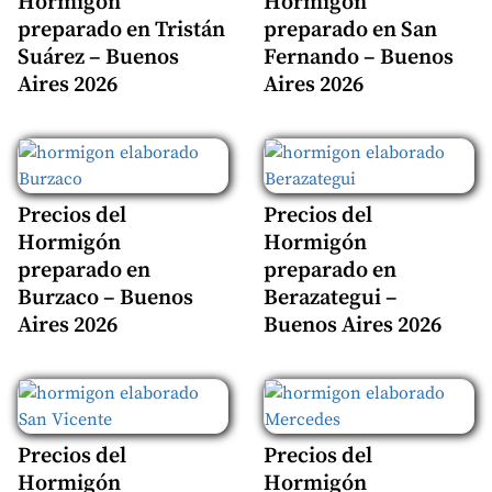
Hormigón
Hormigón
preparado en Tristán
preparado en San
Suárez – Buenos
Fernando – Buenos
Aires 2026
Aires 2026
Precios del
Precios del
Hormigón
Hormigón
preparado en
preparado en
Burzaco – Buenos
Berazategui –
Aires 2026
Buenos Aires 2026
Precios del
Precios del
Hormigón
Hormigón