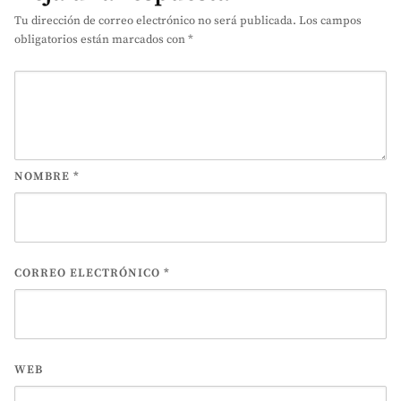
Tu dirección de correo electrónico no será publicada.
Los campos
obligatorios están marcados con
*
NOMBRE
*
CORREO ELECTRÓNICO
*
WEB