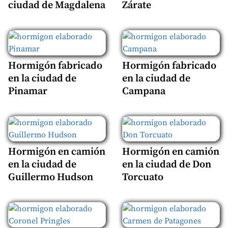
ciudad de Magdalena
Zárate
Hormigón fabricado
Hormigón fabricado
en la ciudad de
en la ciudad de
Pinamar
Campana
Hormigón en camión
Hormigón en camión
en la ciudad de
en la ciudad de Don
Guillermo Hudson
Torcuato