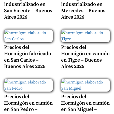
industrializado en
industrializado en
San Vicente – Buenos
Mercedes – Buenos
Aires 2026
Aires 2026
Precios del
Precios del
Hormigón fabricado
Hormigón en camión
en San Carlos –
en Tigre – Buenos
Buenos Aires 2026
Aires 2026
Precios del
Precios del
Hormigón en camión
Hormigón en camión
en San Pedro –
en San Miguel –