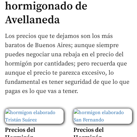
hormigonado de
Avellaneda
Los precios que te dejamos son los más
baratos de Buenos Aires; aunque siempre
puedes negociar una rebaja en el precio del
hormigón por cantidades; pero recuerda que
aunque el precio te parezca excesivo, lo
fundamental es tener seguridad de que lo que
pagas es lo que vas a tener.
Precios del
Precios del