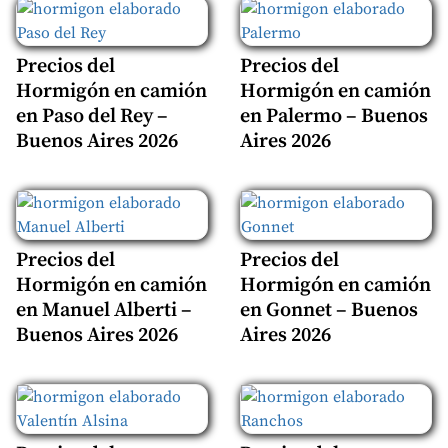
Precios del
Precios del
Hormigón en camión
Hormigón en camión
en Paso del Rey –
en Palermo – Buenos
Buenos Aires 2026
Aires 2026
Precios del
Precios del
Hormigón en camión
Hormigón en camión
en Manuel Alberti –
en Gonnet – Buenos
Buenos Aires 2026
Aires 2026