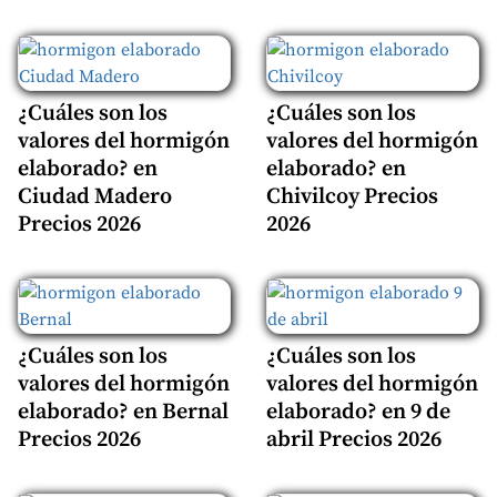
¿Cuáles son los
¿Cuáles son los
valores del hormigón
valores del hormigón
elaborado? en
elaborado? en
Ciudad Madero
Chivilcoy Precios
Precios 2026
2026
¿Cuáles son los
¿Cuáles son los
valores del hormigón
valores del hormigón
elaborado? en Bernal
elaborado? en 9 de
Precios 2026
abril Precios 2026