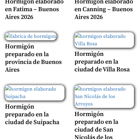
Hormigón elaborado
Hormigón elaborado
en Fatima – Buenos
en Canning – Buenos
Aires 2026
Aires 2026
Hormigón
Hormigón
preparado en la
preparado en la
provincia de Buenos
ciudad de Villa Rosa
Aires
Hormigón
Hormigón
preparado en la
preparado en la
ciudad de Suipacha
ciudad de San
Nicolás de los