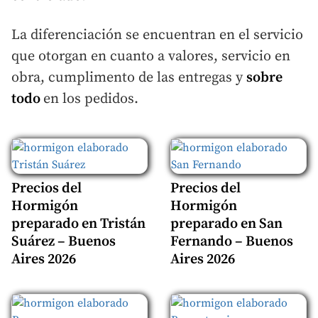
La diferenciación se encuentran en el servicio
que otorgan en cuanto a valores, servicio en
obra, cumplimento de las entregas y
sobre
todo
en los pedidos.
Precios del
Precios del
Hormigón
Hormigón
preparado en Tristán
preparado en San
Suárez – Buenos
Fernando – Buenos
Aires 2026
Aires 2026