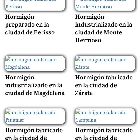
Hormigón
Hormigón
preparado en la
industrializado en la
ciudad de Berisso
ciudad de Monte
Hermoso
Hormigón
Hormigón fabricado
industrializado en la
en la ciudad de
ciudad de Magdalena
Zárate
Hormigón fabricado
Hormigón fabricado
en la ciudad de
en la ciudad de