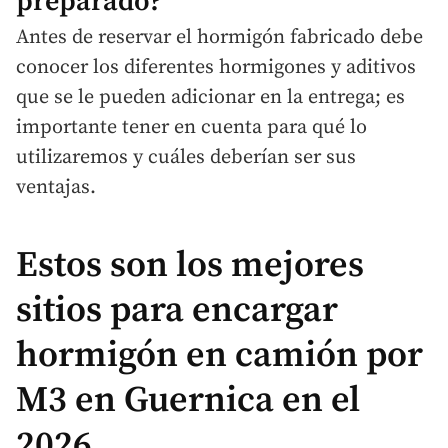
preparado?
Antes de reservar el hormigón fabricado debe
conocer los diferentes hormigones y aditivos
que se le pueden adicionar en la entrega; es
importante tener en cuenta para qué lo
utilizaremos y cuáles deberían ser sus
ventajas.
Estos son los mejores
sitios para encargar
hormigón en camión por
M3 en Guernica en el
2026