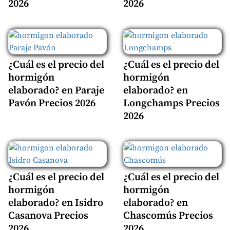
2026
2026
¿Cuál es el precio del
¿Cuál es el precio del
hormigón
hormigón
elaborado? en Paraje
elaborado? en
Pavón Precios 2026
Longchamps Precios
2026
¿Cuál es el precio del
¿Cuál es el precio del
hormigón
hormigón
elaborado? en Isidro
elaborado? en
Casanova Precios
Chascomús Precios
2026
2026