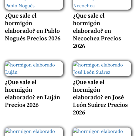
¿Que sale el
¿Que sale el
hormigón
hormigón
elaborado? en Pablo
elaborado? en
Nogués Precios 2026
Necochea Precios
2026
¿Que sale el
¿Que sale el
hormigón
hormigón
elaborado? en Luján
elaborado? en José
Precios 2026
León Suárez Precios
2026