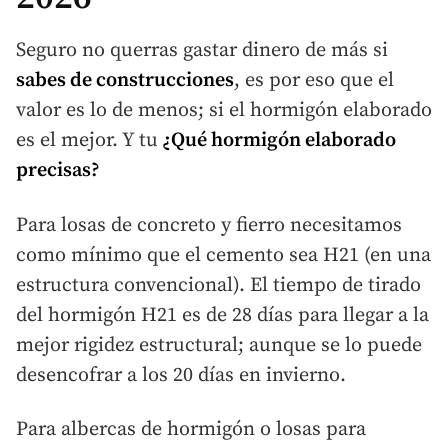
Seguro no querras gastar dinero de más si
sabes de construcciones
, es por eso que el
valor es lo de menos; si el hormigón elaborado
es el mejor. Y tu
¿Qué hormigón elaborado
precisas?
Para losas de concreto y fierro necesitamos
como mínimo que el cemento sea H21 (en una
estructura convencional). El tiempo de tirado
del hormigón H21 es de 28 días para llegar a la
mejor rigidez estructural; aunque se lo puede
desencofrar a los 20 días en invierno.
Para albercas de hormigón o losas para