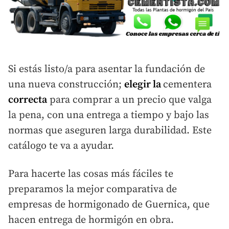
Si estás listo/a para asentar la fundación de
una nueva construcción;
elegir la
cementera
correcta
para comprar a un precio que valga
la pena, con una entrega a tiempo y bajo las
normas que aseguren larga durabilidad. Este
catálogo te va a ayudar.
Para hacerte las cosas más fáciles te
preparamos la mejor comparativa de
empresas de hormigonado de Guernica, que
hacen entrega de hormigón en obra.