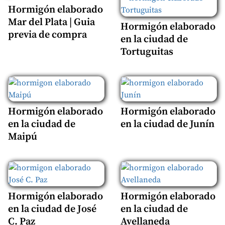
Hormigón elaborado
Mar del Plata | Guia
Hormigón elaborado
previa de compra
en la ciudad de
Tortuguitas
Hormigón elaborado
Hormigón elaborado
en la ciudad de
en la ciudad de Junín
Maipú
Hormigón elaborado
Hormigón elaborado
en la ciudad de José
en la ciudad de
C. Paz
Avellaneda