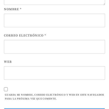
NOMBRE
*
CORREO ELECTRÓNICO
*
WEB
GUARDA MI NOMBRE, CORREO ELECTRÓNICO Y WEB EN ESTE NAVEGADOR
PARA LA PRÓXIMA VEZ QUE COMENTE.