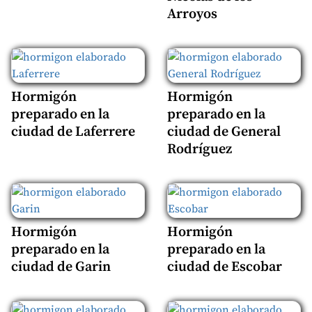
Arroyos
Hormigón
Hormigón
preparado en la
preparado en la
ciudad de Laferrere
ciudad de General
Rodríguez
Hormigón
Hormigón
preparado en la
preparado en la
ciudad de Garin
ciudad de Escobar