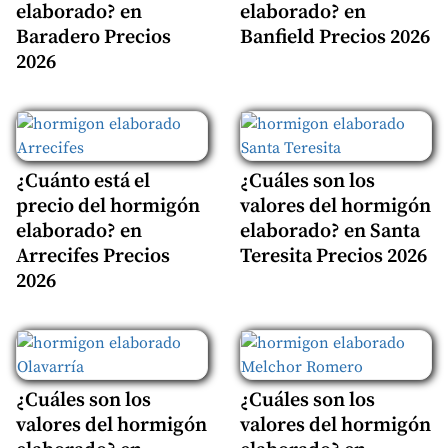
elaborado? en
elaborado? en
Baradero Precios
Banfield Precios 2026
2026
¿Cuánto está el
¿Cuáles son los
precio del hormigón
valores del hormigón
elaborado? en
elaborado? en Santa
Arrecifes Precios
Teresita Precios 2026
2026
¿Cuáles son los
¿Cuáles son los
valores del hormigón
valores del hormigón