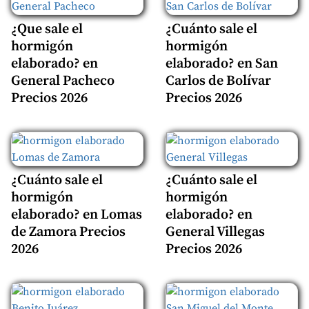
¿Que sale el
¿Cuánto sale el
hormigón
hormigón
elaborado? en
elaborado? en San
General Pacheco
Carlos de Bolívar
Precios 2026
Precios 2026
¿Cuánto sale el
¿Cuánto sale el
hormigón
hormigón
elaborado? en Lomas
elaborado? en
de Zamora Precios
General Villegas
2026
Precios 2026