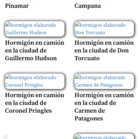
Pinamar
Campana
Hormigón en camión
Hormigón en camión
en la ciudad de
en la ciudad de Don
Guillermo Hudson
Torcuato
Hormigón en camión
Hormigón en camión
en la ciudad de
en la ciudad de
Coronel Pringles
Carmen de
Patagones