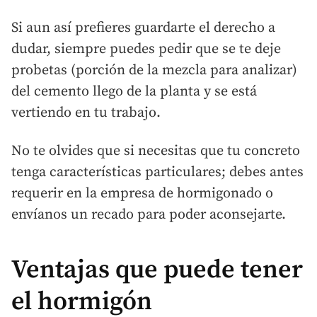
Si aun así prefieres guardarte el derecho a
dudar, siempre puedes pedir que se te deje
probetas (porción de la mezcla para analizar)
del cemento llego de la planta y se está
vertiendo en tu trabajo.
No te olvides que si necesitas que tu concreto
tenga características particulares; debes antes
requerir en la empresa de hormigonado o
envíanos un recado para poder aconsejarte.
Ventajas que puede tener
el hormigón