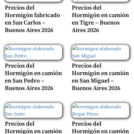
Precios del
Precios del
Hormigón fabricado
Hormigón en camión
en San Carlos –
en Tigre – Buenos
Buenos Aires 2026
Aires 2026
Precios del
Precios del
Hormigón en camión
Hormigón en camión
en San Pedro –
en San Miguel –
Buenos Aires 2026
Buenos Aires 2026
Precios del
Precios del
Hormigón en camión
Hormigón en camión