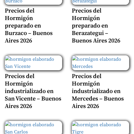
Precios del
Precios del
Hormigón
Hormigón
preparado en
preparado en
Burzaco – Buenos
Berazategui –
Aires 2026
Buenos Aires 2026
Precios del
Precios del
Hormigón
Hormigón
industrializado en
industrializado en
San Vicente – Buenos
Mercedes – Buenos
Aires 2026
Aires 2026