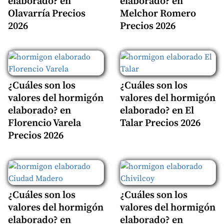
elaborado? en
elaborado? en
Olavarría Precios
Melchor Romero
2026
Precios 2026
¿Cuáles son los
¿Cuáles son los
valores del hormigón
valores del hormigón
elaborado? en
elaborado? en El
Florencio Varela
Talar Precios 2026
Precios 2026
¿Cuáles son los
¿Cuáles son los
valores del hormigón
valores del hormigón
elaborado? en
elaborado? en