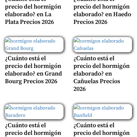
precio del hormigón
precio del hormigón
elaborado? en La
elaborado? en Haedo
Plata Precios 2026
Precios 2026
¿Cuánto está el
¿Cuánto está el
precio del hormigón
precio del hormigón
elaborado? en Grand
elaborado? en
Bourg Precios 2026
Cañuelas Precios
2026
¿Cuánto está el
¿Cuánto está el
precio del hormigón
precio del hormigón