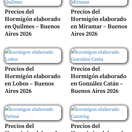
Precios del
Precios del
Hormigón elaborado
Hormigón elaborado
en Quilmes – Buenos
en Miramar – Buenos
Aires 2026
Aires 2026
Precios del
Precios del
Hormigón elaborado
Hormigón elaborado
en Lobos – Buenos
en González Catán –
Aires 2026
Buenos Aires 2026
Precios del
Precios del