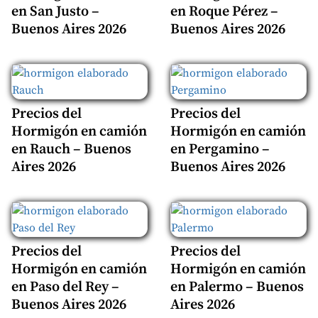
en San Justo –
en Roque Pérez –
Buenos Aires 2026
Buenos Aires 2026
Precios del
Precios del
Hormigón en camión
Hormigón en camión
en Rauch – Buenos
en Pergamino –
Aires 2026
Buenos Aires 2026
Precios del
Precios del
Hormigón en camión
Hormigón en camión
en Paso del Rey –
en Palermo – Buenos
Buenos Aires 2026
Aires 2026