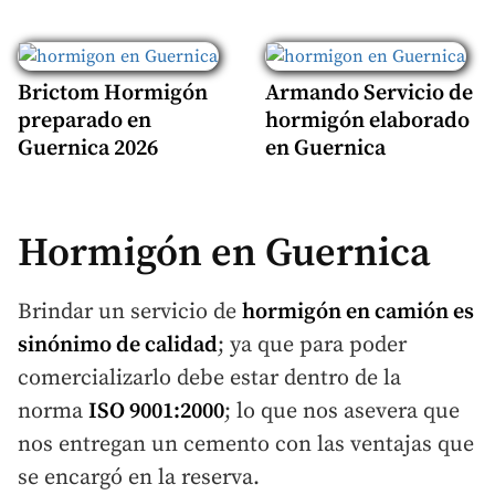
Brictom Hormigón
Armando Servicio de
preparado en
hormigón elaborado
Guernica 2026
en Guernica
Hormigón en Guernica
Brindar un servicio de
hormigón en camión
es
sinónimo de calidad
; ya que para poder
comercializarlo debe estar dentro de la
norma
ISO 9001:2000
; lo que nos asevera que
nos entregan un cemento con las ventajas que
se encargó en la reserva.