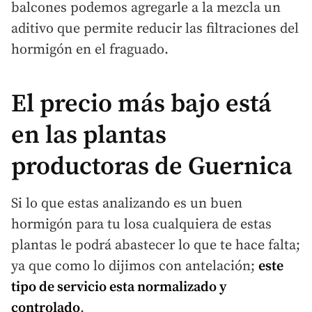
balcones podemos agregarle a la mezcla un
aditivo que permite reducir las filtraciones del
hormigón en el fraguado.
El precio más bajo está
en las plantas
productoras de Guernica
Si lo que estas analizando es un buen
hormigón para tu losa cualquiera de estas
plantas le podrá abastecer lo que te hace falta;
ya que como lo dijimos con antelación;
este
tipo de servicio esta normalizado y
controlado
.