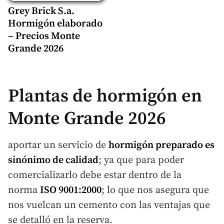
Grey Brick S.a.
Hormigón elaborado
– Precios Monte
Grande 2026
Plantas de hormigón en
Monte Grande 2026
aportar un servicio de
hormigón preparado
es
sinónimo de calidad
; ya que para poder
comercializarlo debe estar dentro de la
norma
ISO 9001:2000
; lo que nos asegura que
nos vuelcan un cemento con las ventajas que
se detalló en la reserva.