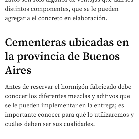
distintos componentes, que se le pueden
agregar a el concreto en elaboración.
Cementeras ubicadas en
la provincia de Buenos
Aires
Antes de reservar el hormigón fabricado debe
conocer los diferentes mezclas y aditivos que
se le pueden implementar en la entrega; es
importante conocer para qué lo utilizaremos y
cuáles deben ser sus cualidades.