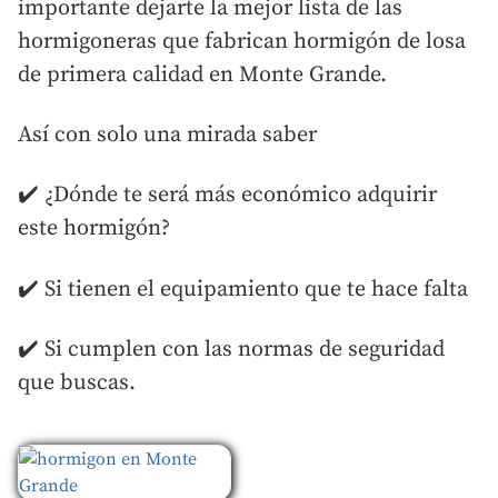
importante dejarte la mejor lista de las
hormigoneras que fabrican hormigón de losa
de primera calidad en Monte Grande.
Así con solo una mirada saber
✔️ ¿Dónde te será más económico adquirir
este hormigón?
✔️ Si tienen el equipamiento que te hace falta
✔️ Si cumplen con las normas de seguridad
que buscas.