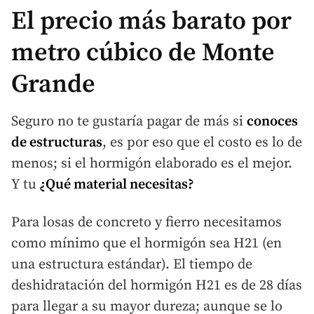
El precio más barato por
metro cúbico de Monte
Grande
Seguro no te gustaría pagar de más si
conoces
de estructuras
, es por eso que el costo es lo de
menos; si el hormigón elaborado es el mejor.
Y tu
¿Qué material necesitas?
Para losas de concreto y fierro necesitamos
como mínimo que el hormigón sea H21 (en
una estructura estándar). El tiempo de
deshidratación del hormigón H21 es de 28 días
para llegar a su mayor dureza; aunque se lo