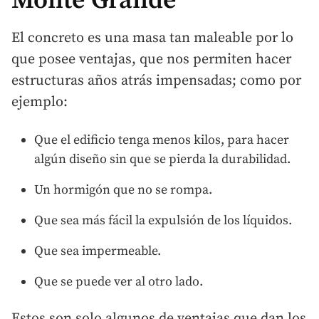
Monte Grande
El concreto es una masa tan maleable por lo
que posee ventajas, que nos permiten hacer
estructuras años atrás impensadas; como por
ejemplo:
Que el edificio tenga menos kilos, para hacer
algún diseño sin que se pierda la durabilidad.
Un hormigón que no se rompa.
Que sea más fácil la expulsión de los líquidos.
Que sea impermeable.
Que se puede ver al otro lado.
Estos son solo algunos de ventajas que dan los