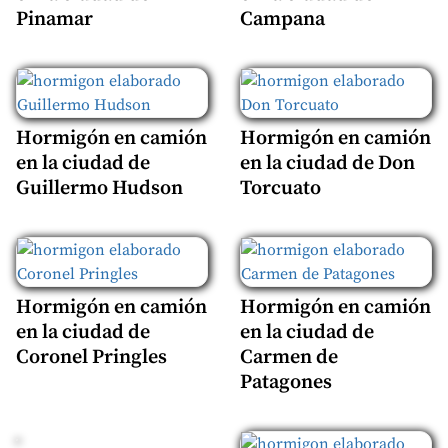
Pinamar
Campana
Hormigón en camión
Hormigón en camión
en la ciudad de
en la ciudad de Don
Guillermo Hudson
Torcuato
Hormigón en camión
Hormigón en camión
en la ciudad de
en la ciudad de
Coronel Pringles
Carmen de
Patagones