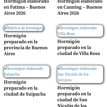
Hormigón elaborado
Hormigón elaborado
en Fatima – Buenos
en Canning – Buenos
Aires 2026
Aires 2026
Hormigón
Hormigón
preparado en la
preparado en la
provincia de Buenos
ciudad de Villa Rosa
Aires
Hormigón
Hormigón
preparado en la
preparado en la
ciudad de Suipacha
ciudad de San
Nicolás de los