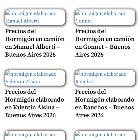
Precios del
Precios del
Hormigón en camión
Hormigón en camión
en Manuel Alberti –
en Gonnet – Buenos
Buenos Aires 2026
Aires 2026
Precios del
Precios del
Hormigón elaborado
Hormigón elaborado
en Valentín Alsina –
en Ranchos – Buenos
Buenos Aires 2026
Aires 2026