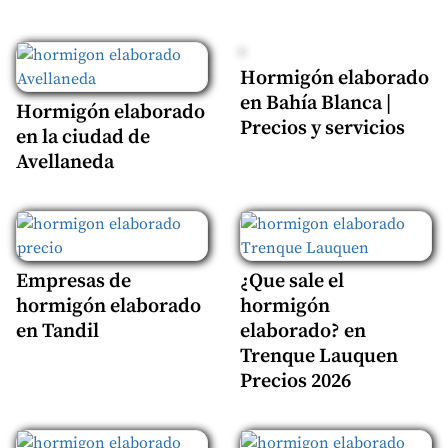
Hormigón elaborado
en Bahía Blanca |
Hormigón elaborado
Precios y servicios
en la ciudad de
Avellaneda
Empresas de
¿Que sale el
hormigón elaborado
hormigón
en Tandil
elaborado? en
Trenque Lauquen
Precios 2026