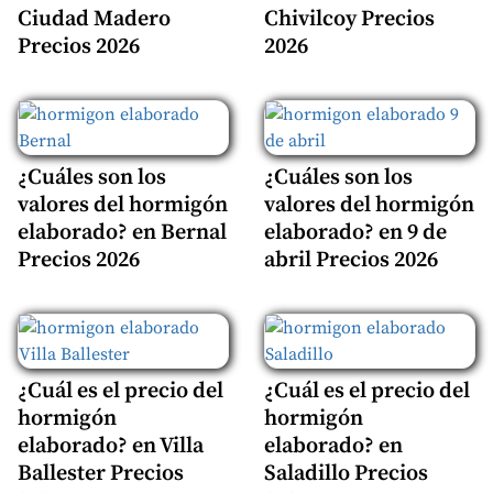
Ciudad Madero
Chivilcoy Precios
Precios 2026
2026
¿Cuáles son los
¿Cuáles son los
valores del hormigón
valores del hormigón
elaborado? en Bernal
elaborado? en 9 de
Precios 2026
abril Precios 2026
¿Cuál es el precio del
¿Cuál es el precio del
hormigón
hormigón
elaborado? en Villa
elaborado? en
Ballester Precios
Saladillo Precios