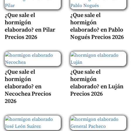
¿Que sale el
¿Que sale el
hormigón
hormigón
elaborado? en Pilar
elaborado? en Pablo
Precios 2026
Nogués Precios 2026
¿Que sale el
¿Que sale el
hormigón
hormigón
elaborado? en
elaborado? en Luján
Necochea Precios
Precios 2026
2026