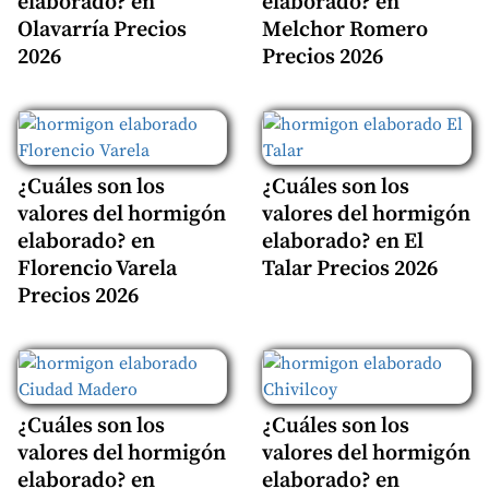
elaborado? en
elaborado? en
Olavarría Precios
Melchor Romero
2026
Precios 2026
¿Cuáles son los
¿Cuáles son los
valores del hormigón
valores del hormigón
elaborado? en
elaborado? en El
Florencio Varela
Talar Precios 2026
Precios 2026
¿Cuáles son los
¿Cuáles son los
valores del hormigón
valores del hormigón
elaborado? en
elaborado? en