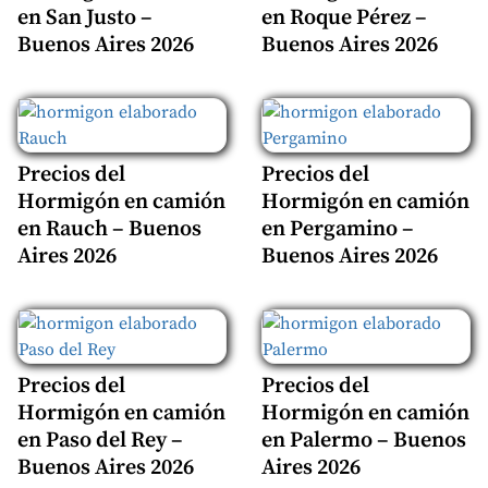
en San Justo –
en Roque Pérez –
Buenos Aires 2026
Buenos Aires 2026
Precios del
Precios del
Hormigón en camión
Hormigón en camión
en Rauch – Buenos
en Pergamino –
Aires 2026
Buenos Aires 2026
Precios del
Precios del
Hormigón en camión
Hormigón en camión
en Paso del Rey –
en Palermo – Buenos
Buenos Aires 2026
Aires 2026