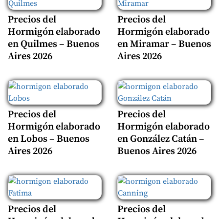
Precios del
Precios del
Hormigón elaborado
Hormigón elaborado
en Quilmes – Buenos
en Miramar – Buenos
Aires 2026
Aires 2026
Precios del
Precios del
Hormigón elaborado
Hormigón elaborado
en Lobos – Buenos
en González Catán –
Aires 2026
Buenos Aires 2026
Precios del
Precios del