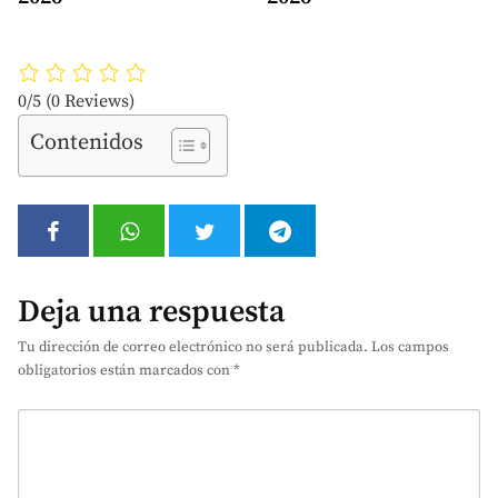
0/5
(0 Reviews)
Contenidos
Deja una respuesta
Tu dirección de correo electrónico no será publicada.
Los campos
obligatorios están marcados con
*