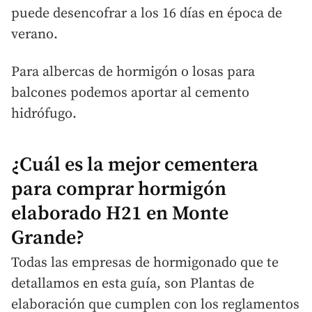
puede desencofrar a los 16 días en época de
verano.
Para albercas de hormigón o losas para
balcones podemos aportar al cemento
hidrófugo.
¿Cuál es la mejor cementera
para comprar hormigón
elaborado H21 en Monte
Grande?
Todas las empresas de hormigonado que te
detallamos en esta guía, son Plantas de
elaboración que cumplen con los reglamentos