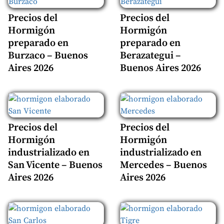
Precios del
Precios del
Hormigón
Hormigón
preparado en
preparado en
Burzaco – Buenos
Berazategui –
Aires 2026
Buenos Aires 2026
Precios del
Precios del
Hormigón
Hormigón
industrializado en
industrializado en
San Vicente – Buenos
Mercedes – Buenos
Aires 2026
Aires 2026