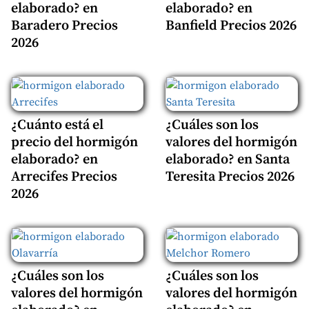
elaborado? en
elaborado? en
Baradero Precios
Banfield Precios 2026
2026
¿Cuánto está el
¿Cuáles son los
precio del hormigón
valores del hormigón
elaborado? en
elaborado? en Santa
Arrecifes Precios
Teresita Precios 2026
2026
¿Cuáles son los
¿Cuáles son los
valores del hormigón
valores del hormigón