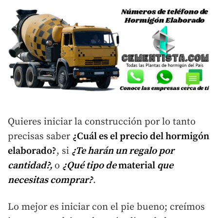
Quieres iniciar la construcción por lo tanto
precisas saber
¿Cuál es el precio del hormigón
elaborado?
, si
¿Te harán un regalo por
cantidad?,
o
¿Qué tipo de
material
que
necesitas comprar?
.
Lo mejor es iniciar con el pie bueno; creímos