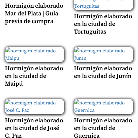
Hormigón elaborado
Mar del Plata | Guia
Hormigón elaborado
previa de compra
en la ciudad de
Tortuguitas
Hormigón elaborado
Hormigón elaborado
en la ciudad de
en la ciudad de Junín
Maipú
Hormigón elaborado
Hormigón elaborado
en la ciudad de José
en la ciudad de
C. Paz
Guernica