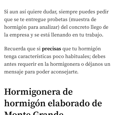
Si aun así quiere dudar, siempre puedes pedir
que se te entregue probetas (muestra de
hormigón para analizar) del concreto llego de
la empresa y se está llenando en tu trabajo.
Recuerda que si
precisas
que tu hormigón
tenga características poco habituales; debes
antes requerir en la hormigonera o déjanos un
mensaje para poder aconsejarte.
Hormigonera de
hormigón elaborado de