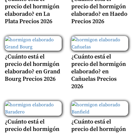
precio del hormigón
precio del hormigón
elaborado? en La
elaborado? en Haedo
Plata Precios 2026
Precios 2026
¿Cuánto está el
¿Cuánto está el
precio del hormigón
precio del hormigón
elaborado? en Grand
elaborado? en
Bourg Precios 2026
Cañuelas Precios
2026
¿Cuánto está el
¿Cuánto está el
precio del hormigón
precio del hormigón