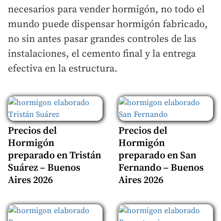
necesarios para vender hormigón, no todo el
mundo puede dispensar hormigón fabricado,
no sin antes pasar grandes controles de las
instalaciones, el cemento final y la entrega
efectiva en la estructura.
Precios del
Precios del
Hormigón
Hormigón
preparado en Tristán
preparado en San
Suárez – Buenos
Fernando – Buenos
Aires 2026
Aires 2026