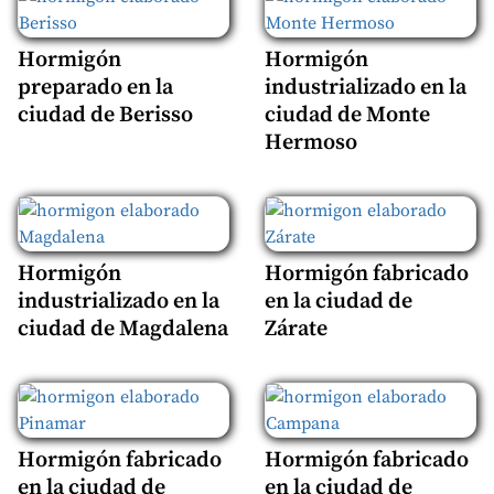
Hormigón
Hormigón
preparado en la
industrializado en la
ciudad de Berisso
ciudad de Monte
Hermoso
Hormigón
Hormigón fabricado
industrializado en la
en la ciudad de
ciudad de Magdalena
Zárate
Hormigón fabricado
Hormigón fabricado
en la ciudad de
en la ciudad de