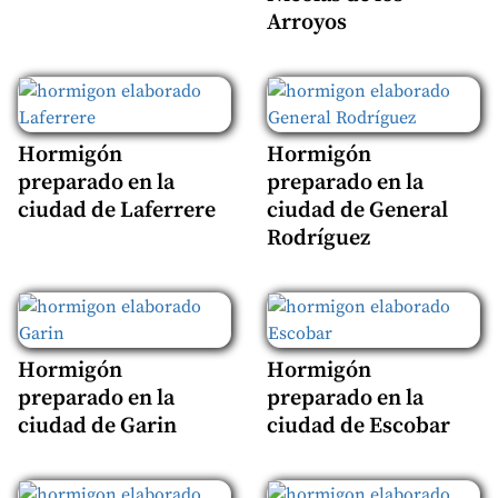
Arroyos
Hormigón
Hormigón
preparado en la
preparado en la
ciudad de Laferrere
ciudad de General
Rodríguez
Hormigón
Hormigón
preparado en la
preparado en la
ciudad de Garin
ciudad de Escobar