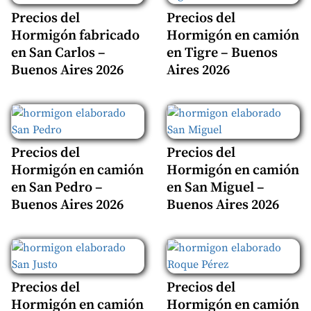
Precios del
Precios del
Hormigón fabricado
Hormigón en camión
en San Carlos –
en Tigre – Buenos
Buenos Aires 2026
Aires 2026
Precios del
Precios del
Hormigón en camión
Hormigón en camión
en San Pedro –
en San Miguel –
Buenos Aires 2026
Buenos Aires 2026
Precios del
Precios del
Hormigón en camión
Hormigón en camión