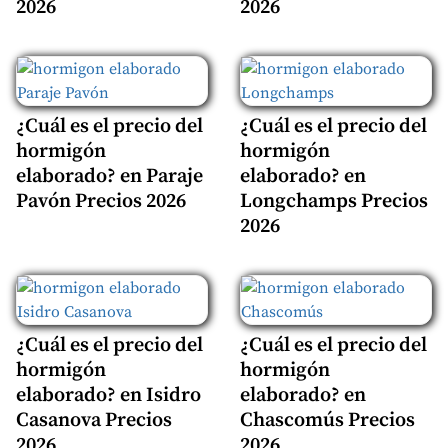
2026
2026
¿Cuál es el precio del
¿Cuál es el precio del
hormigón
hormigón
elaborado? en Paraje
elaborado? en
Pavón Precios 2026
Longchamps Precios
2026
¿Cuál es el precio del
¿Cuál es el precio del
hormigón
hormigón
elaborado? en Isidro
elaborado? en
Casanova Precios
Chascomús Precios
2026
2026