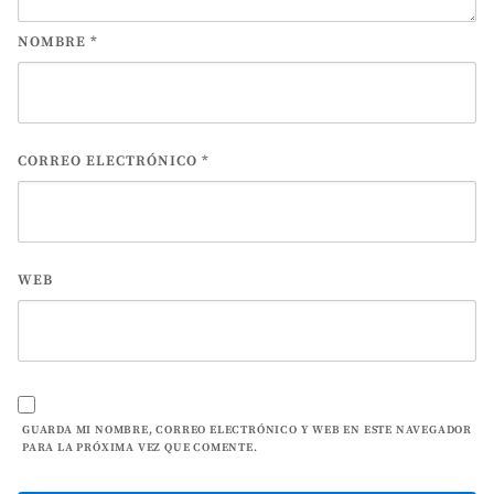
NOMBRE
*
CORREO ELECTRÓNICO
*
WEB
GUARDA MI NOMBRE, CORREO ELECTRÓNICO Y WEB EN ESTE NAVEGADOR
PARA LA PRÓXIMA VEZ QUE COMENTE.