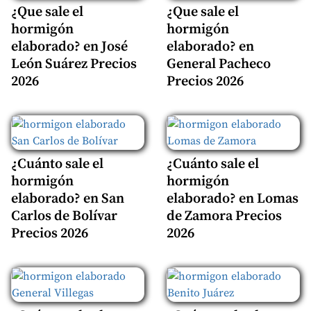
¿Que sale el
¿Que sale el
hormigón
hormigón
elaborado? en José
elaborado? en
León Suárez Precios
General Pacheco
2026
Precios 2026
¿Cuánto sale el
¿Cuánto sale el
hormigón
hormigón
elaborado? en San
elaborado? en Lomas
Carlos de Bolívar
de Zamora Precios
Precios 2026
2026