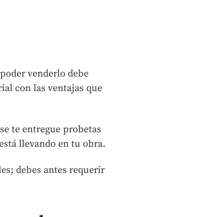
 poder venderlo debe
ial con las ventajas que
 se te entregue probetas
está llevando en tu obra.
es; debes antes requerir