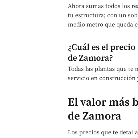
Ahora sumas todos los re
tu estructura; con un sob
medio metro que queda en
¿Cuál es el precio
de Zamora?
Todas las plantas que te
servicio en construcción 
El valor más 
de Zamora
Los precios que te detal