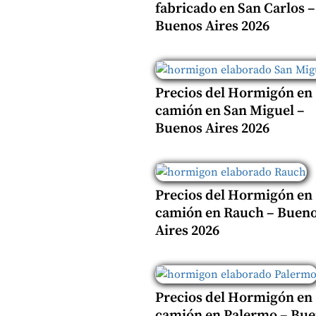
fabricado en San Carlos –
Buenos Aires 2026
Precios del Hormigón en
camión en San Miguel –
Buenos Aires 2026
Precios del Hormigón en
camión en Rauch – Buen
Aires 2026
Precios del Hormigón en
camión en Palermo – Bu