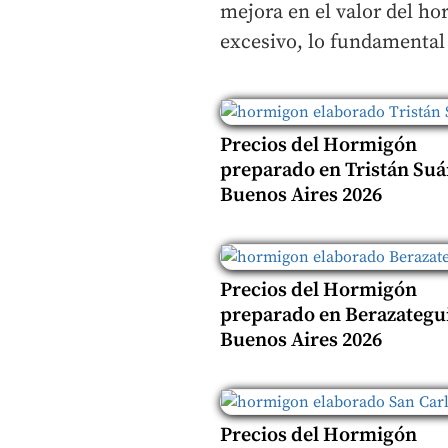
mejora en el valor del ho
excesivo, lo fundamental 
Precios del Hormigón
preparado en Tristán Suá
Buenos Aires 2026
Precios del Hormigón
preparado en Berazategui
Buenos Aires 2026
Precios del Hormigón