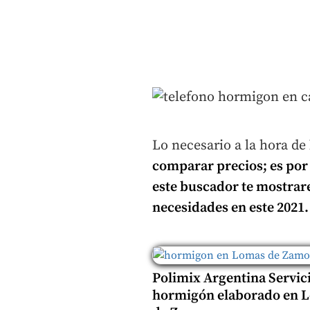
Lo necesario a la hora de
comparar precios; es por
este buscador te mostrare
necesidades en este 2021.
Polimix Argentina Servic
hormigón elaborado en 