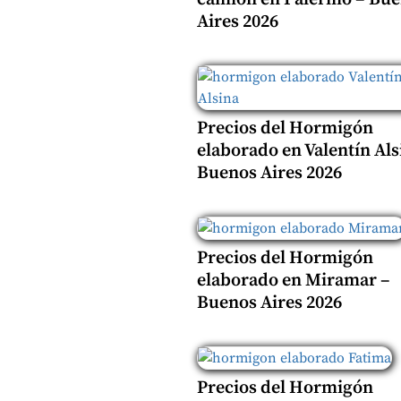
Aires 2026
Precios del Hormigón
elaborado en Valentín Als
Buenos Aires 2026
Precios del Hormigón
elaborado en Miramar –
Buenos Aires 2026
Precios del Hormigón