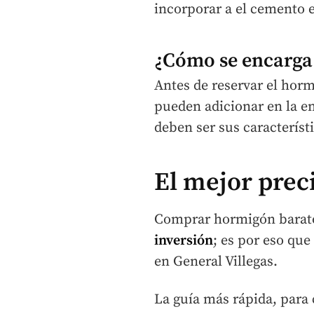
incorporar a el cemento 
¿Cómo se encarga 
Antes de reservar el horm
pueden adicionar en la en
deben ser sus característi
El mejor prec
Comprar hormigón barat
inversión
; es por eso qu
en General Villegas.
La guía más rápida, para