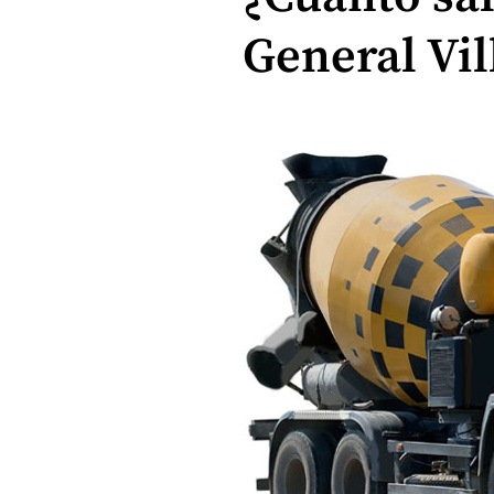
General Vil