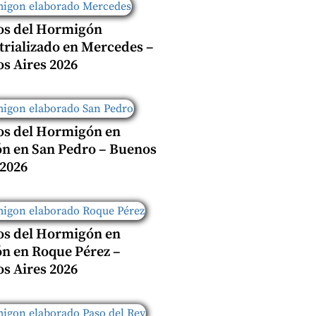
os del Hormigón
trializado en Mercedes –
s Aires 2026
os del Hormigón en
n en San Pedro – Buenos
 2026
os del Hormigón en
n en Roque Pérez –
s Aires 2026