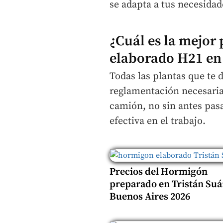
se adapta a tus necesidad
¿Cuál es la mejo
elaborado H21 en 
Todas las plantas que te 
reglamentación necesari
camión, no sin antes pasar
efectiva en el trabajo.
Precios del Hormigón
preparado en Tristán Suá
Buenos Aires 2026