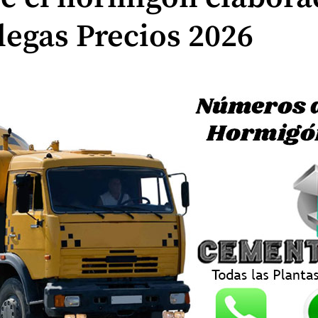
legas Precios 2026