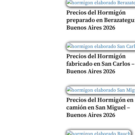
Precios del Hormigón
preparado en Berazategui
Buenos Aires 2026
Precios del Hormigón
fabricado en San Carlos –
Buenos Aires 2026
Precios del Hormigón en
camión en San Miguel –
Buenos Aires 2026