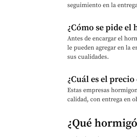
seguimiento en la entrega
¿Cómo se pide el
Antes de encargar el horm
le pueden agregar en la e
sus cualidades.
¿Cuál es el precio
Estas empresas hormigon
calidad, con entrega en o
¿Qué hormigó