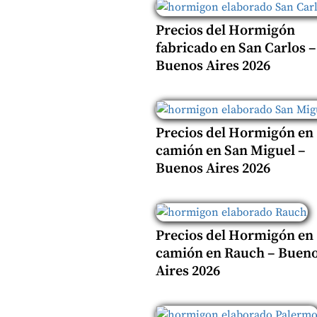
Precios del Hormigón
fabricado en San Carlos –
Buenos Aires 2026
Precios del Hormigón en
camión en San Miguel –
Buenos Aires 2026
Precios del Hormigón en
camión en Rauch – Buen
Aires 2026