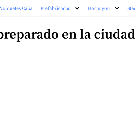
Volquetes Caba
Prefabricadas
Hormigón
Ste
reparado en la ciudad