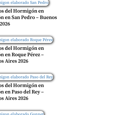
os del Hormigón en
n en San Pedro – Buenos
 2026
os del Hormigón en
n en Roque Pérez –
s Aires 2026
os del Hormigón en
n en Paso del Rey –
s Aires 2026