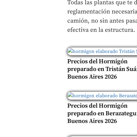
Todas las plantas que te 
reglamentación necesari
camión, no sin antes pasa
efectiva en la estructura.
Precios del Hormigón
preparado en Tristán Suá
Buenos Aires 2026
Precios del Hormigón
preparado en Berazategui
Buenos Aires 2026