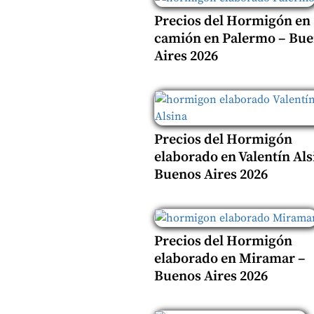
Precios del Hormigón en
camión en Palermo – Bu
Aires 2026
Precios del Hormigón
elaborado en Valentín Als
Buenos Aires 2026
Precios del Hormigón
elaborado en Miramar –
Buenos Aires 2026