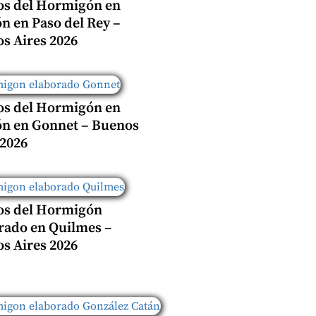
os del Hormigón en
n en Paso del Rey –
s Aires 2026
os del Hormigón en
n en Gonnet – Buenos
 2026
os del Hormigón
rado en Quilmes –
s Aires 2026