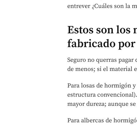
entrever ¿Cuáles son la m
Estos son los
fabricado por
Seguro no querras pagar 
de menos; si el material 
Para losas de hormigón y
estructura convencional).
mayor dureza; aunque se l
Para albercas de hormigó