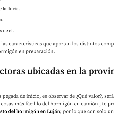
 la lluvia.
a.
 de el.
 las características que aportan los distintos comp
ormigón en preparación.
ctoras ubicadas en la provi
a pegada de inicio, es observar de ¿Qué valor?, será
s cosas más fácil lo del hormigón en camión , te 
sto del hormigón en Luján
; por lo que con solo 