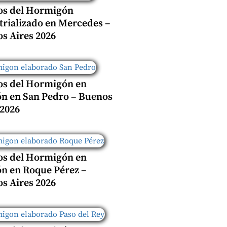
os del Hormigón
trializado en Mercedes –
s Aires 2026
os del Hormigón en
n en San Pedro – Buenos
 2026
os del Hormigón en
n en Roque Pérez –
s Aires 2026