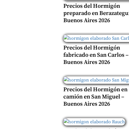
Precios del Hormigón
preparado en Berazategui
Buenos Aires 2026
Precios del Hormigón
fabricado en San Carlos –
Buenos Aires 2026
Precios del Hormigón en
camión en San Miguel –
Buenos Aires 2026