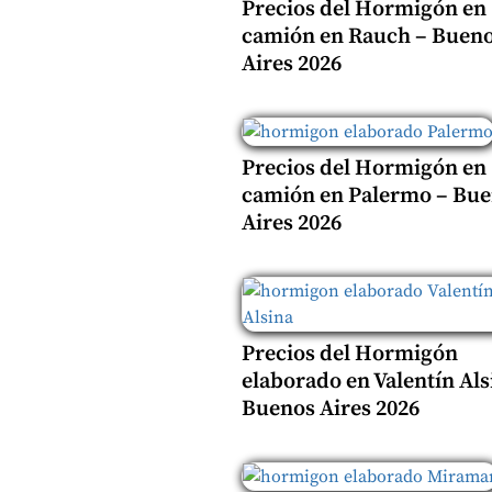
Precios del Hormigón en
camión en Rauch – Buen
Aires 2026
Precios del Hormigón en
camión en Palermo – Bu
Aires 2026
Precios del Hormigón
elaborado en Valentín Als
Buenos Aires 2026