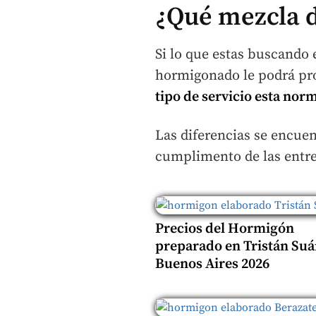
¿Qué mezcla 
Si lo que estas buscando
hormigonado le podrá pro
tipo de servicio esta nor
Las diferencias se encuen
cumplimento de las entre
Precios del Hormigón
preparado en Tristán Suá
Buenos Aires 2026