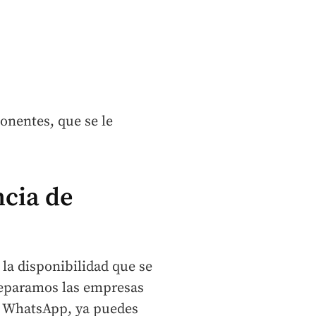
onentes, que se le
ncia de
 la disponibilidad que se
preparamos las empresas
un WhatsApp, ya puedes